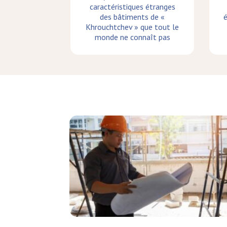
caractéristiques étranges
des bâtiments de «
é
Khrouchtchev » que tout le
monde ne connaît pas