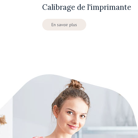
Calibrage de l'imprimante
En savoir plus