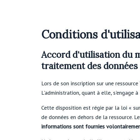
Conditions d'utilis
Accord d'utilisation du
traitement des données 
Lors de son inscription sur une ressource
L'administration, quant à elle, s'engage à
Cette disposition est régie par la loi « s
de données en dehors de la ressource. Le
informations sont fournies volontairement 