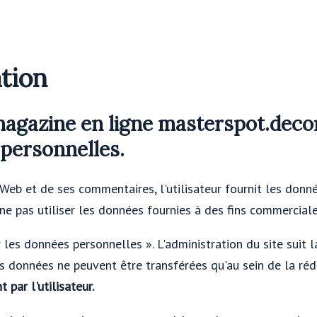
ation
 magazine en ligne masterspot.dec
personnelles.
 Web et de ses commentaires, l'utilisateur fournit les donn
 ne pas utiliser les données fournies à des fins commerciale
ur les données personnelles ». L'administration du site suit 
s données ne peuvent être transférées qu'au sein de la réda
par l'utilisateur.