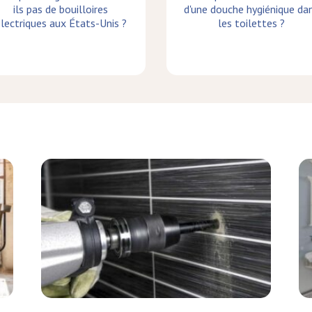
ils pas de bouilloires
d'une douche hygiénique da
lectriques aux États-Unis ?
les toilettes ?