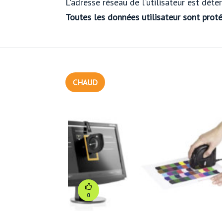
L'adresse réseau de l'utilisateur est dé
Toutes les données utilisateur sont prot
CHAUD
0