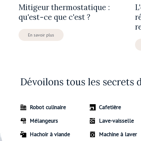
Mitigeur thermostatique :
L
qu'est-ce que c'est ?
r
r
En savoir plus
Dévoilons tous les secrets 
Robot culinaire
Cafetière
Mélangeurs
Lave-vaisselle
Hachoir à viande
Machine à laver