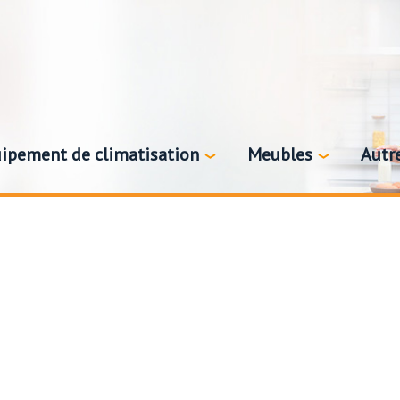
ipement de climatisation
Meubles
Autr