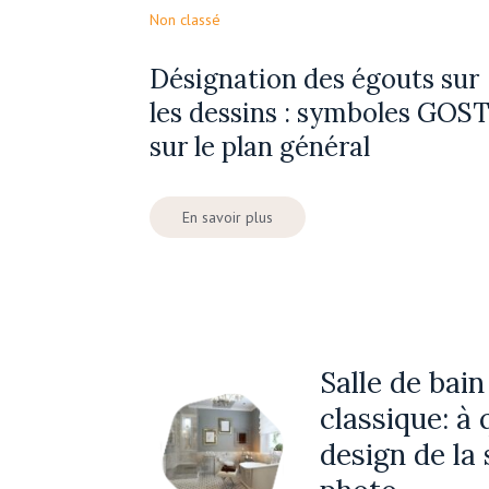
Non classé
Désignation des égouts sur
les dessins : symboles GOS
sur le plan général
En savoir plus
Salle de bain
classique: à 
design de la 