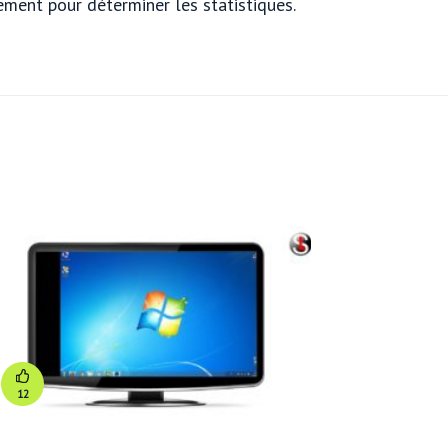
ement pour déterminer les statistiques.
12