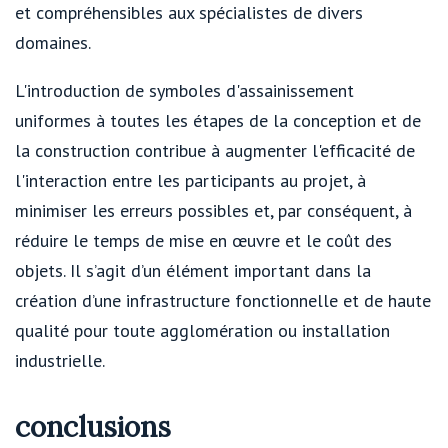
et compréhensibles aux spécialistes de divers
domaines.
L'introduction de symboles d'assainissement
uniformes à toutes les étapes de la conception et de
la construction contribue à augmenter l'efficacité de
l'interaction entre les participants au projet, à
minimiser les erreurs possibles et, par conséquent, à
réduire le temps de mise en œuvre et le coût des
objets. Il s’agit d’un élément important dans la
création d’une infrastructure fonctionnelle et de haute
qualité pour toute agglomération ou installation
industrielle.
conclusions