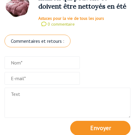
doivent être nettoyés en été
Astuces pour la vie de tous les jours
0 commentaire
Commentaires et retours :
Envoyer