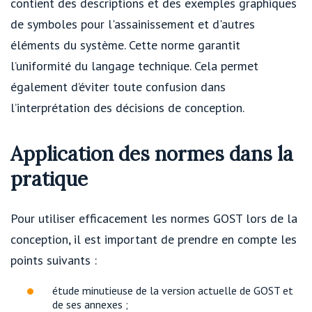
contient des descriptions et des exemples graphiques
de symboles pour l'assainissement et d'autres
éléments du système. Cette norme garantit
l’uniformité du langage technique. Cela permet
également d’éviter toute confusion dans
l’interprétation des décisions de conception.
Application des normes dans la
pratique
Pour utiliser efficacement les normes GOST lors de la
conception, il est important de prendre en compte les
points suivants :
étude minutieuse de la version actuelle de GOST et
de ses annexes ;