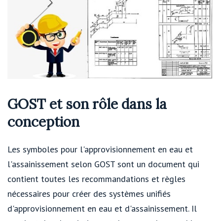
GOST et son rôle dans la
conception
Les symboles pour l'approvisionnement en eau et
l'assainissement selon GOST sont un document qui
contient toutes les recommandations et règles
nécessaires pour créer des systèmes unifiés
d'approvisionnement en eau et d'assainissement. Il