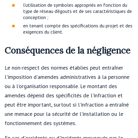
l'utilisation de symboles appropriés en fonction du
type de réseau d'égouts et de ses caractéristiques de
conception ;
en tenant compte des spécifications du projet et des
exigences du client.
Conséquences de la négligence
Le non-respect des normes établies peut entraîner
l'imposition d'amendes administratives à la personne
ou à l'organisation responsable. Le montant des
amendes dépend des spécificités de l'infraction et
peut être important, surtout si l'infraction a entraîné
une menace pour la sécurité de l'installation ou le
fonctionnement des systèmes.
En cas d'accidents ou d'incidents provoqués par le