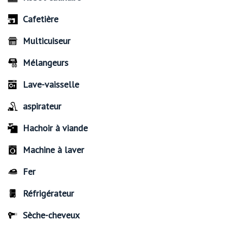
Cafetière
Multicuiseur
Mélangeurs
Lave-vaisselle
aspirateur
Hachoir à viande
Machine à laver
Fer
Réfrigérateur
Sèche-cheveux