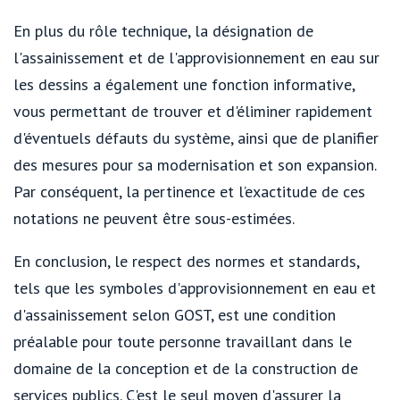
En plus du rôle technique, la désignation de
l'assainissement et de l'approvisionnement en eau sur
les dessins a également une fonction informative,
vous permettant de trouver et d'éliminer rapidement
d'éventuels défauts du système, ainsi que de planifier
des mesures pour sa modernisation et son expansion.
Par conséquent, la pertinence et l’exactitude de ces
notations ne peuvent être sous-estimées.
En conclusion, le respect des normes et standards,
tels que les symboles d'approvisionnement en eau et
d'assainissement selon GOST, est une condition
préalable pour toute personne travaillant dans le
domaine de la conception et de la construction de
services publics. C'est le seul moyen d'assurer la