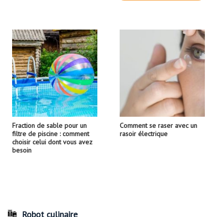
Fraction de sable pour un
Comment se raser avec un
filtre de piscine : comment
rasoir électrique
choisir celui dont vous avez
besoin
Robot culinaire