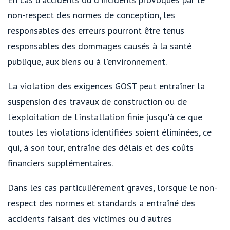
non-respect des normes de conception, les
responsables des erreurs pourront être tenus
responsables des dommages causés à la santé
publique, aux biens ou à l'environnement.
La violation des exigences GOST peut entraîner la
suspension des travaux de construction ou de
l'exploitation de l'installation finie jusqu'à ce que
toutes les violations identifiées soient éliminées, ce
qui, à son tour, entraîne des délais et des coûts
financiers supplémentaires.
Dans les cas particulièrement graves, lorsque le non-
respect des normes et standards a entraîné des
accidents faisant des victimes ou d'autres