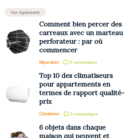
Voir également:
Comment bien percer des
carreaux avec un marteau
perforateur : par où
commencer
Réparation
0 commentaire
Top 10 des climatiseurs
pour appartements en
termes de rapport qualité-
prix
Climatiseur
0 commentaire
6 objets dans chaque
maison qui peuvent et