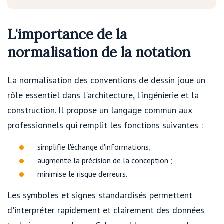
L'importance de la
normalisation de la notation
La normalisation des conventions de dessin joue un
rôle essentiel dans l'architecture, l'ingénierie et la
construction. Il propose un langage commun aux
professionnels qui remplit les fonctions suivantes :
simplifie l'échange d'informations;
augmente la précision de la conception ;
minimise le risque d’erreurs.
Les symboles et signes standardisés permettent
d'interpréter rapidement et clairement des données