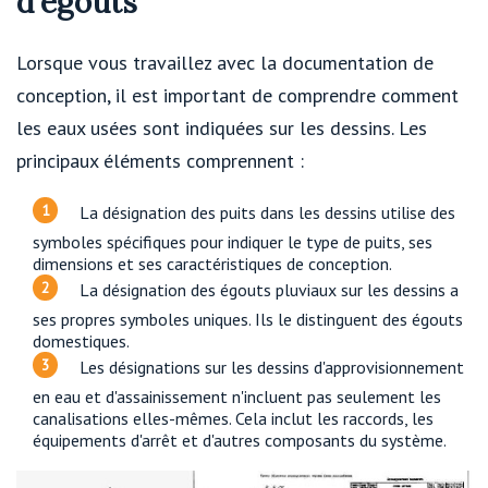
d'égouts
Lorsque vous travaillez avec la documentation de
conception, il est important de comprendre comment
les eaux usées sont indiquées sur les dessins. Les
principaux éléments comprennent :
La désignation des puits dans les dessins utilise des
symboles spécifiques pour indiquer le type de puits, ses
dimensions et ses caractéristiques de conception.
La désignation des égouts pluviaux sur les dessins a
ses propres symboles uniques. Ils le distinguent des égouts
domestiques.
Les désignations sur les dessins d'approvisionnement
en eau et d'assainissement n'incluent pas seulement les
canalisations elles-mêmes. Cela inclut les raccords, les
équipements d'arrêt et d'autres composants du système.