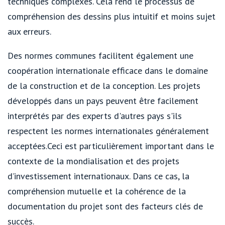
techniques complexes. Cela rend le processus de
compréhension des dessins plus intuitif et moins sujet
aux erreurs.
Des normes communes facilitent également une
coopération internationale efficace dans le domaine
de la construction et de la conception. Les projets
développés dans un pays peuvent être facilement
interprétés par des experts d'autres pays s'ils
respectent les normes internationales généralement
acceptées.Ceci est particulièrement important dans le
contexte de la mondialisation et des projets
d’investissement internationaux. Dans ce cas, la
compréhension mutuelle et la cohérence de la
documentation du projet sont des facteurs clés de
succès.