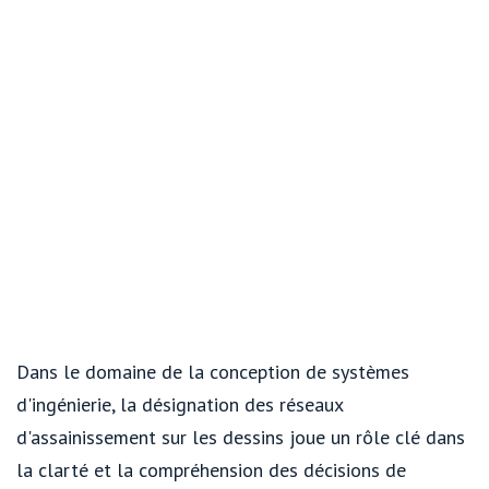
Dans le domaine de la conception de systèmes
d'ingénierie, la désignation des réseaux
d'assainissement sur les dessins joue un rôle clé dans
la clarté et la compréhension des décisions de