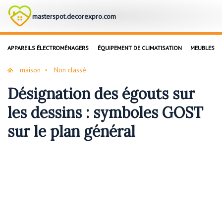
masterspot.decorexpro.com
APPAREILS ÉLECTROMÉNAGERS
ÉQUIPEMENT DE CLIMATISATION
MEUBLES
maison
Non classé
Désignation des égouts sur
les dessins : symboles GOST
sur le plan général