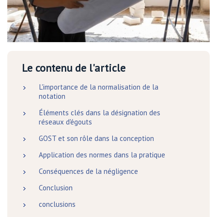
Le contenu de l'article
L'importance de la normalisation de la
notation
Éléments clés dans la désignation des
réseaux d'égouts
GOST et son rôle dans la conception
Application des normes dans la pratique
Conséquences de la négligence
Conclusion
conclusions