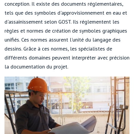
conception. Il existe des documents réglementaires,
tels que des symboles d'approvisionnement en eau et
d'assainissement selon GOST. Ils réglementent les
règles et normes de création de symboles graphiques
unifiés. Ces normes assurent l'unité du langage des
dessins. Grâce à ces normes, les spécialistes de
différents domaines peuvent interpréter avec précision
la documentation du projet.