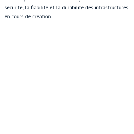
sécurité, la fiabilité et la durabilité des infrastructures
en cours de création.