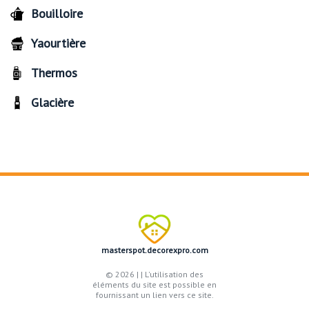
Bouilloire
Yaourtière
Thermos
Glacière
masterspot.decorexpro.com
© 2026 |
| L'utilisation des
éléments du site est possible en
fournissant un lien vers ce site.