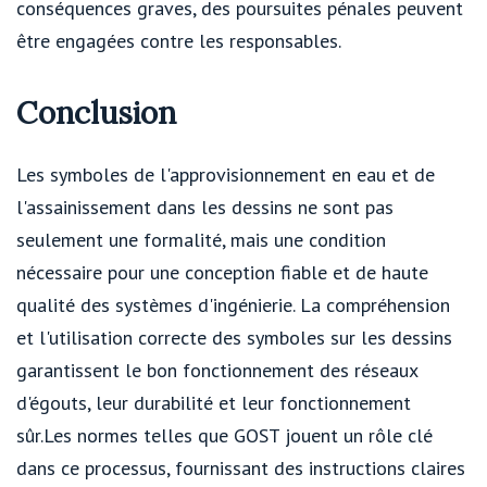
conséquences graves, des poursuites pénales peuvent
être engagées contre les responsables.
Conclusion
Les symboles de l'approvisionnement en eau et de
l'assainissement dans les dessins ne sont pas
seulement une formalité, mais une condition
nécessaire pour une conception fiable et de haute
qualité des systèmes d'ingénierie. La compréhension
et l'utilisation correcte des symboles sur les dessins
garantissent le bon fonctionnement des réseaux
d'égouts, leur durabilité et leur fonctionnement
sûr.Les normes telles que GOST jouent un rôle clé
dans ce processus, fournissant des instructions claires