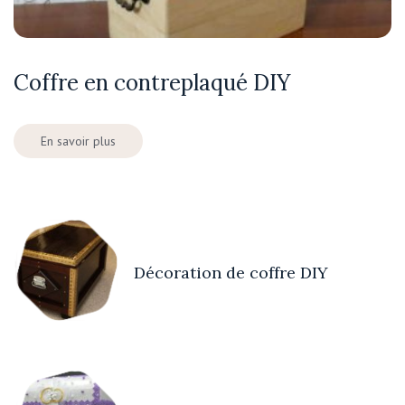
Coffre en contreplaqué DIY
En savoir plus
Décoration de coffre DIY