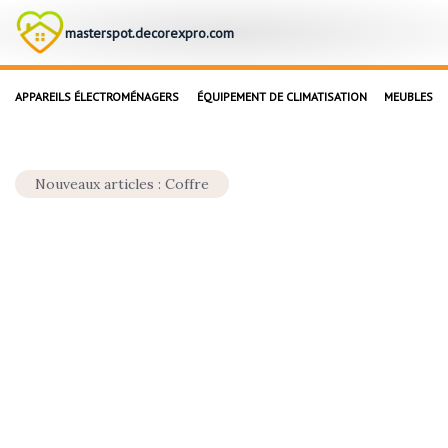
masterspot.decorexpro.com
APPAREILS ÉLECTROMÉNAGERS
ÉQUIPEMENT DE CLIMATISATION
MEUBLES
Nouveaux articles : Coffre