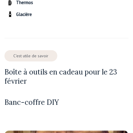
Thermos
Glacière
C'est utile de savoir
Boîte à outils en cadeau pour le 23
février
Banc-coffre DIY