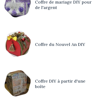
Coffre de mariage DIY pour
de l'argent
Coffre du Nouvel An DIY
Coffre DIY à partir d'une
boîte