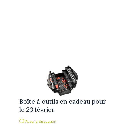
Boîte à outils en cadeau pour
le 23 février
Aucune discussion