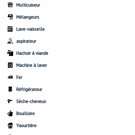
Multicuiseur
Mélangeurs
Lave-vaisselle
aspirateur
Hachoir à viande
Machine à laver
Fer
Réfrigérateur
Sèche-cheveux
Bouilloire
Yaourtière