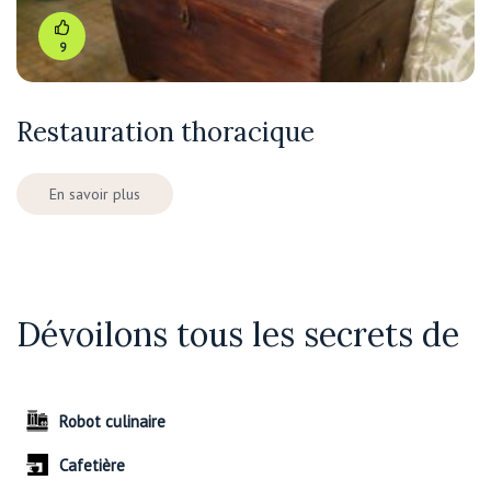
9
Restauration thoracique
En savoir plus
Dévoilons tous les secrets de
Robot culinaire
Cafetière