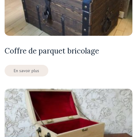
Coffre de parquet bricolage
En savoir plus