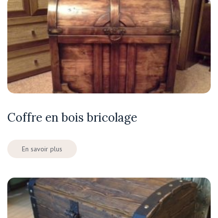
Coffre en bois bricolage
En savoir plus