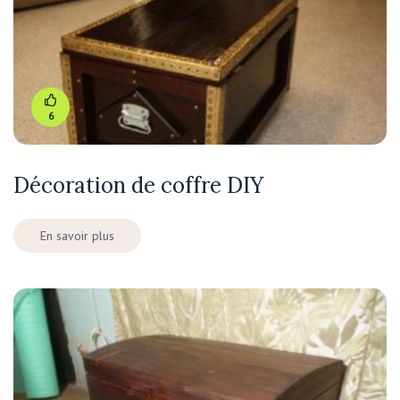
6
Décoration de coffre DIY
En savoir plus