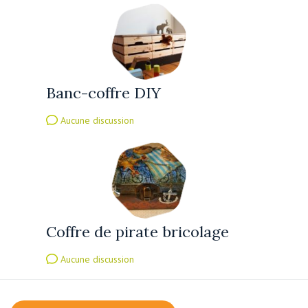
Banc-coffre DIY
Aucune discussion
Coffre de pirate bricolage
Aucune discussion