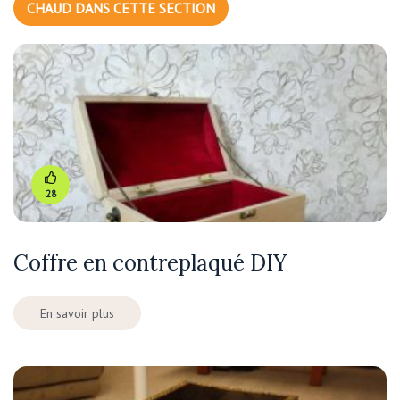
CHAUD DANS CETTE SECTION
28
Coffre en contreplaqué DIY
En savoir plus