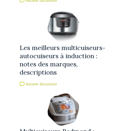
Aucune discussion
Les meilleurs multicuiseurs-
autocuiseurs à induction :
notes des marques,
descriptions
Aucune discussion