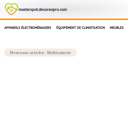
masterspot.decorexpro.com
APPAREILS ÉLECTROMÉNAGERS
ÉQUIPEMENT DE CLIMATISATION
MEUBLES
Nouveaux articles : Multicuiseur