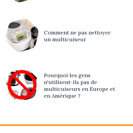
Comment ne pas nettoyer
un multicuiseur
Pourquoi les gens
n'utilisent-ils pas de
multicuiseurs en Europe et
en Amérique ?