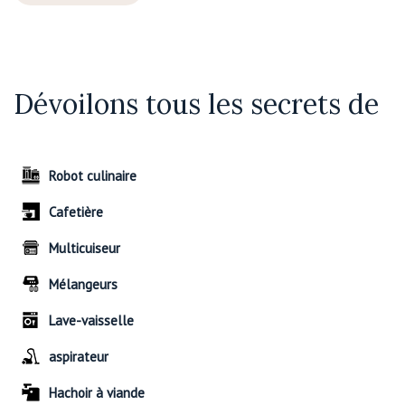
Dévoilons tous les secrets de
Robot culinaire
Cafetière
Multicuiseur
Mélangeurs
Lave-vaisselle
aspirateur
Hachoir à viande