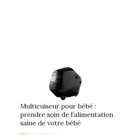
Multicuiseur pour bébé :
prendre soin de l’alimentation
saine de votre bébé