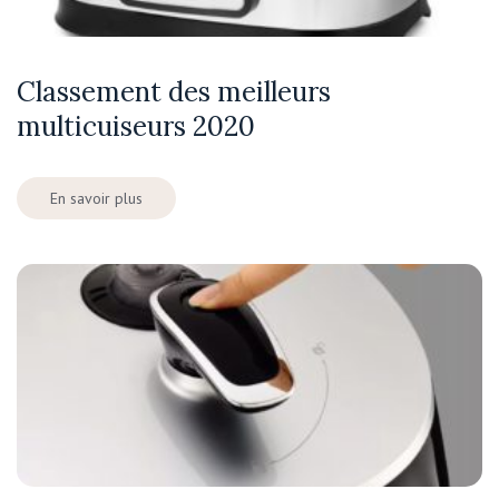
Classement des meilleurs
multicuiseurs 2020
En savoir plus