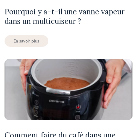
Pourquoi y a-t-il une vanne vapeur
dans un multicuiseur ?
En savoir plus
Comment faire du café dans une