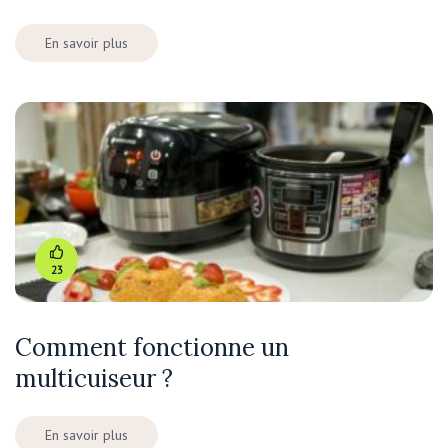
En savoir plus
23
Comment fonctionne un
multicuiseur ?
En savoir plus