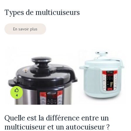
Types de multicuiseurs
En savoir plus
4
Quelle est la différence entre un
multicuiseur et un autocuiseur ?