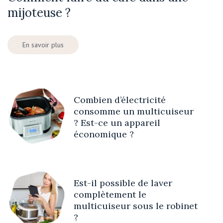
mijoteuse ?
En savoir plus
Combien d’électricité
consomme un multicuiseur
? Est-ce un appareil
économique ?
Est-il possible de laver
complètement le
multicuiseur sous le robinet
?