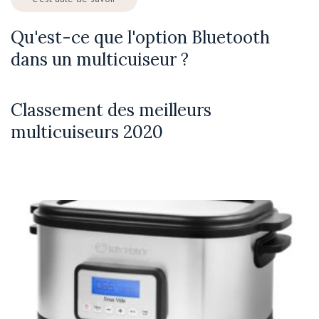
Qu'est-ce que l'option Bluetooth
dans un multicuiseur ?
Classement des meilleurs
multicuiseurs 2020