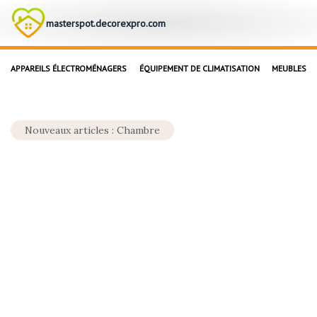
masterspot.decorexpro.com
APPAREILS ÉLECTROMÉNAGERS
ÉQUIPEMENT DE CLIMATISATION
MEUBLES
Nouveaux articles : Chambre