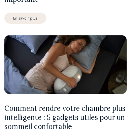
En savoir plus
Comment rendre votre chambre plus
intelligente : 5 gadgets utiles pour un
sommeil confortable