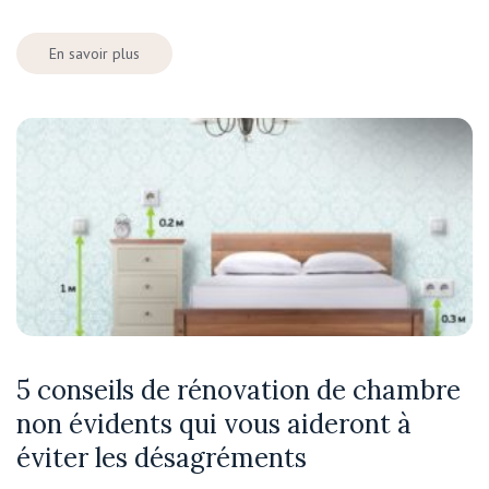
En savoir plus
5 conseils de rénovation de chambre
non évidents qui vous aideront à
éviter les désagréments