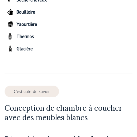
Bouilloire
Yaourtière
Thermos
Glacière
C'est utile de savoir
Conception de chambre à coucher
avec des meubles blancs