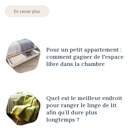
En savoir plus
Pour un petit appartement :
comment gagner de l'espace
libre dans la chambre
Quel est le meilleur endroit
pour ranger le linge de lit
afin qu’il dure plus
longtemps ?