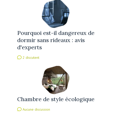
Pourquoi est-il dangereux de
dormir sans rideaux : avis
d'experts
2 discutent
Chambre de style écologique
Aucune discussion