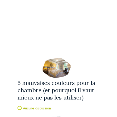
5 mauvaises couleurs pour la
chambre (et pourquoi il vaut
mieux ne pas les utiliser)
Aucune discussion