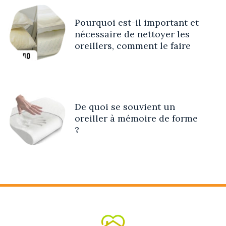
Pourquoi est-il important et
nécessaire de nettoyer les
oreillers, comment le faire
De quoi se souvient un
oreiller à mémoire de forme
?