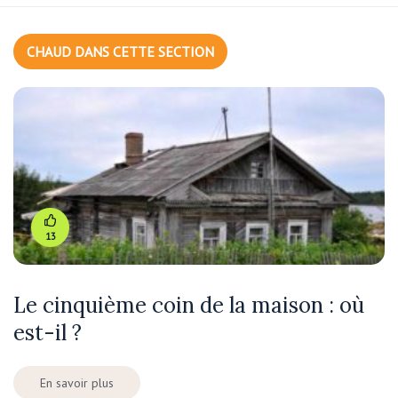
CHAUD DANS CETTE SECTION
13
Le cinquième coin de la maison : où
est-il ?
En savoir plus