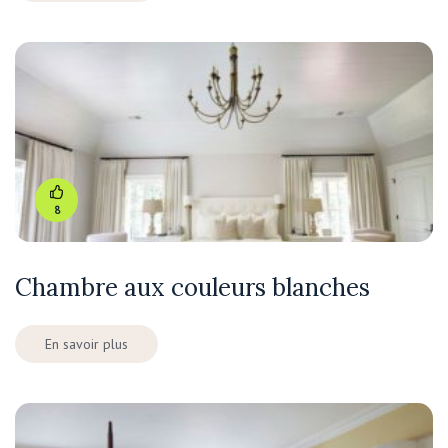
8
Chambre aux couleurs blanches
En savoir plus