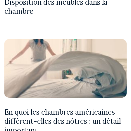
Disposition des meubles dans la
chambre
En quoi les chambres américaines
diffèrent-elles des nôtres : un détail
important