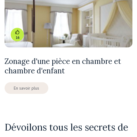
16
Zonage d'une pièce en chambre et
chambre d'enfant
En savoir plus
Dévoilons tous les secrets de