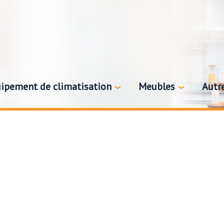
ipement de climatisation
Meubles
Autr