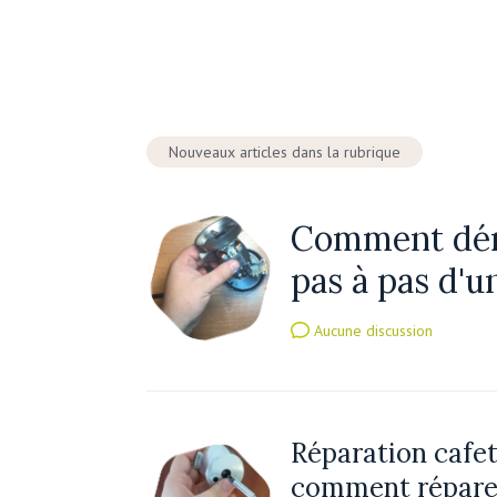
Nouveaux articles dans la rubrique
Comment démo
pas à pas d'u
Aucune discussion
Réparation cafet
comment réparer 