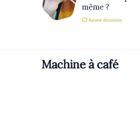
même ?
Aucune discussion
Machine à café