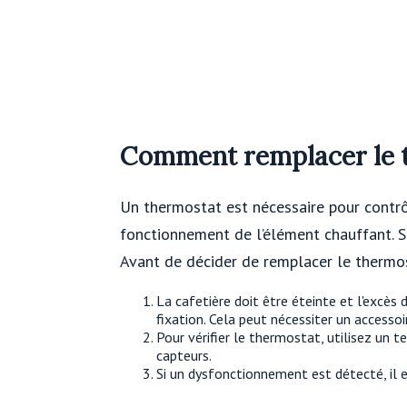
Comment remplacer le t
Un thermostat est nécessaire pour contrôl
fonctionnement de l’élément chauffant. S
Avant de décider de remplacer le thermost
La cafetière doit être éteinte et l'excès d
fixation. Cela peut nécessiter un accessoi
Pour vérifier le thermostat, utilisez un 
capteurs.
Si un dysfonctionnement est détecté, il 