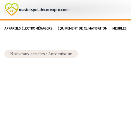
masterspot.decorexpro.com
APPAREILS ÉLECTROMÉNAGERS
ÉQUIPEMENT DE CLIMATISATION
MEUBLES
Nouveaux articles : Autocuiseur