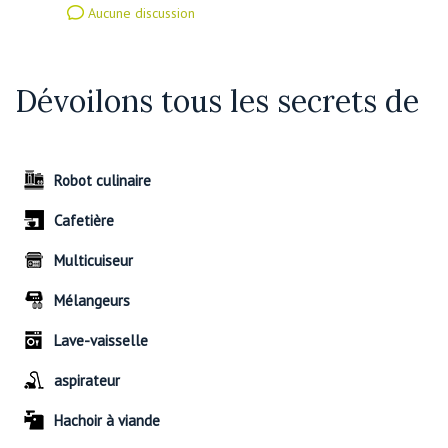
Aucune discussion
Dévoilons tous les secrets de
Robot culinaire
Cafetière
Multicuiseur
Mélangeurs
Lave-vaisselle
aspirateur
Hachoir à viande