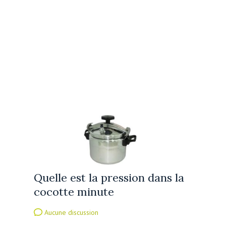
Quelle est la pression dans la
cocotte minute
Aucune discussion