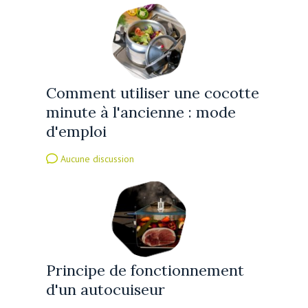
Comment utiliser une cocotte
minute à l'ancienne : mode
d'emploi
Aucune discussion
Principe de fonctionnement
d'un autocuiseur