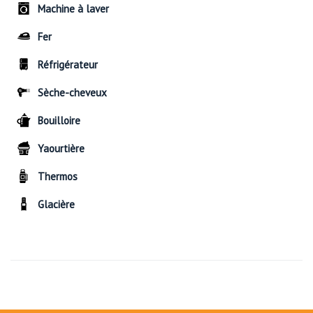
Machine à laver
Fer
Réfrigérateur
Sèche-cheveux
Bouilloire
Yaourtière
Thermos
Glacière