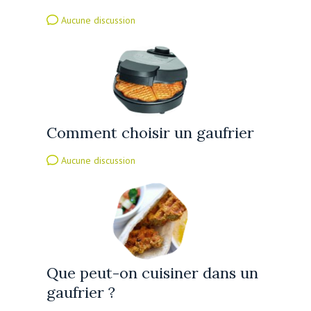
Aucune discussion
Comment choisir un gaufrier
Aucune discussion
Que peut-on cuisiner dans un
gaufrier ?