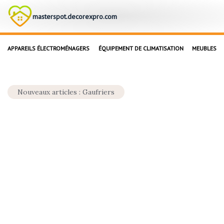
masterspot.decorexpro.com
APPAREILS ÉLECTROMÉNAGERS
ÉQUIPEMENT DE CLIMATISATION
MEUBLES
Nouveaux articles : Gaufriers