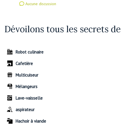
Aucune discussion
Dévoilons tous les secrets de
Robot culinaire
Cafetière
Multicuiseur
Mélangeurs
Lave-vaisselle
aspirateur
Hachoir à viande