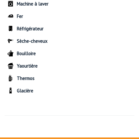
Machine à laver
Fer
Réfrigérateur
Sèche-cheveux
Bouilloire
Yaourtière
Thermos
Glacière