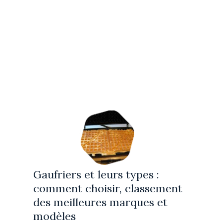
Gaufriers et leurs types :
comment choisir, classement
des meilleures marques et
modèles