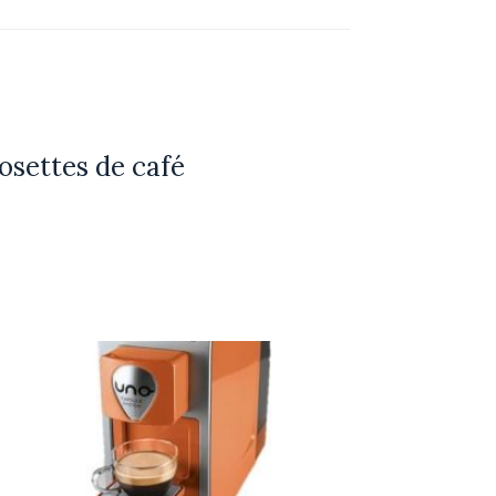
osettes de café