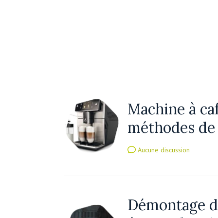
Machine à caf
méthodes de 
Aucune discussion
Démontage de 