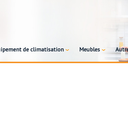
ipement de climatisation
Meubles
Autr