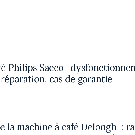
é Philips Saeco : dysfonctionne
réparation, cas de garantie
la machine à café Delonghi : ra