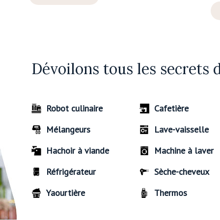
Dévoilons tous les secrets 
Robot culinaire
Cafetière
Mélangeurs
Lave-vaisselle
Hachoir à viande
Machine à laver
Réfrigérateur
Sèche-cheveux
Yaourtière
Thermos