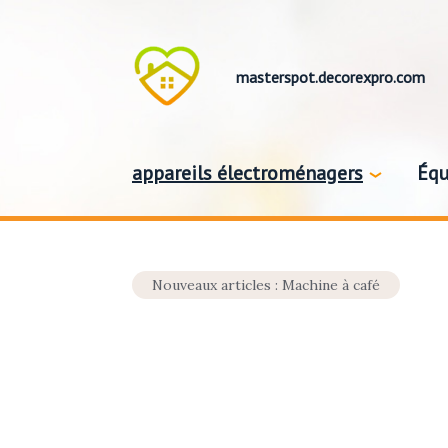
masterspot.decorexpro.com
appareils électroménagers
Équ
Nouveaux articles : Machine à café