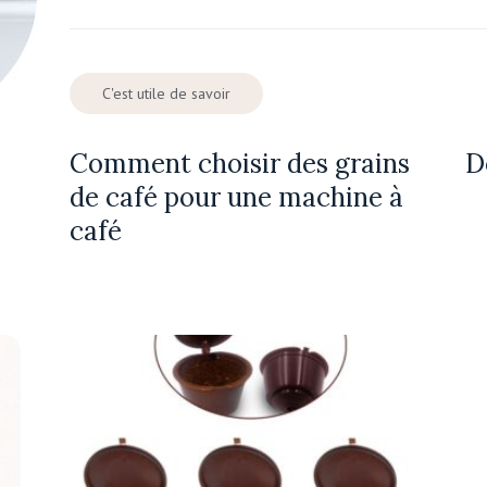
C'est utile de savoir
Comment choisir des grains
D
de café pour une machine à
café