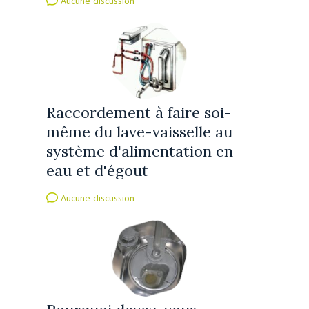
Aucune discussion
Raccordement à faire soi-
même du lave-vaisselle au
système d'alimentation en
eau et d'égout
Aucune discussion