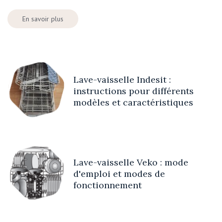
En savoir plus
Lave-vaisselle Indesit :
instructions pour différents
modèles et caractéristiques
Lave-vaisselle Veko : mode
d'emploi et modes de
fonctionnement