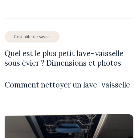
C'est utile de savoir
Quel est le plus petit lave-vaisselle
sous évier ? Dimensions et photos
Comment nettoyer un lave-vaisselle