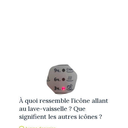
À quoi ressemble l’icône allant
au lave-vaisselle ? Que
signifient les autres icônes ?