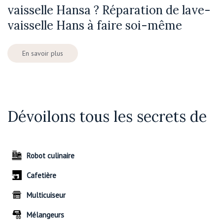
vaisselle Hansa ? Réparation de lave-
vaisselle Hans à faire soi-même
En savoir plus
Dévoilons tous les secrets de
Robot culinaire
Cafetière
Multicuiseur
Mélangeurs