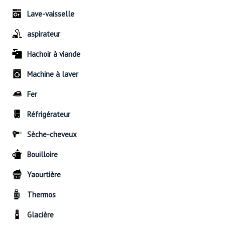
Lave-vaisselle
aspirateur
Hachoir à viande
Machine à laver
Fer
Réfrigérateur
Sèche-cheveux
Bouilloire
Yaourtière
Thermos
Glacière