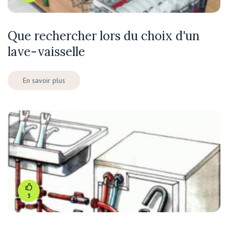
Que rechercher lors du choix d'un
lave-vaisselle
En savoir plus
3