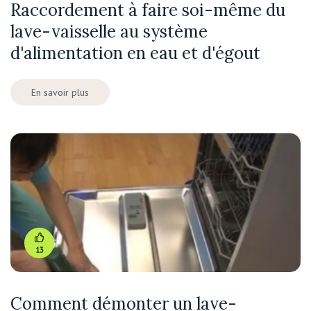
Raccordement à faire soi-même du
lave-vaisselle au système
d'alimentation en eau et d'égout
En savoir plus
13
Comment démonter un lave-