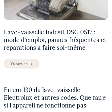
Lave-vaisselle Indesit DSG 0517 :
mode d'emploi, pannes fréquentes et
réparations à faire soi-même
En savoir plus
Erreur I30 du lave-vaisselle
Electrolux et autres codes. Que faire
si l'appareil ne fonctionne pas