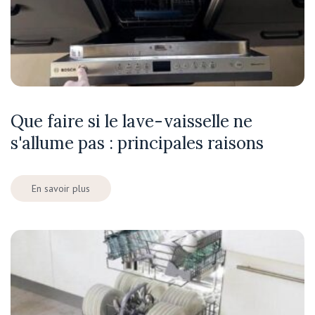
Que faire si le lave-vaisselle ne
s'allume pas : principales raisons
En savoir plus