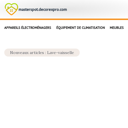
masterspot.decorexpro.com
APPAREILS ÉLECTROMÉNAGERS
ÉQUIPEMENT DE CLIMATISATION
MEUBLES
Nouveaux articles : Lave-vaisselle