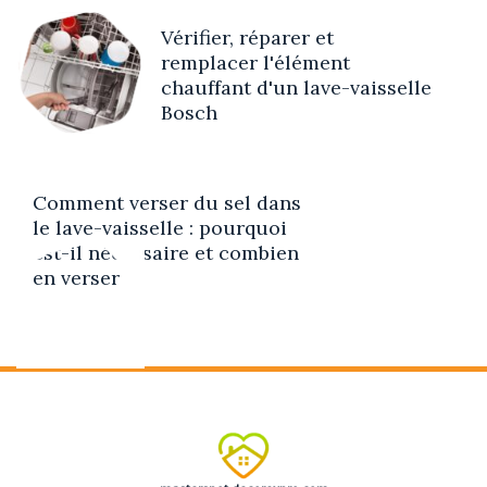
Vérifier, réparer et
remplacer l'élément
chauffant d'un lave-vaisselle
Bosch
Comment verser du sel dans
le lave-vaisselle : pourquoi
est-il nécessaire et combien
en verser