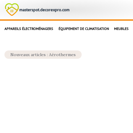
masterspot.decorexpro.com
APPAREILS ÉLECTROMÉNAGERS
ÉQUIPEMENT DE CLIMATISATION
MEUBLES
Nouveaux articles : Aérothermes