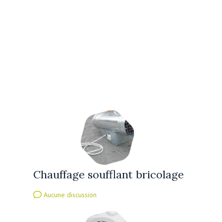
Chauffage soufflant bricolage
Aucune discussion