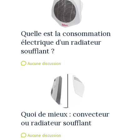
Quelle est la consommation
électrique d’un radiateur
soufflant ?
Aucune discussion
Quoi de mieux : convecteur
ou radiateur soufflant
Aucune discussion