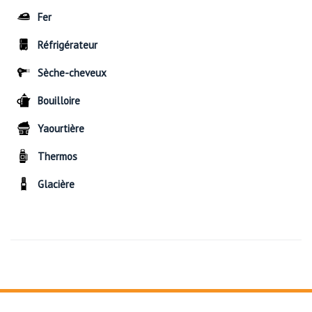
Fer
Réfrigérateur
Sèche-cheveux
Bouilloire
Yaourtière
Thermos
Glacière