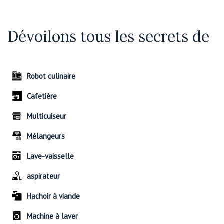
Dévoilons tous les secrets de
Robot culinaire
Cafetière
Multicuiseur
Mélangeurs
Lave-vaisselle
aspirateur
Hachoir à viande
Machine à laver