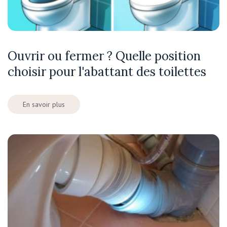
Ouvrir ou fermer ? Quelle position
choisir pour l'abattant des toilettes
En savoir plus