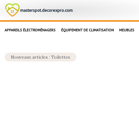
masterspot.decorexpro.com
APPAREILS ÉLECTROMÉNAGERS
ÉQUIPEMENT DE CLIMATISATION
MEUBLES
Nouveaux articles : Toilettes