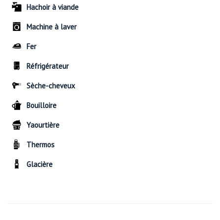
Hachoir à viande
Machine à laver
Fer
Réfrigérateur
Sèche-cheveux
Bouilloire
Yaourtière
Thermos
Glacière