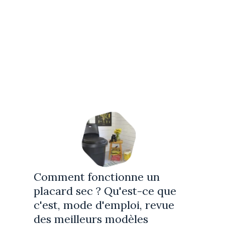
Comment fonctionne un
placard sec ? Qu'est-ce que
c'est, mode d'emploi, revue
des meilleurs modèles