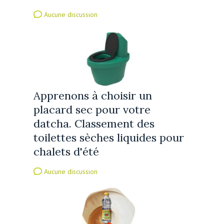
Aucune discussion
Apprenons à choisir un
placard sec pour votre
datcha. Classement des
toilettes sèches liquides pour
chalets d'été
Aucune discussion