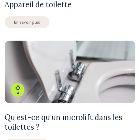
Appareil de toilette
En savoir plus
4
Qu'est-ce qu'un microlift dans les
toilettes ?