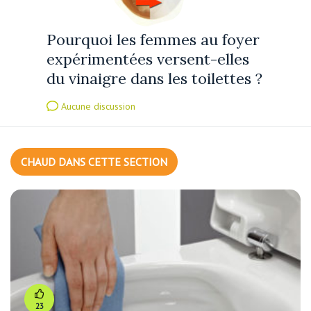
Pourquoi les femmes au foyer
expérimentées versent-elles
du vinaigre dans les toilettes ?
Aucune discussion
CHAUD DANS CETTE SECTION
23