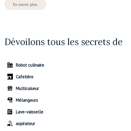
En savoir plus
Dévoilons tous les secrets de
Robot culinaire
Cafetière
Multicuiseur
Mélangeurs
Lave-vaisselle
aspirateur