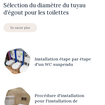
Sélection du diamètre du tuyau
d'égout pour les toilettes
En savoir plus
Installation étape par étape
d'un WC suspendu
Procédure d'installation
pour l'installation de