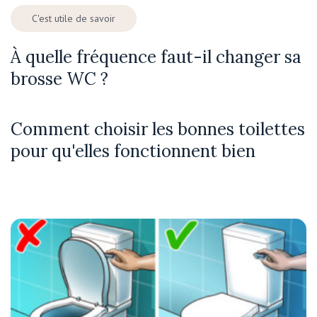
C'est utile de savoir
À quelle fréquence faut-il changer sa
brosse WC ?
Comment choisir les bonnes toilettes
pour qu'elles fonctionnent bien