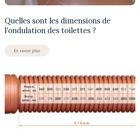
Quelles sont les dimensions de
l'ondulation des toilettes ?
En savoir plus