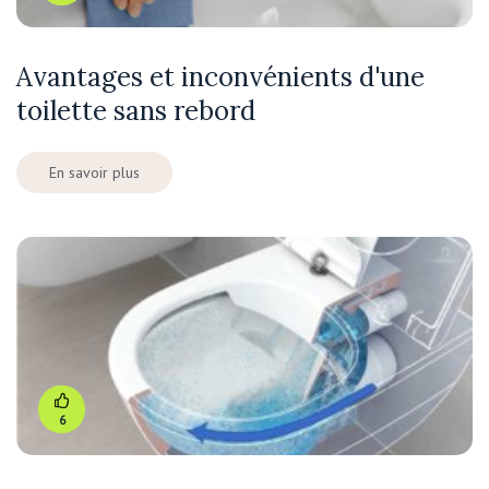
Avantages et inconvénients d'une
toilette sans rebord
En savoir plus
6