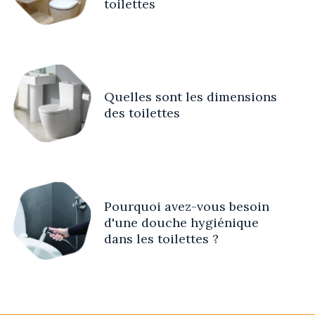
toilettes
Quelles sont les dimensions
des toilettes
Pourquoi avez-vous besoin
d'une douche hygiénique
dans les toilettes ?