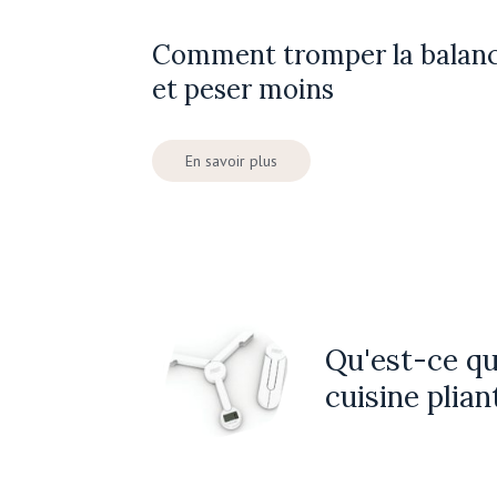
Comment tromper la balan
et peser moins
En savoir plus
Qu'est-ce qu
cuisine plian