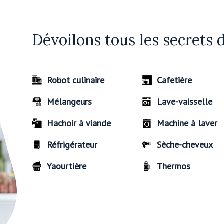
Dévoilons tous les secrets 
Robot culinaire
Cafetière
Mélangeurs
Lave-vaisselle
Hachoir à viande
Machine à laver
Réfrigérateur
Sèche-cheveux
Yaourtière
Thermos