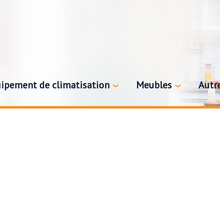
ipement de climatisation
Meubles
Autr