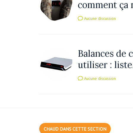
comment ça 
Aucune discussion
Balances de c
utiliser : list
Aucune discussion
CHAUD DANS CETTE SECTION