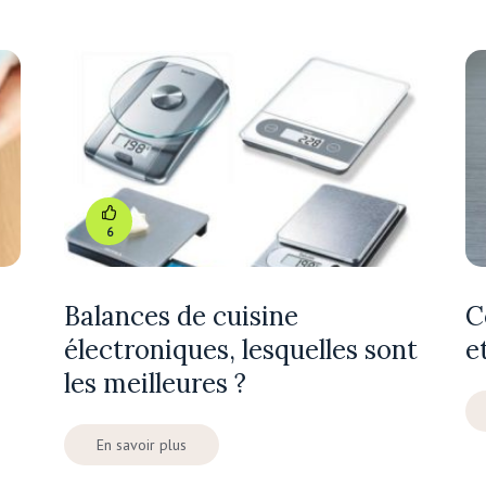
6
Balances de cuisine
C
électroniques, lesquelles sont
e
les meilleures ?
En savoir plus