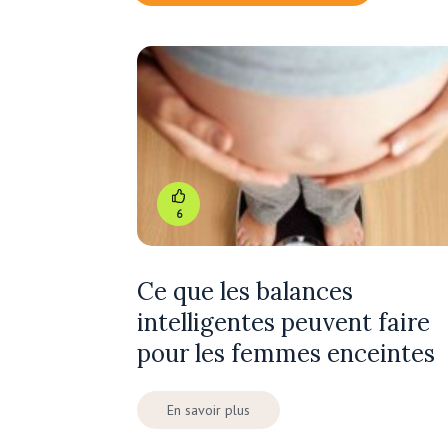
6
Ce que les balances
intelligentes peuvent faire
pour les femmes enceintes
En savoir plus