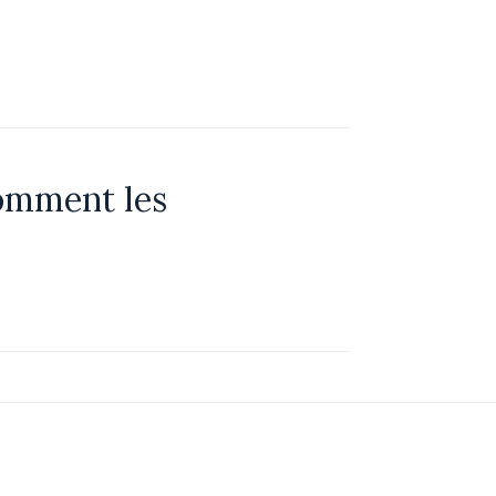
comment les