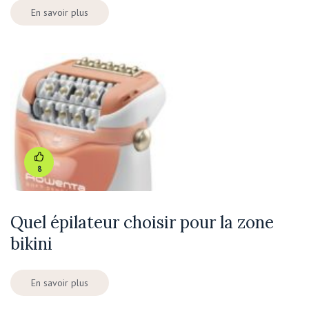
En savoir plus
8
Quel épilateur choisir pour la zone
bikini
En savoir plus