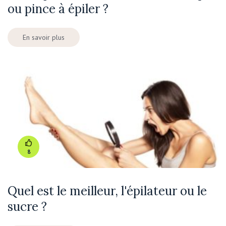
ou pince à épiler ?
En savoir plus
8
Quel est le meilleur, l'épilateur ou le
sucre ?