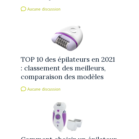
Aucune discussion
TOP 10 des épilateurs en 2021
: classement des meilleurs,
comparaison des modèles
Aucune discussion