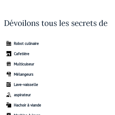
Dévoilons tous les secrets de
Robot culinaire
Cafetière
Multicuiseur
Mélangeurs
Lave-vaisselle
aspirateur
Hachoir à viande