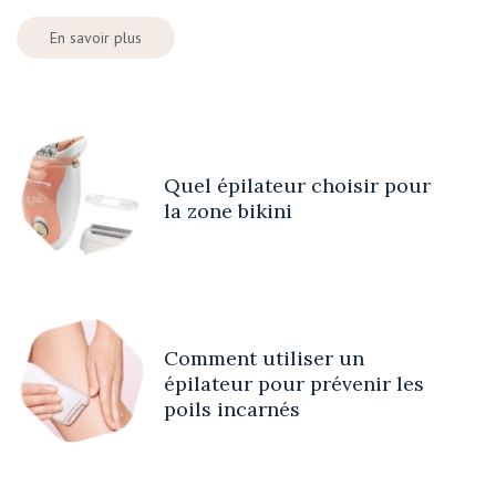
En savoir plus
Quel épilateur choisir pour
la zone bikini
Comment utiliser un
épilateur pour prévenir les
poils incarnés