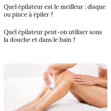
Quel épilateur est le meilleur : disque
ou pince à épiler ?
Quel épilateur peut-on utiliser sous
la douche et dans le bain ?