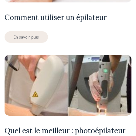
Comment utiliser un épilateur
En savoir plus
Quel est le meilleur : photoépilateur