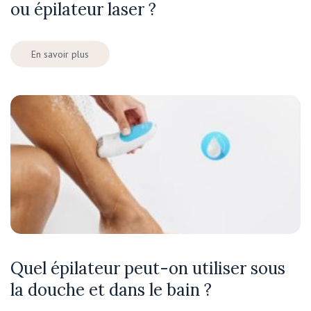
ou épilateur laser ?
En savoir plus
Quel épilateur peut-on utiliser sous
la douche et dans le bain ?