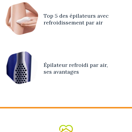
Top 5 des épilateurs avec
refroidissement par air
Épilateur refroidi par air,
ses avantages