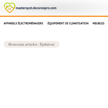
masterspot.decorexpro.com
APPAREILS ÉLECTROMÉNAGERS
ÉQUIPEMENT DE CLIMATISATION
MEUBLES
Nouveaux articles : Épilateur