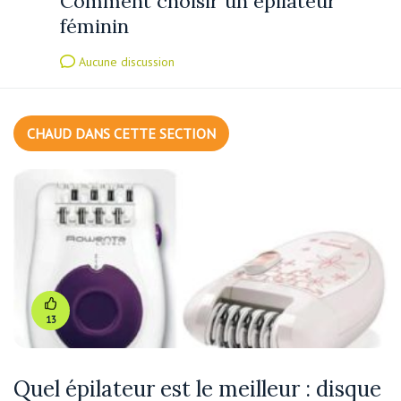
Comment choisir un épilateur
féminin
Aucune discussion
CHAUD DANS CETTE SECTION
13
Quel épilateur est le meilleur : disque