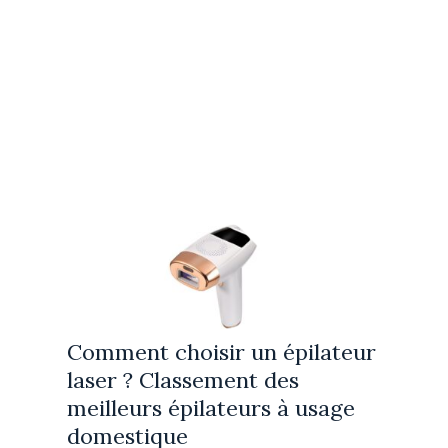
Comment choisir un épilateur
laser ? Classement des
meilleurs épilateurs à usage
domestique