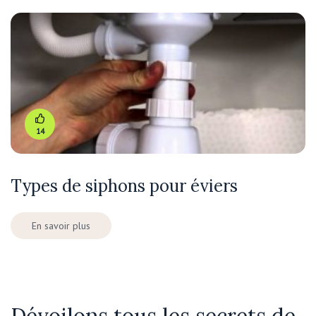
14
Types de siphons pour éviers
En savoir plus