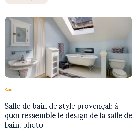
Bain
Salle de bain de style provençal: à
quoi ressemble le design de la salle de
bain, photo