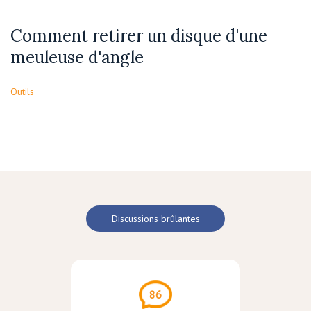
Comment retirer un disque d'une
meuleuse d'angle
Outils
Discussions brûlantes
86