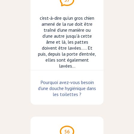
57
c'est-à-dire qu'un gros chien
amené de la rue doit être
traîné d'une manière ou
d'une autre jusqu'à cette
âme et là, les pattes
doivent être lavées..... Et
puis, depuis la porte d'entrée,
elles sont également
lavées...
Pourquoi avez-vous besoin
d'une douche hygiénique dans
les toilettes ?
56