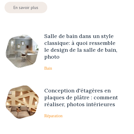
En savoir plus
Salle de bain dans un style
classique: à quoi ressemble
le design de la salle de bain,
photo
Bain
Conception d'étagères en
plaques de plâtre : comment
réaliser, photos intérieures
Réparation