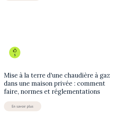
5
Mise à la terre d'une chaudière à gaz
dans une maison privée : comment
faire, normes et réglementations
En savoir plus