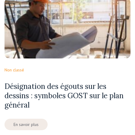
Non classé
Désignation des égouts sur les
dessins : symboles GOST sur le plan
général
En savoir plus