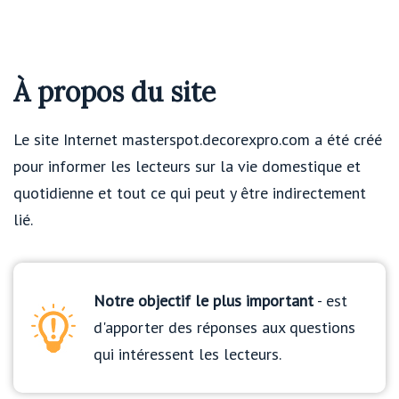
À propos du site
Le site Internet masterspot.decorexpro.com a été créé
pour informer les lecteurs sur la vie domestique et
quotidienne et tout ce qui peut y être indirectement
lié.
Notre objectif le plus important
- est
d'apporter des réponses aux questions
qui intéressent les lecteurs.