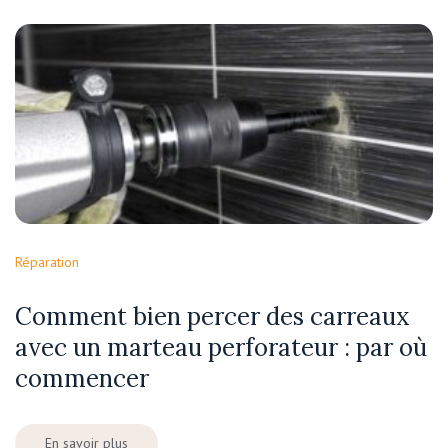
Réparation
Comment bien percer des carreaux
avec un marteau perforateur : par où
commencer
En savoir plus