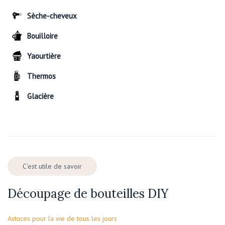
Sèche-cheveux
Bouilloire
Yaourtière
Thermos
Glacière
C'est utile de savoir
Découpage de bouteilles DIY
Astuces pour la vie de tous les jours