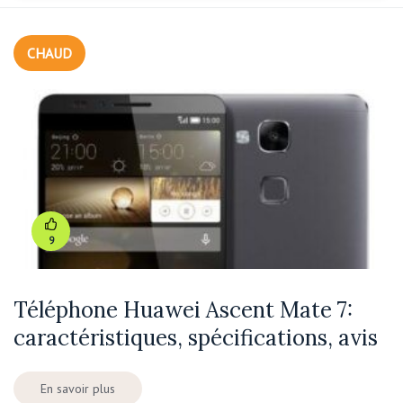
CHAUD
9
Téléphone Huawei Ascent Mate 7:
caractéristiques, spécifications, avis
En savoir plus