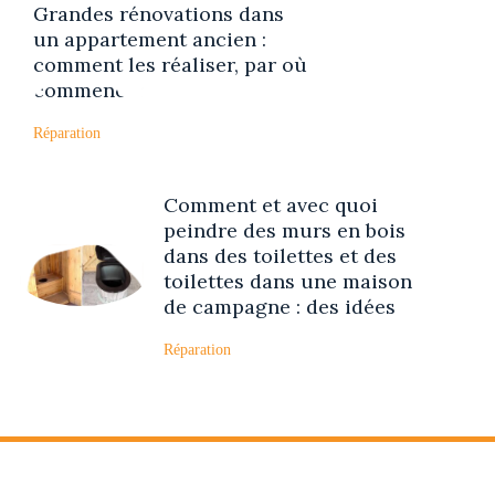
Grandes rénovations dans
un appartement ancien :
comment les réaliser, par où
commencer
Réparation
Comment et avec quoi
peindre des murs en bois
dans des toilettes et des
toilettes dans une maison
de campagne : des idées
Réparation