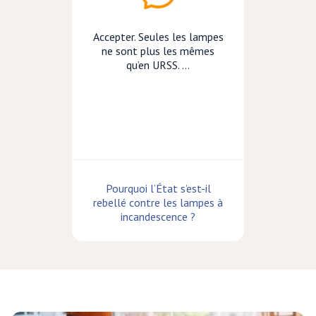
Accepter. Seules les lampes
ne sont plus les mêmes
qu’en URSS. ...
Pourquoi l’État s’est-il
rebellé contre les lampes à
incandescence ?