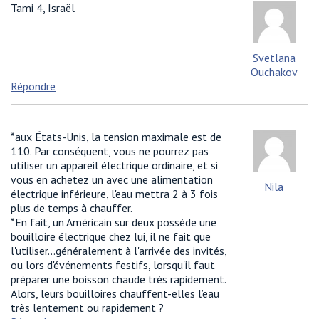
Tami 4, Israël
Svetlana
Ouchakov
Répondre
*aux États-Unis, la tension maximale est de
110. Par conséquent, vous ne pourrez pas
utiliser un appareil électrique ordinaire, et si
vous en achetez un avec une alimentation
Nila
électrique inférieure, l'eau mettra 2 à 3 fois
plus de temps à chauffer.
*En fait, un Américain sur deux possède une
bouilloire électrique chez lui, il ne fait que
l'utiliser...généralement à l'arrivée des invités,
ou lors d'événements festifs, lorsqu'il faut
préparer une boisson chaude très rapidement.
Alors, leurs bouilloires chauffent-elles l’eau
très lentement ou rapidement ?