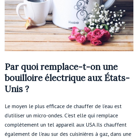
Par quoi remplace-t-on une
bouilloire électrique aux États-
Unis ?
Le moyen le plus efficace de chauffer de l’eau est
d’utiliser un micro-ondes. C'est elle qui remplace
complètement un tel appareil aux USA.Ils chauffent
également de l'eau sur des cuisinières à gaz, dans une