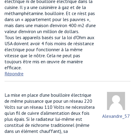
électrique ni de bouilloire électrique dans la
cuisine. Il y a une cuisinière à gaz et de la
méthamphétamine. bouilloire. Et ce n'est pas
dans un « appartement pour les pauvres »,
mais dans une maison d'environ 400 m2 d'une
valeur d'environ un million de dollars.
Tous les appareils basés sur la loi d'Ohm aux
USA doivent avoir 4 fois moins de résistance
électrique pour fonctionner à la même
vitesse que le nôtre. Cela ne peut pas
toujours être mis en œuvre de manière
efficace.
Répondre
La mise en place d'une bouilloire électrique
de même puissance que pour un réseau 220
Volts sur un réseau 110 Volts ne nécessitera
qu'un fil de cuivre d'alimentation deux fois
Alexandre_57
plus épais. Si le radiateur lui-même est
constitué de nichrome traditionnel (même
dans un élément chauffant), sa