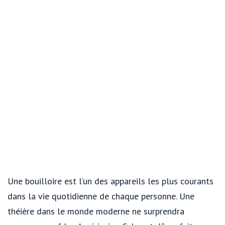
Une bouilloire est l’un des appareils les plus courants
dans la vie quotidienne de chaque personne. Une
théière dans le monde moderne ne surprendra