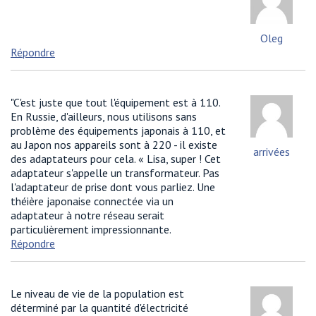
Oleg
Répondre
"C'est juste que tout l'équipement est à 110.
En Russie, d'ailleurs, nous utilisons sans
problème des équipements japonais à 110, et
au Japon nos appareils sont à 220 - il existe
arrivées
des adaptateurs pour cela. « Lisa, super ! Cet
adaptateur s'appelle un transformateur. Pas
l'adaptateur de prise dont vous parliez. Une
théière japonaise connectée via un
adaptateur à notre réseau serait
particulièrement impressionnante.
Répondre
Le niveau de vie de la population est
déterminé par la quantité d'électricité