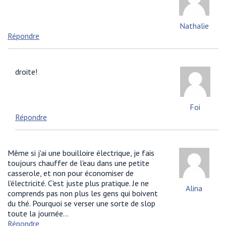
Nathalie
Répondre
droite!
Foi
Répondre
Même si j'ai une bouilloire électrique, je fais
toujours chauffer de l'eau dans une petite
casserole, et non pour économiser de
l'électricité. C'est juste plus pratique. Je ne
Alina
comprends pas non plus les gens qui boivent
du thé. Pourquoi se verser une sorte de slop
toute la journée...
Répondre