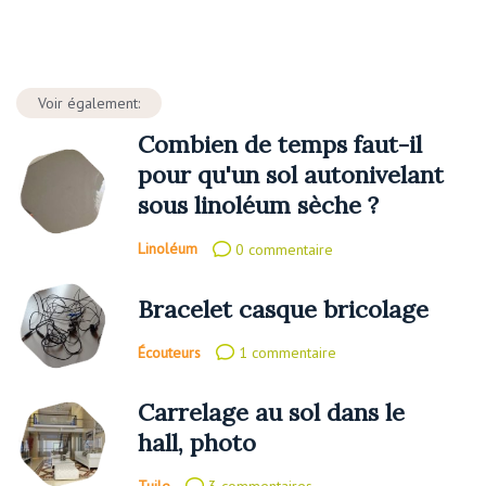
Voir également:
Combien de temps faut-il
pour qu'un sol autonivelant
sous linoléum sèche ?
Linoléum
0 commentaire
Bracelet casque bricolage
Écouteurs
1 commentaire
Carrelage au sol dans le
hall, photo
Tuile