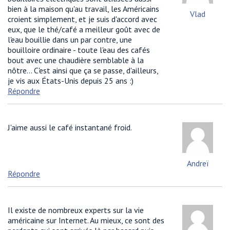
bien à la maison qu'au travail, les Américains
Vlad
croient simplement, et je suis d'accord avec
eux, que le thé/café a meilleur goût avec de
l'eau bouillie dans un par contre, une
bouilloire ordinaire - toute l'eau des cafés
bout avec une chaudière semblable à la
nôtre... C'est ainsi que ça se passe, d'ailleurs,
je vis aux États-Unis depuis 25 ans :)
Répondre
J'aime aussi le café instantané froid.
Andreï
Répondre
Il existe de nombreux experts sur la vie
américaine sur Internet. Au mieux, ce sont des