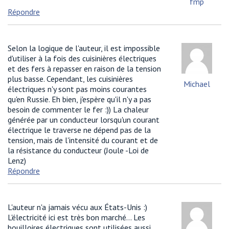
fmp
Répondre
Selon la logique de l'auteur, il est impossible
d'utiliser à la fois des cuisinières électriques
et des fers à repasser en raison de la tension
plus basse. Cependant, les cuisinières
Michael
électriques n'y sont pas moins courantes
qu'en Russie. Eh bien, j'espère qu'il n'y a pas
besoin de commenter le fer :)) La chaleur
générée par un conducteur lorsqu'un courant
électrique le traverse ne dépend pas de la
tension, mais de l'intensité du courant et de
la résistance du conducteur (Joule -Loi de
Lenz)
Répondre
L'auteur n'a jamais vécu aux États-Unis :)
L'électricité ici est très bon marché... Les
bouilloires électriques sont utilisées aussi