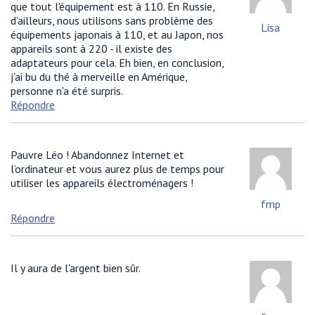
que tout l'équipement est à 110. En Russie,
d'ailleurs, nous utilisons sans problème des
Lisa
équipements japonais à 110, et au Japon, nos
appareils sont à 220 - il existe des
adaptateurs pour cela. Eh bien, en conclusion,
j'ai bu du thé à merveille en Amérique,
personne n'a été surpris.
Répondre
Pauvre Léo ! Abandonnez Internet et
l’ordinateur et vous aurez plus de temps pour
utiliser les appareils électroménagers !
fmp
Répondre
Il y aura de l'argent bien sûr.