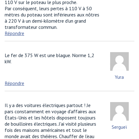
110 V sur le poteau le plus proche.
Par conséquent, leurs pertes à 110 V à 50
mètres du poteau sont inférieures aux nôtres
à 220 V à un demi-kilomètre d'un grand
transformateur commun.
Répondre
Le fer de 375 W est une blague. Norme 1,2
kW.
Yura
Répondre
Il y a des voitures électriques partout ! Je
pars constamment en voyage d'affaires aux
États-Unis et les hôtels disposent toujours
de bouilloires électriques. J'ai visité plusieurs
Sergueï
fois des maisons américaines et tout le
monde avait des théières. Chauffer de l’eau