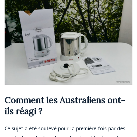
Comment les Australiens ont-
ils réagi ?
Ce sujet a été soulevé pour la première fois par des