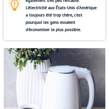
également très peu rentable.
L'électricité aux États-Unis d'Amérique
a toujours été trop chère, c'est
pourquoi les gens essaient
d'économiser le plus possible.