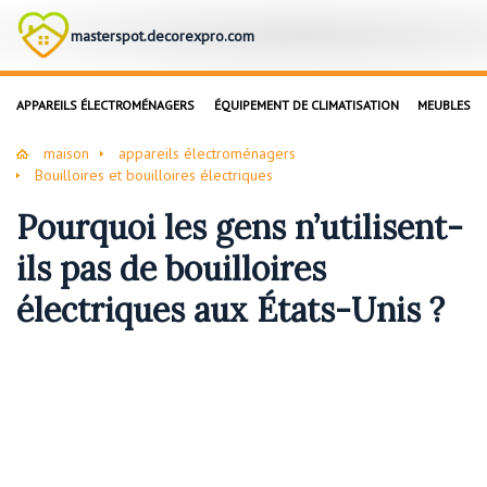
masterspot.decorexpro.com
APPAREILS ÉLECTROMÉNAGERS
ÉQUIPEMENT DE CLIMATISATION
MEUBLES
maison
appareils électroménagers
Bouilloires et bouilloires électriques
Pourquoi les gens n’utilisent-
ils pas de bouilloires
électriques aux États-Unis ?