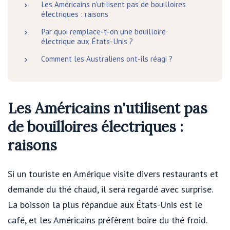
Les Américains n'utilisent pas de bouilloires
électriques : raisons
Par quoi remplace-t-on une bouilloire
électrique aux États-Unis ?
Comment les Australiens ont-ils réagi ?
Les Américains n'utilisent pas
de bouilloires électriques :
raisons
Si un touriste en Amérique visite divers restaurants et
demande du thé chaud, il sera regardé avec surprise.
La boisson la plus répandue aux États-Unis est le
café, et les Américains préfèrent boire du thé froid.