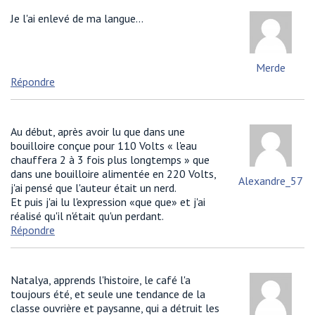
Je l'ai enlevé de ma langue...
Merde
Répondre
Au début, après avoir lu que dans une
bouilloire conçue pour 110 Volts « l'eau
chauffera 2 à 3 fois plus longtemps » que
dans une bouilloire alimentée en 220 Volts,
Alexandre_57
j'ai pensé que l'auteur était un nerd.
Et puis j'ai lu l'expression «que que» et j'ai
réalisé qu'il n'était qu'un perdant.
Répondre
Natalya, apprends l'histoire, le café l'a
toujours été, et seule une tendance de la
classe ouvrière et paysanne, qui a détruit les