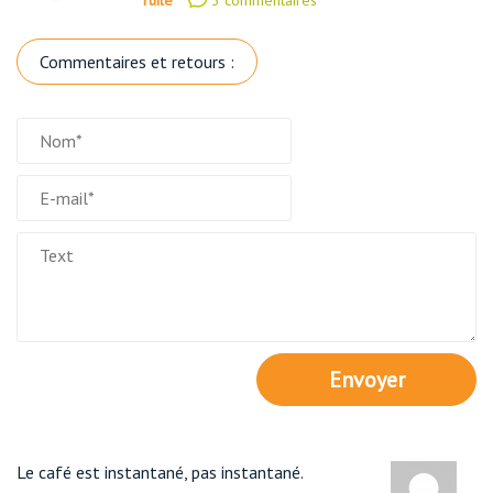
3 commentaires
Commentaires et retours :
Envoyer
Le café est instantané, pas instantané.