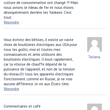
culture de consommation ont changé !!! Mais
nous avions le rideau de fer et nous étions
désespérément derrière les Yankees. C'est
tout.
Répondre
Vous écrivez des bêtises, il existe un vaste
choix de bouilloires électriques aux USA pour
tous les goûts, moi et toutes mes
connaissances et amis utilisons des
Tatiana.
bouilloires électriques. Il bout rapidement,
car la vitesse de chauffe dépend de la
puissance de l'appareil, et non de la tension
du réseau.Et tous les appareils électriques
fonctionnent comme en Russie, je ne vois
aucune différence. Je vis aux États-Unis.
Répondre
Commentaires et café