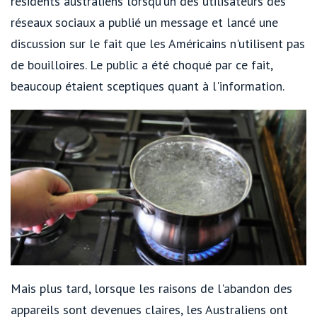
résidents australiens lorsqu'un des utilisateurs des
réseaux sociaux a publié un message et lancé une
discussion sur le fait que les Américains n'utilisent pas
de bouilloires. Le public a été choqué par ce fait,
beaucoup étaient sceptiques quant à l'information.
Mais plus tard, lorsque les raisons de l'abandon des
appareils sont devenues claires, les Australiens ont