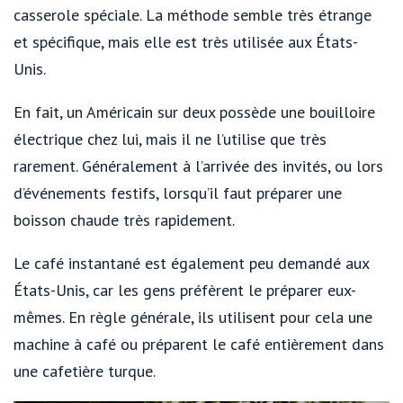
casserole spéciale. La méthode semble très étrange
et spécifique, mais elle est très utilisée aux États-
Unis.
En fait, un Américain sur deux possède une bouilloire
électrique chez lui, mais il ne l’utilise que très
rarement. Généralement à l’arrivée des invités, ou lors
d’événements festifs, lorsqu’il faut préparer une
boisson chaude très rapidement.
Le café instantané est également peu demandé aux
États-Unis, car les gens préfèrent le préparer eux-
mêmes. En règle générale, ils utilisent pour cela une
machine à café ou préparent le café entièrement dans
une cafetière turque.