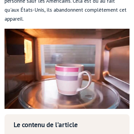
personne sauf les Américains. Cela est dû au fait
qu'aux États-Unis, ils abandonnent complètement cet
appareil.
Le contenu de l'article