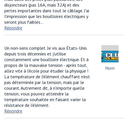
disjoncteurs (pas 16A, mais 32A) et des
pertes importantes dans tout le câblage. J'ai
l'impression que les bouilloires électriques y
seront plus faibles...
Répondre
Un non-sens complet. Je vis aux États-Unis
depuis trois décennies et j'utilise
constamment une bouilloire électrique. Et à
propos de la mauvaise tension - après tout,
Nom
allez vite à l'école pour étudier la physique !
La température de l'élément chauffant n'est
pas déterminée par la tension, mais par le
courant. Autrement dit, à n'importe quelle
tension, vous pouvez atteindre la
température souhaitée en faisant varier la
résistance de l'élément.
Répondre