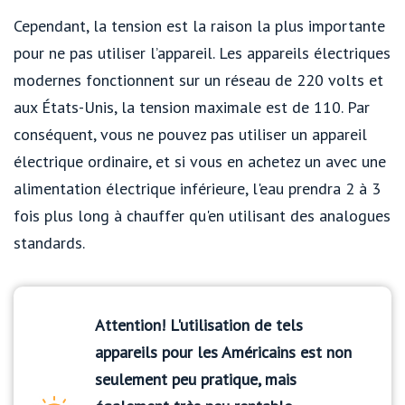
Cependant, la tension est la raison la plus importante
pour ne pas utiliser l’appareil. Les appareils électriques
modernes fonctionnent sur un réseau de 220 volts et
aux États-Unis, la tension maximale est de 110. Par
conséquent, vous ne pouvez pas utiliser un appareil
électrique ordinaire, et si vous en achetez un avec une
alimentation électrique inférieure, l'eau prendra 2 à 3
fois plus long à chauffer qu'en utilisant des analogues
standards.
Attention! L'utilisation de tels
appareils pour les Américains est non
seulement peu pratique, mais