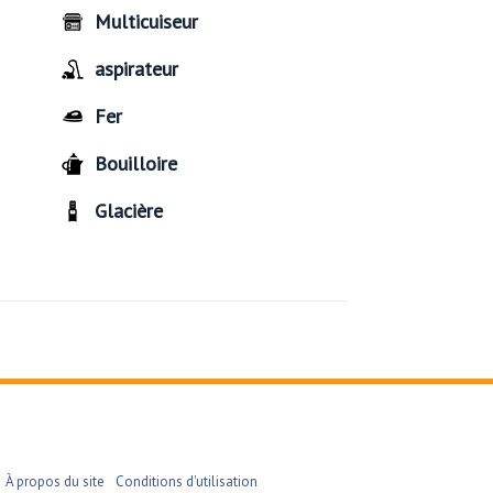
Multicuiseur
aspirateur
Fer
Bouilloire
Glacière
À propos du site
Conditions d'utilisation