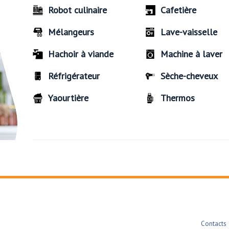
Robot culinaire
Cafetière
Mélangeurs
Lave-vaisselle
Hachoir à viande
Machine à laver
Réfrigérateur
Sèche-cheveux
Yaourtière
Thermos
Contacts