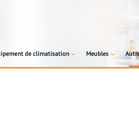
ipement de climatisation
Meubles
Autr