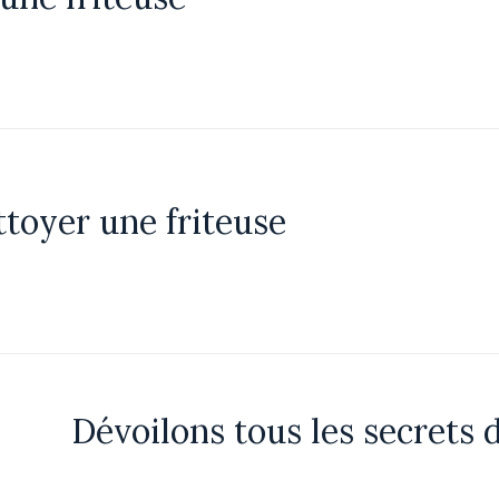
oyer une friteuse
Dévoilons tous les secrets 