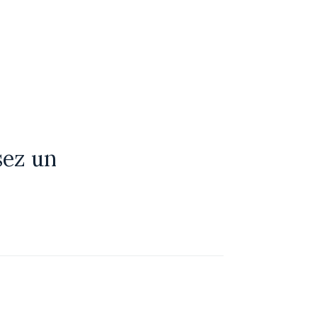
sez un