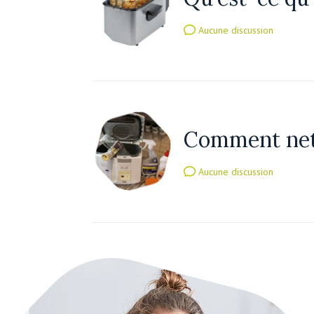
Aucune discussion
Comment nett
Aucune discussion