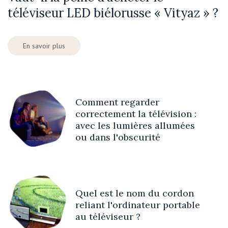
téléviseur LED biélorusse « Vityaz » ?
En savoir plus
Comment regarder
correctement la télévision :
avec les lumières allumées
ou dans l'obscurité
Quel est le nom du cordon
reliant l'ordinateur portable
au téléviseur ?