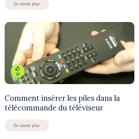
En savoir plus
12
Comment insérer les piles dans la
télécommande du téléviseur
En savoir plus