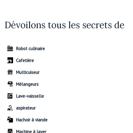
Dévoilons tous les secrets de
Robot culinaire
Cafetière
Multicuiseur
Mélangeurs
Lave-vaisselle
aspirateur
Hachoir à viande
Machine à laver