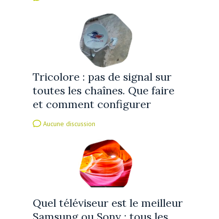
Tricolore : pas de signal sur
toutes les chaînes. Que faire
et comment configurer
Aucune discussion
Quel téléviseur est le meilleur
Samsung ou Sony : tous les