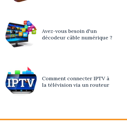
Avez-vous besoin d'un
décodeur câble numérique ?
Comment connecter IPTV à
la télévision via un routeur