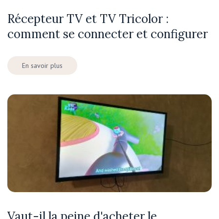
Récepteur TV et TV Tricolor :
comment se connecter et configurer
En savoir plus
Vaut-il la peine d'acheter le