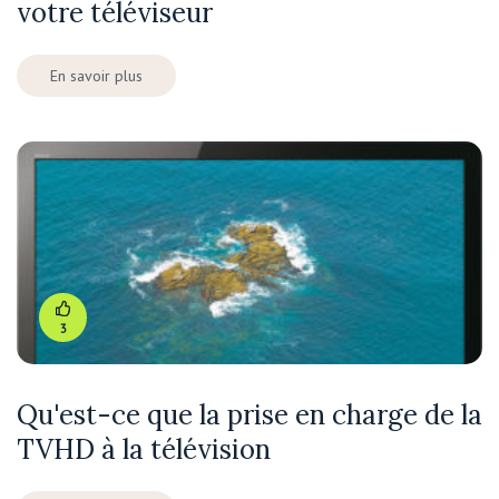
votre téléviseur
En savoir plus
3
Qu'est-ce que la prise en charge de la
TVHD à la télévision