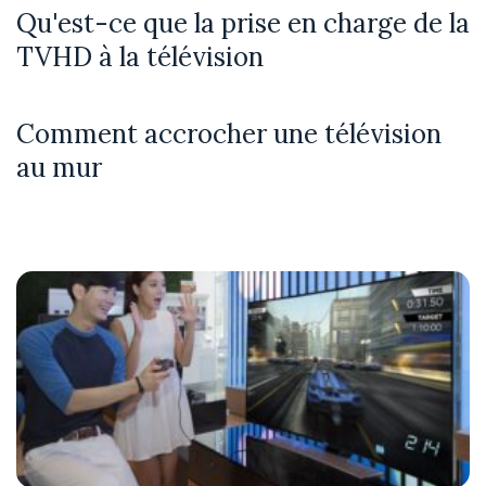
Qu'est-ce que la prise en charge de la
TVHD à la télévision
Comment accrocher une télévision
au mur