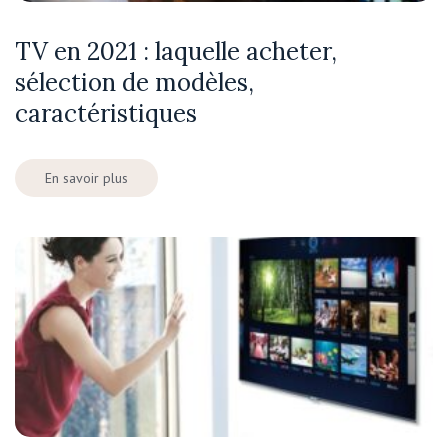
TV en 2021 : laquelle acheter,
sélection de modèles,
caractéristiques
En savoir plus