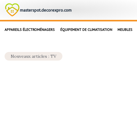
masterspot.decorexpro.com
APPAREILS ÉLECTROMÉNAGERS
ÉQUIPEMENT DE CLIMATISATION
MEUBLES
Nouveaux articles : TV