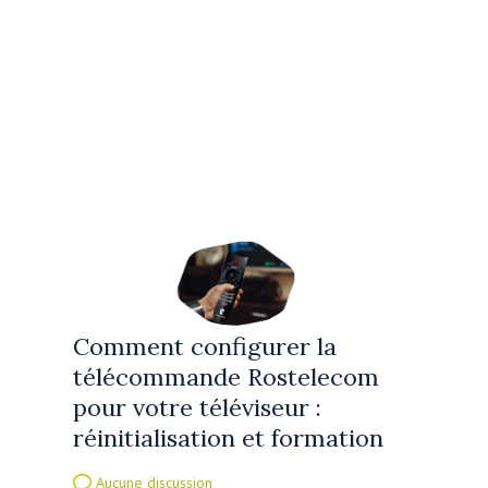
Comment configurer la
télécommande Rostelecom
pour votre téléviseur :
réinitialisation et formation
Aucune discussion