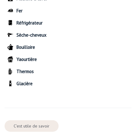
Fer
Réfrigérateur
Sèche-cheveux
Bouilloire
Yaourtière
Thermos
Glacière
C'est utile de savoir