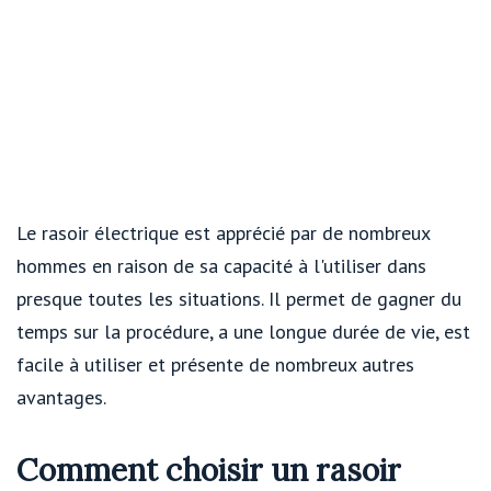
Le rasoir électrique est apprécié par de nombreux
hommes en raison de sa capacité à l'utiliser dans
presque toutes les situations. Il permet de gagner du
temps sur la procédure, a une longue durée de vie, est
facile à utiliser et présente de nombreux autres
avantages.
Comment choisir un rasoir