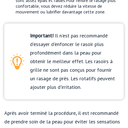
sont assez épais et raides.Pour rendre le rasage plus
confortable, vous devez réduire la vitesse de
mouvement ou lubrifier davantage cette zone.
Important!
Il n'est pas recommandé
d'essayer d'enfoncer le rasoir plus
profondément dans la peau pour
obtenir le meilleur effet. Les rasoirs à
grille ne sont pas conçus pour fournir
un rasage de près. Les rotatifs peuvent
ajouter plus d’irritation.
Après avoir terminé la procédure, il est recommandé
de prendre soin de la peau pour éviter les sensations