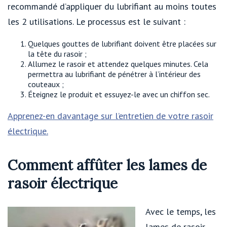
recommandé d’appliquer du lubrifiant au moins toutes
les 2 utilisations. Le processus est le suivant :
Quelques gouttes de lubrifiant doivent être placées sur
la tête du rasoir ;
Allumez le rasoir et attendez quelques minutes. Cela
permettra au lubrifiant de pénétrer à l’intérieur des
couteaux ;
Éteignez le produit et essuyez-le avec un chiffon sec.
Apprenez-en davantage sur l’entretien de votre rasoir
électrique.
Comment affûter les lames de
rasoir électrique
Avec le temps, les
lames de rasoir