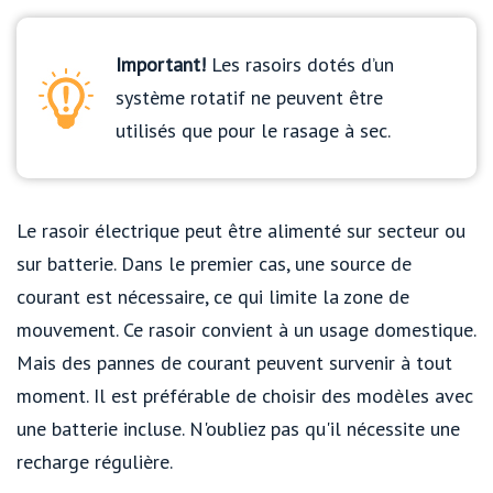
Important!
Les rasoirs dotés d’un
système rotatif ne peuvent être
utilisés que pour le rasage à sec.
Le rasoir électrique peut être alimenté sur secteur ou
sur batterie. Dans le premier cas, une source de
courant est nécessaire, ce qui limite la zone de
mouvement. Ce rasoir convient à un usage domestique.
Mais des pannes de courant peuvent survenir à tout
moment. Il est préférable de choisir des modèles avec
une batterie incluse. N'oubliez pas qu'il nécessite une
recharge régulière.