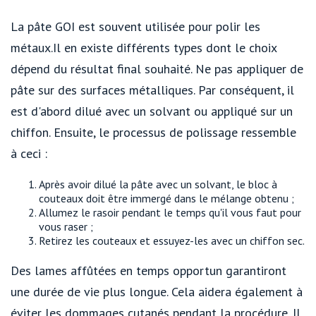
La pâte GOI est souvent utilisée pour polir les
métaux.Il en existe différents types dont le choix
dépend du résultat final souhaité. Ne pas appliquer de
pâte sur des surfaces métalliques. Par conséquent, il
est d'abord dilué avec un solvant ou appliqué sur un
chiffon. Ensuite, le processus de polissage ressemble
à ceci :
Après avoir dilué la pâte avec un solvant, le bloc à
couteaux doit être immergé dans le mélange obtenu ;
Allumez le rasoir pendant le temps qu'il vous faut pour
vous raser ;
Retirez les couteaux et essuyez-les avec un chiffon sec.
Des lames affûtées en temps opportun garantiront
une durée de vie plus longue. Cela aidera également à
éviter les dommages cutanés pendant la procédure. Il