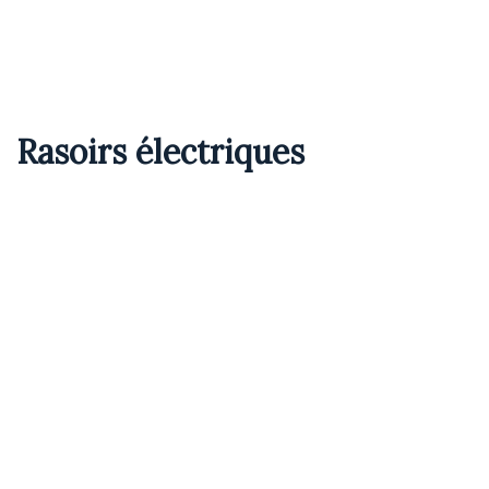
Rasoirs électriques