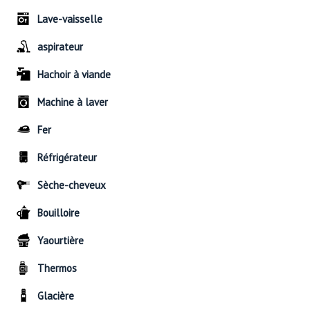
Lave-vaisselle
aspirateur
Hachoir à viande
Machine à laver
Fer
Réfrigérateur
Sèche-cheveux
Bouilloire
Yaourtière
Thermos
Glacière