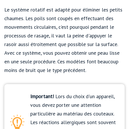
Le système rotatif est adapté pour éliminer les petits
chaumes. Les poils sont coupés en effectuant des
mouvements circulaires, c'est pourquoi pendant le
processus de rasage, il vaut la peine d'appuyer le
rasoir aussi étroitement que possible sur la surface.
Avec ce système, vous pouvez obtenir une peau lisse
en une seule procédure. Ces modèles font beaucoup
moins de bruit que le type précédent.
Important!
Lors du choix d'un appareil,
vous devez porter une attention
particulière au matériau des couteaux.
Les réactions allergiques sont souvent