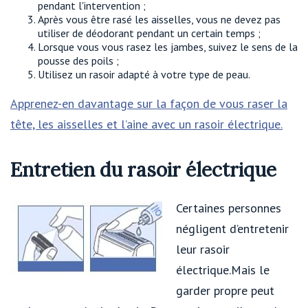
pendant l'intervention ;
Après vous être rasé les aisselles, vous ne devez pas
utiliser de déodorant pendant un certain temps ;
Lorsque vous vous rasez les jambes, suivez le sens de la
pousse des poils ;
Utilisez un rasoir adapté à votre type de peau.
Apprenez-en davantage sur la façon de vous raser la
tête, les aisselles et l’aine avec un rasoir électrique.
Entretien du rasoir électrique
Certaines personnes
négligent d’entretenir
leur rasoir
électrique.Mais le
garder propre peut