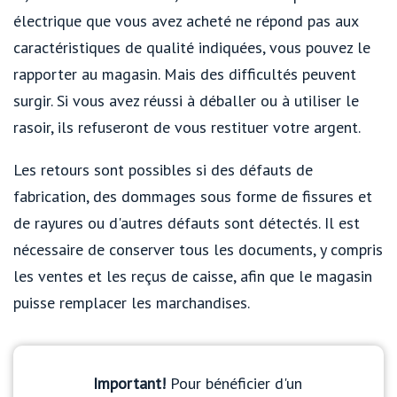
électrique que vous avez acheté ne répond pas aux
caractéristiques de qualité indiquées, vous pouvez le
rapporter au magasin. Mais des difficultés peuvent
surgir. Si vous avez réussi à déballer ou à utiliser le
rasoir, ils refuseront de vous restituer votre argent.
Les retours sont possibles si des défauts de
fabrication, des dommages sous forme de fissures et
de rayures ou d'autres défauts sont détectés. Il est
nécessaire de conserver tous les documents, y compris
les ventes et les reçus de caisse, afin que le magasin
puisse remplacer les marchandises.
Important!
Pour bénéficier d'un