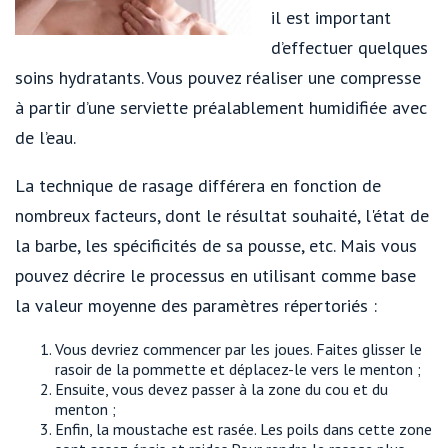
il est important
d’effectuer quelques
soins hydratants. Vous pouvez réaliser une compresse
à partir d’une serviette préalablement humidifiée avec
de l’eau.
La technique de rasage différera en fonction de
nombreux facteurs, dont le résultat souhaité, l'état de
la barbe, les spécificités de sa pousse, etc. Mais vous
pouvez décrire le processus en utilisant comme base
la valeur moyenne des paramètres répertoriés :
Vous devriez commencer par les joues. Faites glisser le
rasoir de la pommette et déplacez-le vers le menton ;
Ensuite, vous devez passer à la zone du cou et du
menton ;
Enfin, la moustache est rasée. Les poils dans cette zone