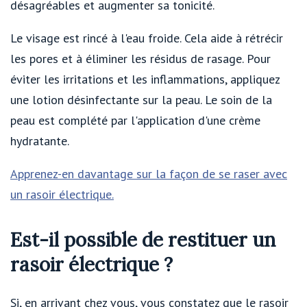
désagréables et augmenter sa tonicité.
Le visage est rincé à l'eau froide. Cela aide à rétrécir
les pores et à éliminer les résidus de rasage. Pour
éviter les irritations et les inflammations, appliquez
une lotion désinfectante sur la peau. Le soin de la
peau est complété par l'application d'une crème
hydratante.
Apprenez-en davantage sur la façon de se raser avec
un rasoir électrique.
Est-il possible de restituer un
rasoir électrique ?
Si, en arrivant chez vous, vous constatez que le rasoir