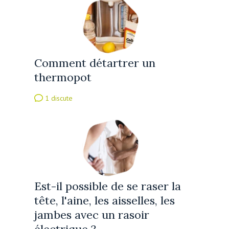
Comment détartrer un
thermopot
1 discute
Est-il possible de se raser la
tête, l'aine, les aisselles, les
jambes avec un rasoir
électrique ?