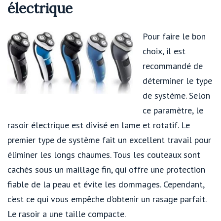
électrique
Pour faire le bon
choix, il est
recommandé de
déterminer le type
de système. Selon
ce paramètre, le
rasoir électrique est divisé en lame et rotatif. Le
premier type de système fait un excellent travail pour
éliminer les longs chaumes. Tous les couteaux sont
cachés sous un maillage fin, qui offre une protection
fiable de la peau et évite les dommages. Cependant,
c’est ce qui vous empêche d’obtenir un rasage parfait.
Le rasoir a une taille compacte.