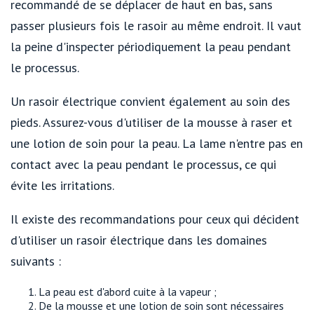
recommandé de se déplacer de haut en bas, sans
passer plusieurs fois le rasoir au même endroit. Il vaut
la peine d'inspecter périodiquement la peau pendant
le processus.
Un rasoir électrique convient également au soin des
pieds. Assurez-vous d'utiliser de la mousse à raser et
une lotion de soin pour la peau. La lame n'entre pas en
contact avec la peau pendant le processus, ce qui
évite les irritations.
Il existe des recommandations pour ceux qui décident
d'utiliser un rasoir électrique dans les domaines
suivants :
La peau est d'abord cuite à la vapeur ;
De la mousse et une lotion de soin sont nécessaires