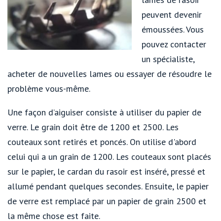
peuvent devenir
émoussées. Vous
pouvez contacter
un spécialiste,
acheter de nouvelles lames ou essayer de résoudre le
problème vous-même.
Une façon d’aiguiser consiste à utiliser du papier de
verre. Le grain doit être de 1200 et 2500. Les
couteaux sont retirés et poncés. On utilise d'abord
celui qui a un grain de 1200. Les couteaux sont placés
sur le papier, le cardan du rasoir est inséré, pressé et
allumé pendant quelques secondes. Ensuite, le papier
de verre est remplacé par un papier de grain 2500 et
la même chose est faite.