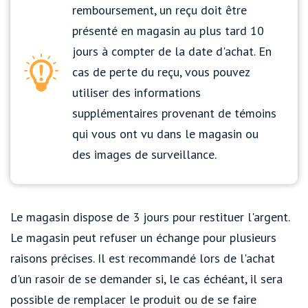
remboursement, un reçu doit être
présenté en magasin au plus tard 10
jours à compter de la date d'achat. En
cas de perte du reçu, vous pouvez
utiliser des informations
supplémentaires provenant de témoins
qui vous ont vu dans le magasin ou
des images de surveillance.
Le magasin dispose de 3 jours pour restituer l'argent.
Le magasin peut refuser un échange pour plusieurs
raisons précises. Il est recommandé lors de l'achat
d'un rasoir de se demander si, le cas échéant, il sera
possible de remplacer le produit ou de se faire