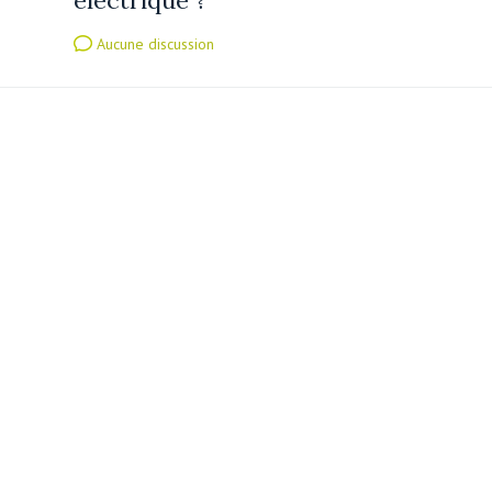
Aucune discussion