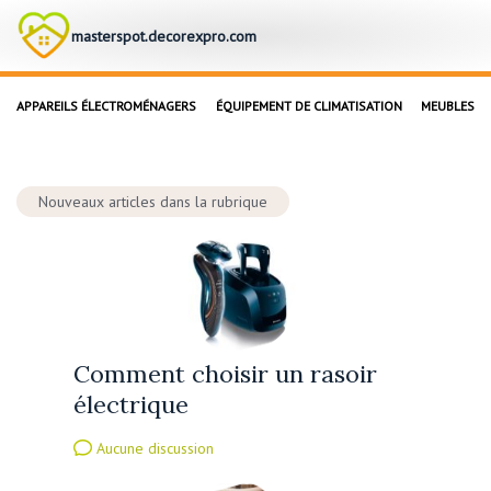
masterspot.decorexpro.com
APPAREILS ÉLECTROMÉNAGERS
ÉQUIPEMENT DE CLIMATISATION
MEUBLES
Nouveaux articles dans la rubrique
Comment choisir un rasoir
électrique
Aucune discussion