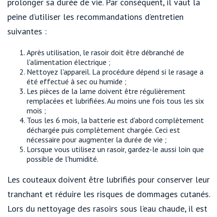
prolonger sa durée de vie. Par conséquent, il vaut la
peine d’utiliser les recommandations d’entretien
suivantes :
Après utilisation, le rasoir doit être débranché de
l'alimentation électrique ;
Nettoyez l'appareil. La procédure dépend si le rasage a
été effectué à sec ou humide ;
Les pièces de la lame doivent être régulièrement
remplacées et lubrifiées. Au moins une fois tous les six
mois ;
Tous les 6 mois, la batterie est d'abord complètement
déchargée puis complètement chargée. Ceci est
nécessaire pour augmenter la durée de vie ;
Lorsque vous utilisez un rasoir, gardez-le aussi loin que
possible de l'humidité.
Les couteaux doivent être lubrifiés pour conserver leur
tranchant et réduire les risques de dommages cutanés.
Lors du nettoyage des rasoirs sous l’eau chaude, il est