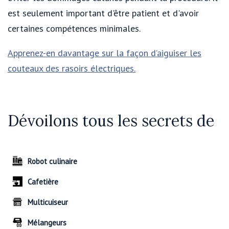
est seulement important d'être patient et d'avoir
certaines compétences minimales.
Apprenez-en davantage sur la façon d’aiguiser les
couteaux des rasoirs électriques.
Dévoilons tous les secrets de
Robot culinaire
Cafetière
Multicuiseur
Mélangeurs