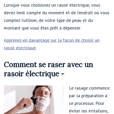
Lorsque vous choisissez un rasoir électrique, vous
devez tenir compte du moment et de l’endroit où vous
comptez l’utiliser, de votre type de peau et du
montant que vous êtes prêt à dépenser.
Apprenez-en davantage sur la façon de choisir un
rasoir électrique.
Comment se raser avec un
rasoir électrique -
Le rasage commence
par la préparation à
ce processus. Pour
éviter les irritations,