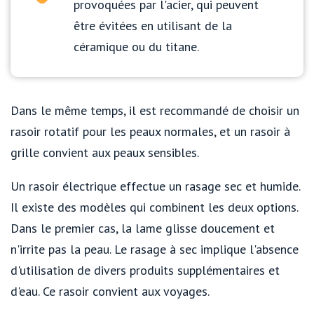
provoquées par l'acier, qui peuvent
être évitées en utilisant de la
céramique ou du titane.
Dans le même temps, il est recommandé de choisir un
rasoir rotatif pour les peaux normales, et un rasoir à
grille convient aux peaux sensibles.
Un rasoir électrique effectue un rasage sec et humide.
Il existe des modèles qui combinent les deux options.
Dans le premier cas, la lame glisse doucement et
n'irrite pas la peau. Le rasage à sec implique l'absence
d'utilisation de divers produits supplémentaires et
d'eau. Ce rasoir convient aux voyages.