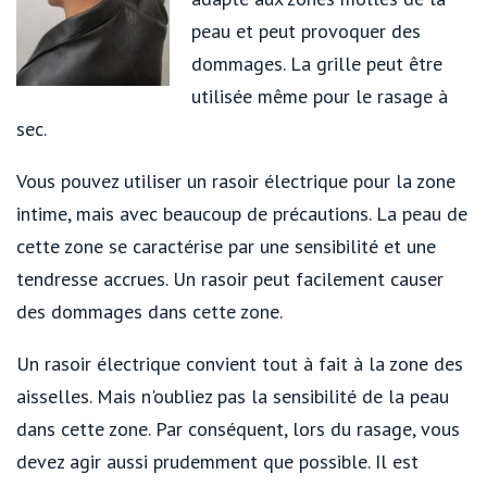
peau et peut provoquer des
dommages. La grille peut être
utilisée même pour le rasage à
sec.
Vous pouvez utiliser un rasoir électrique pour la zone
intime, mais avec beaucoup de précautions. La peau de
cette zone se caractérise par une sensibilité et une
tendresse accrues. Un rasoir peut facilement causer
des dommages dans cette zone.
Un rasoir électrique convient tout à fait à la zone des
aisselles. Mais n'oubliez pas la sensibilité de la peau
dans cette zone. Par conséquent, lors du rasage, vous
devez agir aussi prudemment que possible. Il est