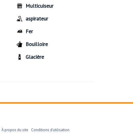
Multicuiseur
aspirateur
Fer
Bouilloire
Glacière
À propos du site
Conditions d'utilisation