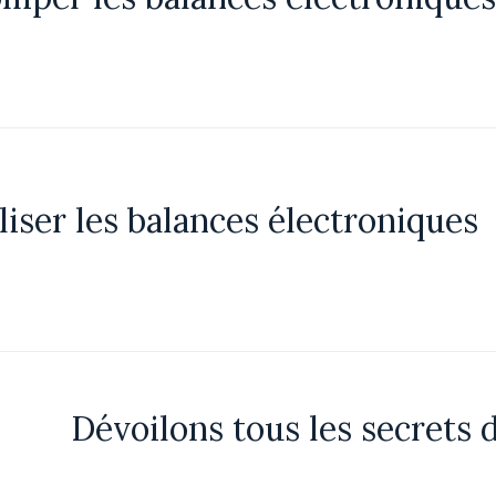
iser les balances électroniques
Dévoilons tous les secrets 