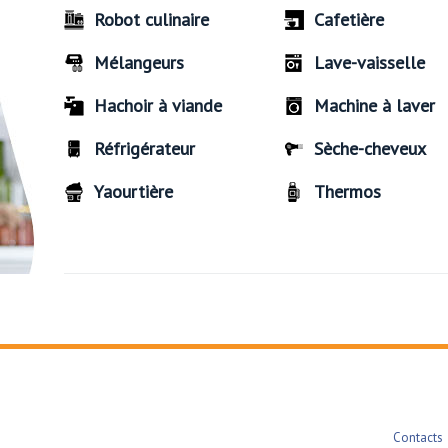
Robot culinaire
Cafetière
Mélangeurs
Lave-vaisselle
Hachoir à viande
Machine à laver
Réfrigérateur
Sèche-cheveux
Yaourtière
Thermos
Contacts