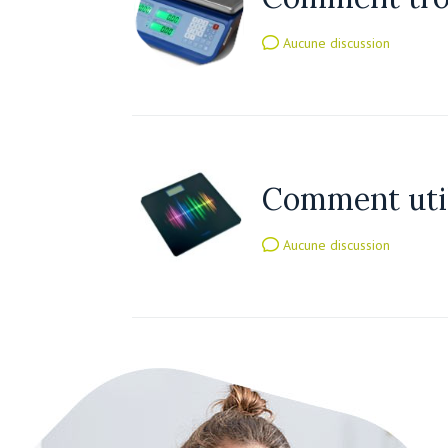
Aucune discussion
Comment util
Aucune discussion