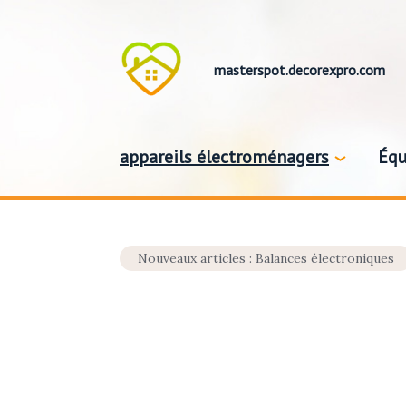
masterspot.decorexpro.com
appareils électroménagers
Équ
Nouveaux articles : Balances électroniques