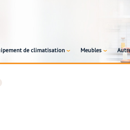
ipement de climatisation
Meubles
Autr