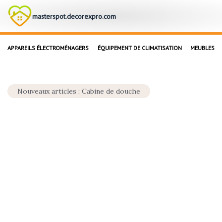
masterspot.decorexpro.com
APPAREILS ÉLECTROMÉNAGERS
ÉQUIPEMENT DE CLIMATISATION
MEUBLES
Nouveaux articles : Cabine de douche