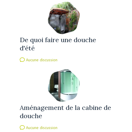
De quoi faire une douche
d'été
Aucune discussion
Aménagement de la cabine de
douche
Aucune discussion