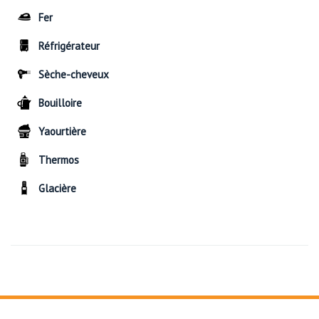
Fer
Réfrigérateur
Sèche-cheveux
Bouilloire
Yaourtière
Thermos
Glacière