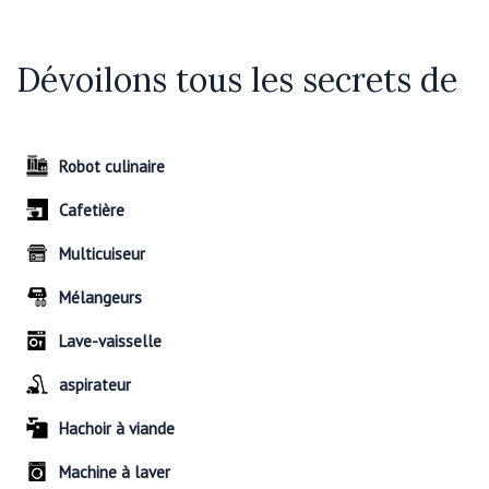
Dévoilons tous les secrets de
Robot culinaire
Cafetière
Multicuiseur
Mélangeurs
Lave-vaisselle
aspirateur
Hachoir à viande
Machine à laver