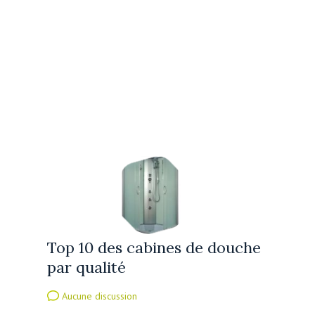
Top 10 des cabines de douche
par qualité
Aucune discussion