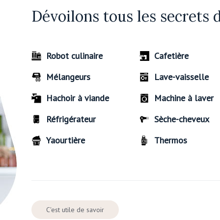
Dévoilons tous les secrets 
Robot culinaire
Cafetière
Mélangeurs
Lave-vaisselle
Hachoir à viande
Machine à laver
Réfrigérateur
Sèche-cheveux
Yaourtière
Thermos
C'est utile de savoir