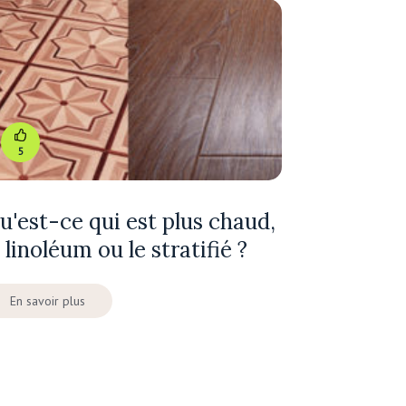
5
u'est-ce qui est plus chaud,
e linoléum ou le stratifié ?
En savoir plus