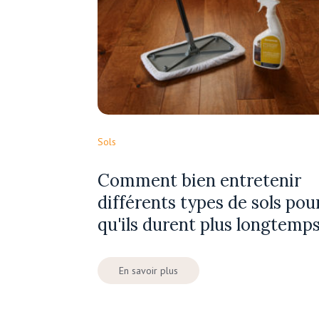
Sols
Comment bien entretenir
différents types de sols pou
qu'ils durent plus longtemp
En savoir plus