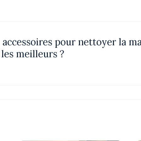
t accessoires pour nettoyer la m
 les meilleurs ?