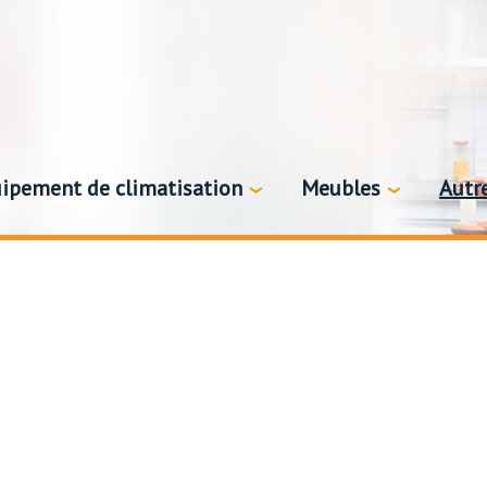
ipement de climatisation
Meubles
Autr