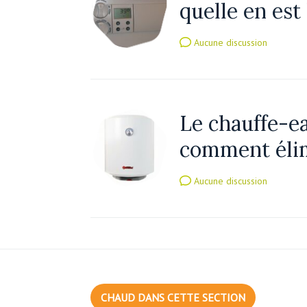
quelle en est
Aucune discussion
Le chauffe-ea
comment élim
Aucune discussion
CHAUD DANS CETTE SECTION