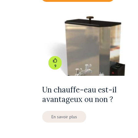
9
Un chauffe-eau est-il
avantageux ou non ?
En savoir plus