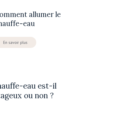
omment allumer le
hauffe-eau
En savoir plus
auffe-eau est-il
ageux ou non ?