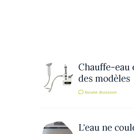
Chauffe-eau é
des modèles
Aucune discussion
L'eau ne coul