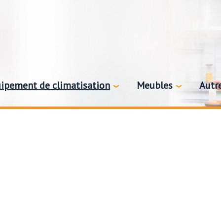
ipement de climatisation
Meubles
Autr