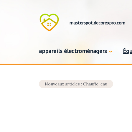
masterspot.decorexpro.com
appareils électroménagers
Équ
Nouveaux articles : Chauffe-eau