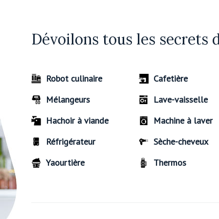
Dévoilons tous les secrets 
Robot culinaire
Cafetière
Mélangeurs
Lave-vaisselle
Hachoir à viande
Machine à laver
Réfrigérateur
Sèche-cheveux
Yaourtière
Thermos