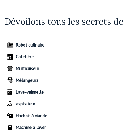
Dévoilons tous les secrets de
Robot culinaire
Cafetière
Multicuiseur
Mélangeurs
Lave-vaisselle
aspirateur
Hachoir à viande
Machine à laver