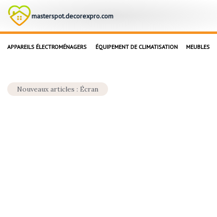
masterspot.decorexpro.com
APPAREILS ÉLECTROMÉNAGERS
ÉQUIPEMENT DE CLIMATISATION
MEUBLES
Nouveaux articles : Écran