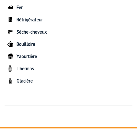
Fer
Réfrigérateur
Sèche-cheveux
Bouilloire
Yaourtière
Thermos
Glacière