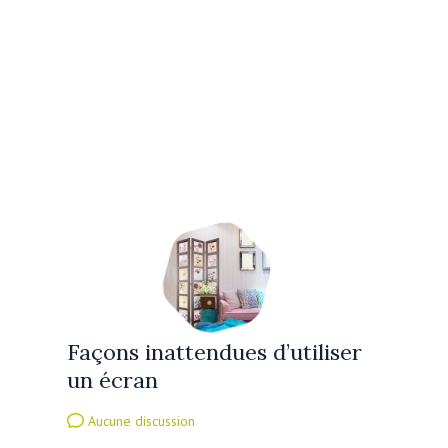
Façons inattendues d’utiliser
un écran
Aucune discussion