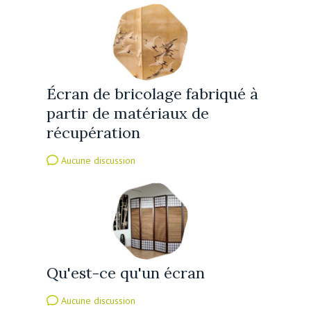
Écran de bricolage fabriqué à
partir de matériaux de
récupération
Aucune discussion
Qu'est-ce qu'un écran
Aucune discussion