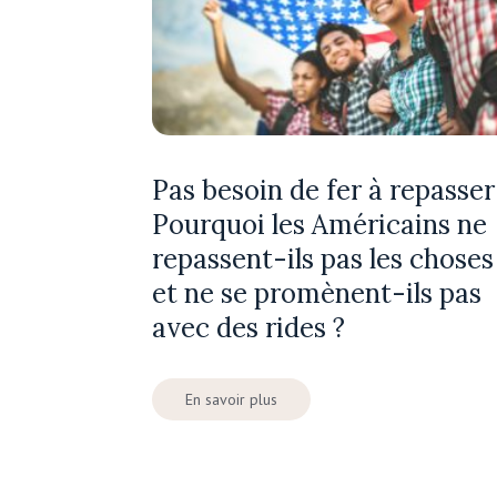
Pas besoin de fer à repasser 
Pourquoi les Américains ne
repassent-ils pas les choses
et ne se promènent-ils pas
avec des rides ?
En savoir plus