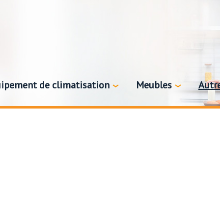
ipement de climatisation
Meubles
Autr