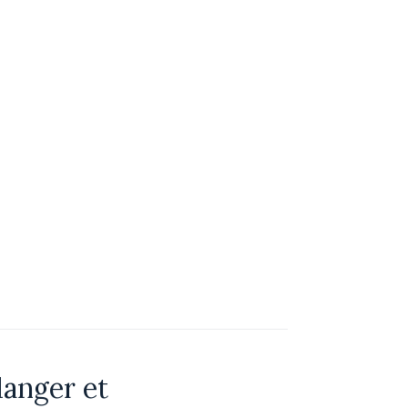
danger et