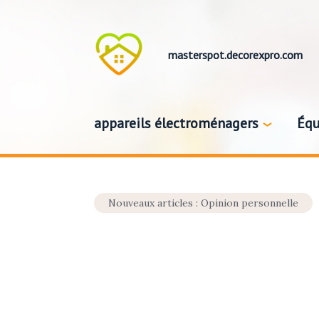
masterspot.decorexpro.com
appareils électroménagers
Équ
Nouveaux articles : Opinion personnelle