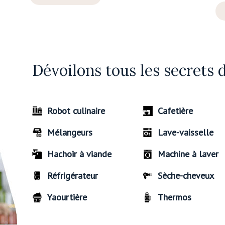
Dévoilons tous les secrets 
Robot culinaire
Cafetière
Mélangeurs
Lave-vaisselle
Hachoir à viande
Machine à laver
Réfrigérateur
Sèche-cheveux
Yaourtière
Thermos