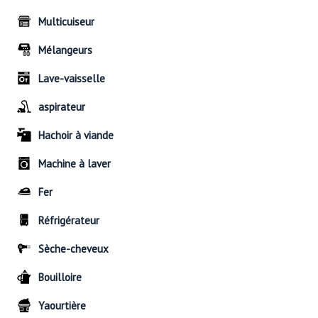
Multicuiseur
Mélangeurs
Lave-vaisselle
aspirateur
Hachoir à viande
Machine à laver
Fer
Réfrigérateur
Sèche-cheveux
Bouilloire
Yaourtière