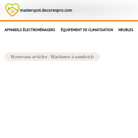
masterspot.decorexpro.com
APPAREILS ÉLECTROMÉNAGERS
ÉQUIPEMENT DE CLIMATISATION
MEUBLES
Nouveaux articles : Machines à sandwich