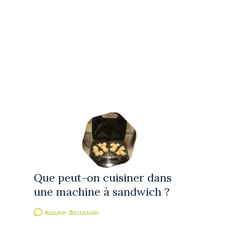
Que peut-on cuisiner dans
une machine à sandwich ?
Aucune discussion