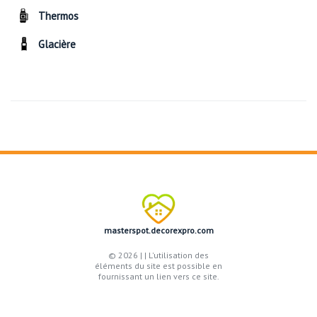
Thermos
Glacière
masterspot.decorexpro.com
© 2026 |
| L'utilisation des
éléments du site est possible en
fournissant un lien vers ce site.