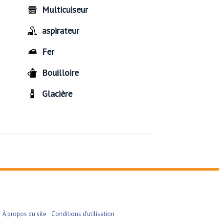
Multicuiseur
aspirateur
Fer
Bouilloire
Glacière
À propos du site
Conditions d'utilisation