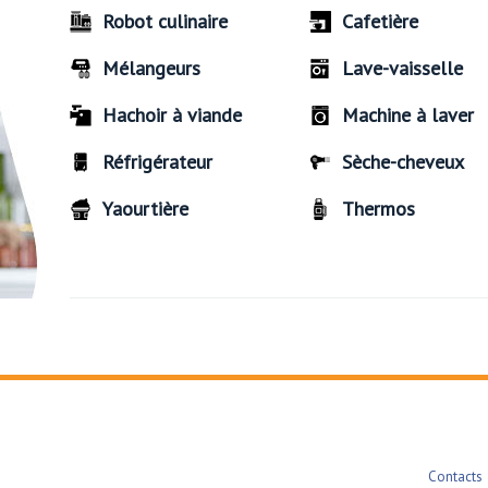
Robot culinaire
Cafetière
Mélangeurs
Lave-vaisselle
Hachoir à viande
Machine à laver
Réfrigérateur
Sèche-cheveux
Yaourtière
Thermos
Contacts