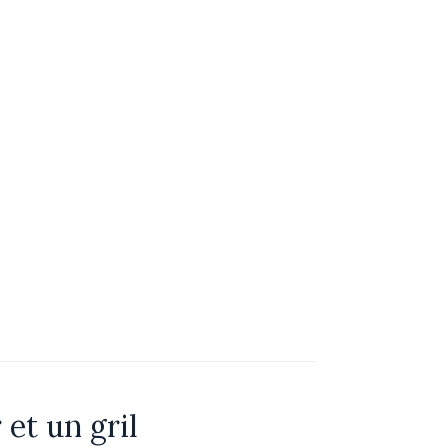
 et un gril