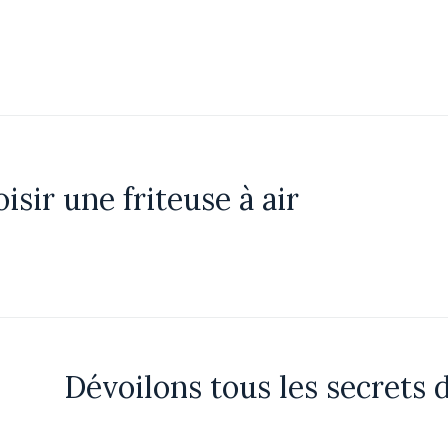
ir une friteuse à air
Dévoilons tous les secrets 