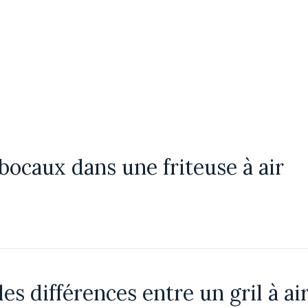
s bocaux dans une friteuse à air
es différences entre un gril à air