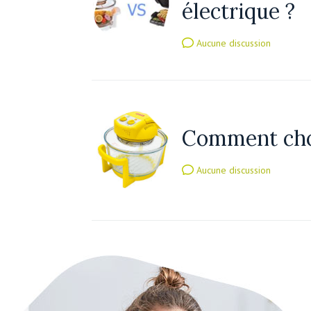
électrique ?
Aucune discussion
Comment chois
Aucune discussion