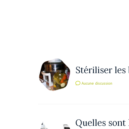
Stériliser le
Aucune discussion
Quelles sont l