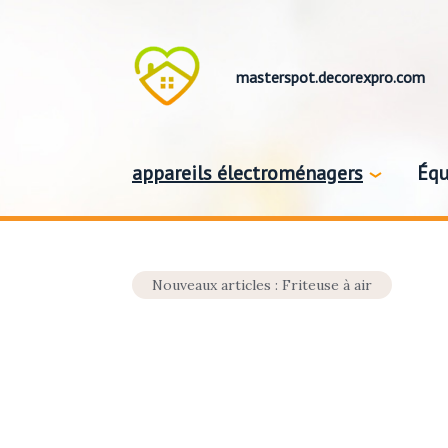
masterspot.decorexpro.com
appareils électroménagers
Équ
Nouveaux articles : Friteuse à air