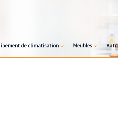
ipement de climatisation
Meubles
Autr