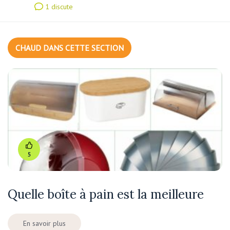
1 discute
CHAUD DANS CETTE SECTION
5
Quelle boîte à pain est la meilleure
En savoir plus