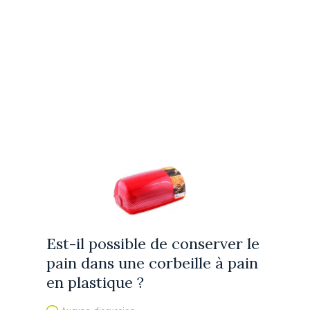
Est-il possible de conserver le
pain dans une corbeille à pain
en plastique ?