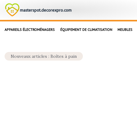
masterspot.decorexpro.com
APPAREILS ÉLECTROMÉNAGERS
ÉQUIPEMENT DE CLIMATISATION
MEUBLES
Nouveaux articles : Boîtes à pain