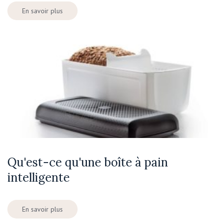
En savoir plus
Qu'est-ce qu'une boîte à pain
intelligente
En savoir plus