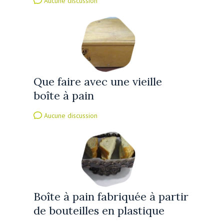
Aucune discussion
Que faire avec une vieille
boîte à pain
Aucune discussion
Boîte à pain fabriquée à partir
de bouteilles en plastique