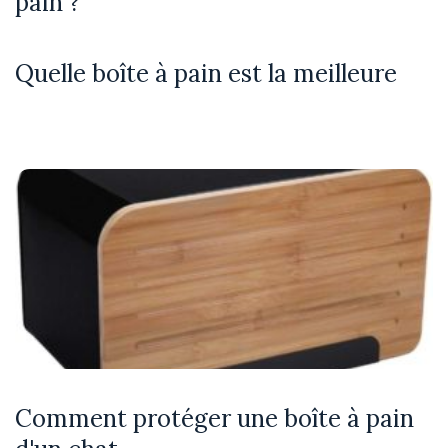
pain ?
Quelle boîte à pain est la meilleure
Comment protéger une boîte à pain