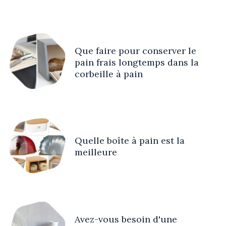
Que faire pour conserver le
pain frais longtemps dans la
corbeille à pain
Quelle boîte à pain est la
meilleure
Avez-vous besoin d'une