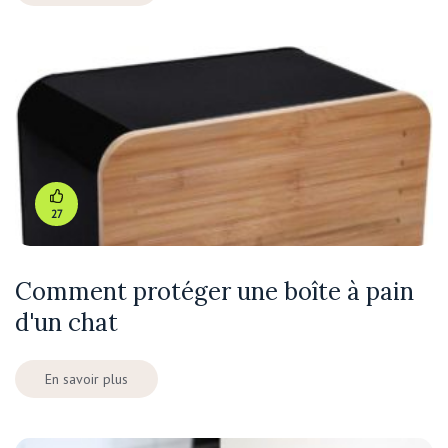
27
Comment protéger une boîte à pain
d'un chat
En savoir plus