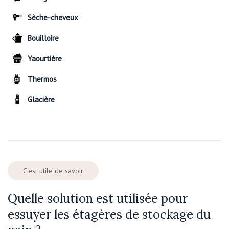
Sèche-cheveux
Bouilloire
Yaourtière
Thermos
Glacière
C'est utile de savoir
Quelle solution est utilisée pour
essuyer les étagères de stockage du