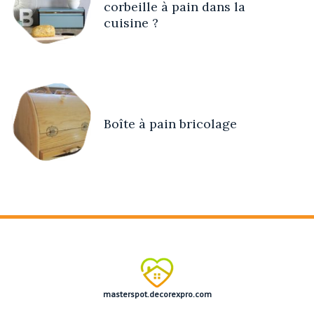
corbeille à pain dans la
cuisine ?
Boîte à pain bricolage
masterspot.decorexpro.com