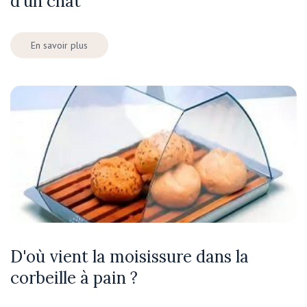
d'un chat
En savoir plus
D'où vient la moisissure dans la
corbeille à pain ?