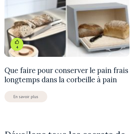
4
Que faire pour conserver le pain frais
longtemps dans la corbeille à pain
En savoir plus