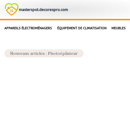
masterspot.decorexpro.com
APPAREILS ÉLECTROMÉNAGERS
ÉQUIPEMENT DE CLIMATISATION
MEUBLES
Nouveaux articles : Photoépilateur