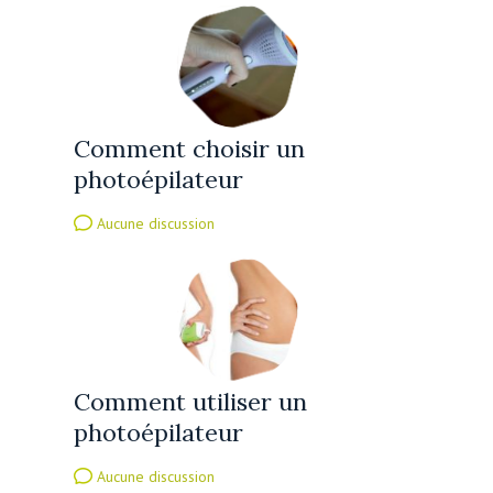
Comment choisir un
photoépilateur
Aucune discussion
Comment utiliser un
photoépilateur
Aucune discussion