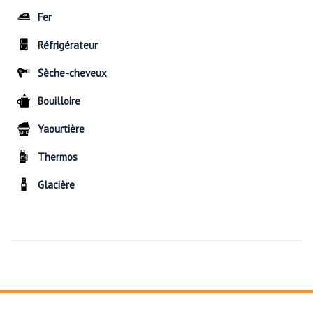
Fer
Réfrigérateur
Sèche-cheveux
Bouilloire
Yaourtière
Thermos
Glacière