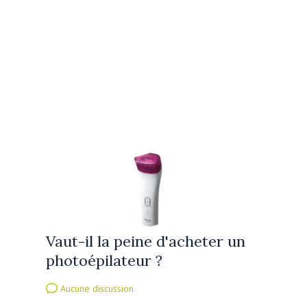
Vaut-il la peine d'acheter un
photoépilateur ?
Aucune discussion