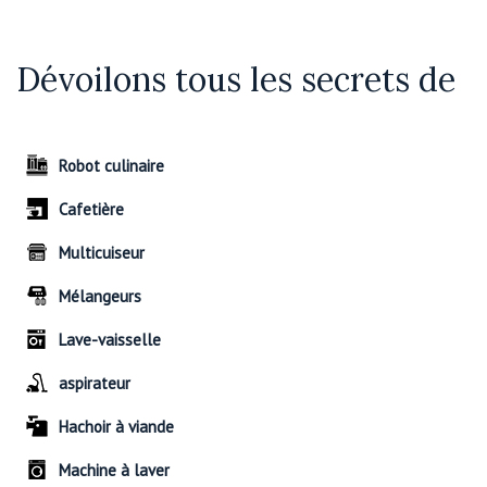
Dévoilons tous les secrets de
Robot culinaire
Cafetière
Multicuiseur
Mélangeurs
Lave-vaisselle
aspirateur
Hachoir à viande
Machine à laver