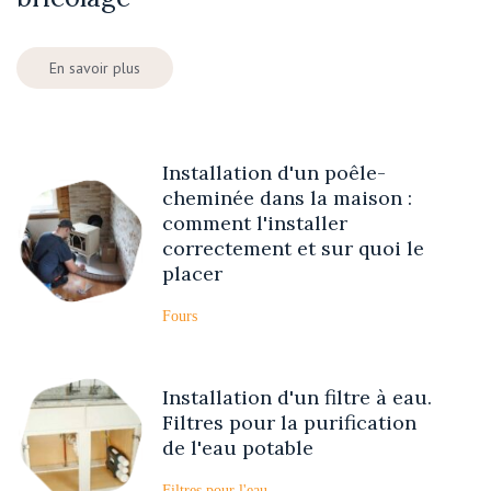
En savoir plus
Installation d'un poêle-
cheminée dans la maison :
comment l'installer
correctement et sur quoi le
placer
Fours
Installation d'un filtre à eau.
Filtres pour la purification
de l'eau potable
Filtres pour l'eau