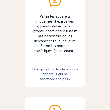
21
Parmi les appareils
modernes, il existe des
appareils dotés de leur
propre interrupteur. Il n'est
pas nécessaire de les
débrancher tous les jours.
Selon les normes
soviétiques (maintenant...
Dois-je retirer les fiches des
appareils qui ne
fonctionnent pas ?
21