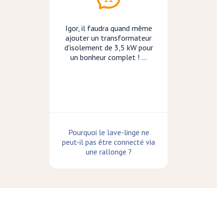
Igor, il faudra quand même
ajouter un transformateur
d'isolement de 3,5 kW pour
un bonheur complet ! ...
Pourquoi le lave-linge ne
peut-il pas être connecté via
une rallonge ?