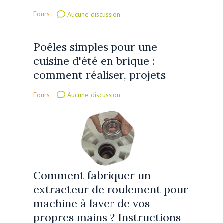
Fours
Aucune discussion
Poêles simples pour une
cuisine d'été en brique :
comment réaliser, projets
Fours
Aucune discussion
Comment fabriquer un
extracteur de roulement pour
machine à laver de vos
propres mains ? Instructions