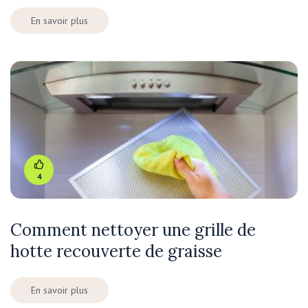
En savoir plus
4
Comment nettoyer une grille de
hotte recouverte de graisse
En savoir plus