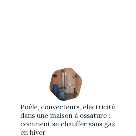
Poêle, convecteurs, électricité
dans une maison à ossature :
comment se chauffer sans gaz
en hiver