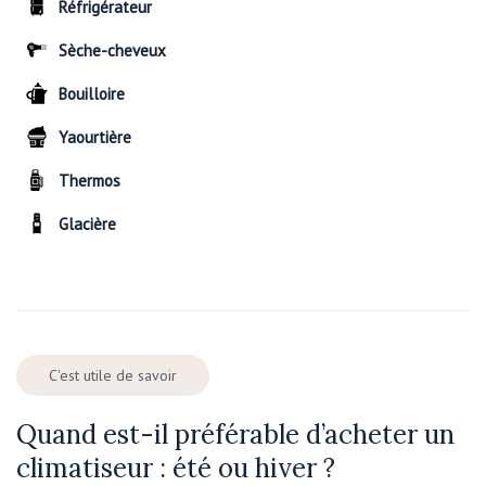
Réfrigérateur
Sèche-cheveux
Bouilloire
Yaourtière
Thermos
Glacière
C'est utile de savoir
Quand est-il préférable d’acheter un
climatiseur : été ou hiver ?