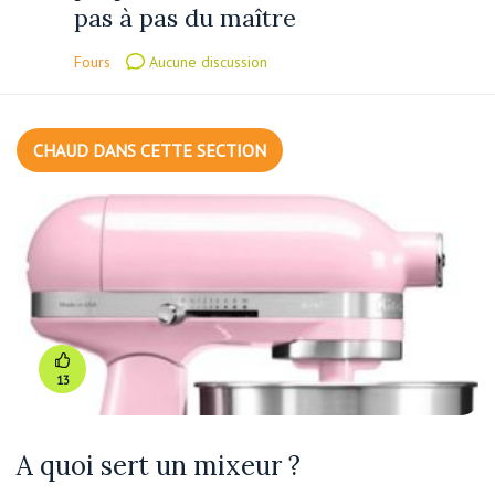
pas à pas du maître
Fours
Aucune discussion
CHAUD DANS CETTE SECTION
13
A quoi sert un mixeur ?