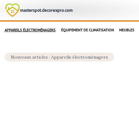
masterspot.decorexpro.com
APPAREILS ÉLECTROMÉNAGERS
ÉQUIPEMENT DE CLIMATISATION
MEUBLES
Nouveaux articles : Appareils électroménagers