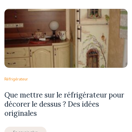
Réfrigérateur
Que mettre sur le réfrigérateur pour
décorer le dessus ? Des idées
originales