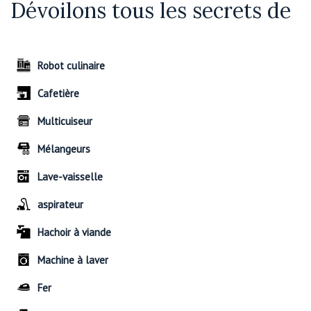
Dévoilons tous les secrets de
Robot culinaire
Cafetière
Multicuiseur
Mélangeurs
Lave-vaisselle
aspirateur
Hachoir à viande
Machine à laver
Fer