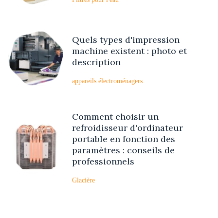
Quels types d'impression
machine existent : photo et
description
appareils électroménagers
Comment choisir un
refroidisseur d'ordinateur
portable en fonction des
paramètres : conseils de
professionnels
Glacière