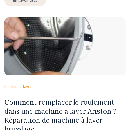
En savoir plus
Machine à laver
Comment remplacer le roulement
dans une machine à laver Ariston ?
Réparation de machine à laver
bricolage