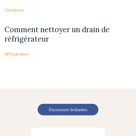
Climatiseur
Comment nettoyer un drain de
réfrigérateur
Réfrigérateur
Discussions brûlantes