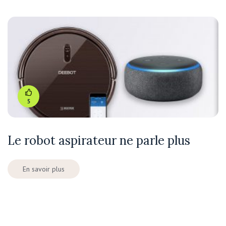
5
Le robot aspirateur ne parle plus
En savoir plus