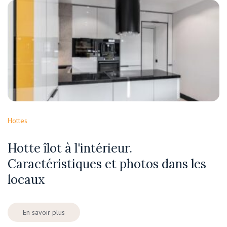
Hottes
Hotte îlot à l'intérieur.
Caractéristiques et photos dans les
locaux
En savoir plus