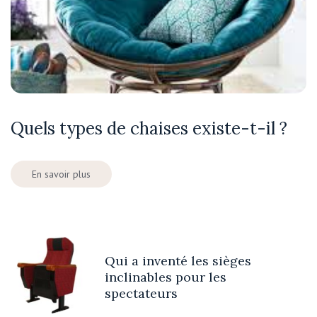
Quels types de chaises existe-t-il ?
En savoir plus
Qui a inventé les sièges
inclinables pour les
spectateurs