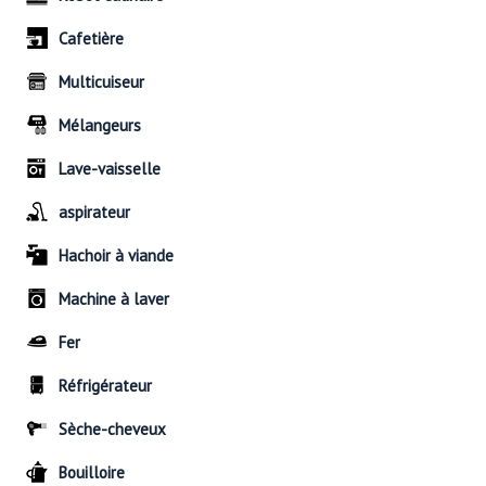
Cafetière
Multicuiseur
Mélangeurs
Lave-vaisselle
aspirateur
Hachoir à viande
Machine à laver
Fer
Réfrigérateur
Sèche-cheveux
Bouilloire