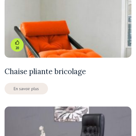
20
Chaise pliante bricolage
En savoir plus