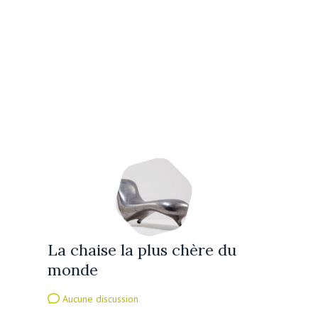
La chaise la plus chère du
monde
Aucune discussion