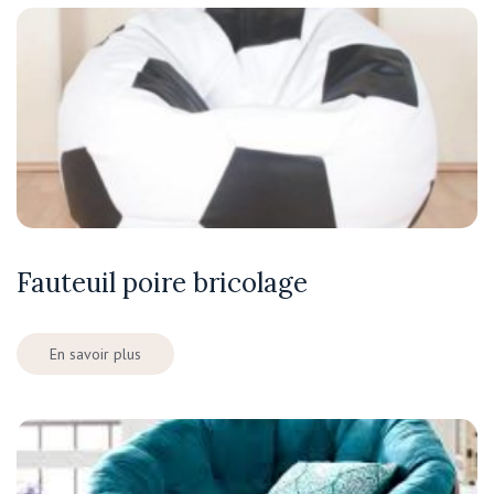
Fauteuil poire bricolage
En savoir plus