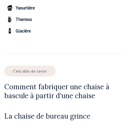
Yaourtière
Thermos
Glacière
C'est utile de savoir
Comment fabriquer une chaise à
bascule à partir d'une chaise
La chaise de bureau grince