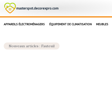
masterspot.decorexpro.com
APPAREILS ÉLECTROMÉNAGERS
ÉQUIPEMENT DE CLIMATISATION
MEUBLES
Nouveaux articles : Fauteuil