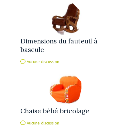
Dimensions du fauteuil à
bascule
Aucune discussion
Chaise bébé bricolage
Aucune discussion