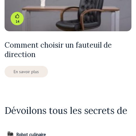
14
Comment choisir un fauteuil de
direction
En savoir plus
Dévoilons tous les secrets de
Robot culinaire