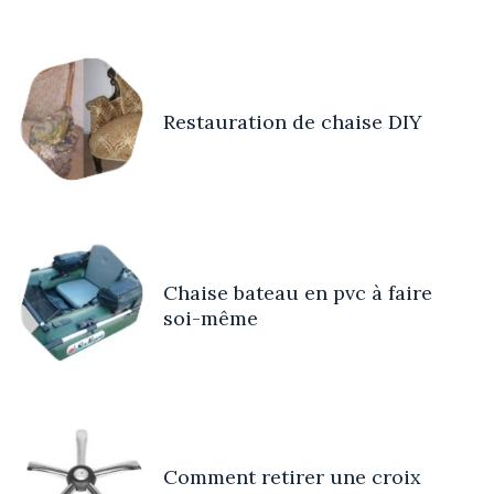
Restauration de chaise DIY
Chaise bateau en pvc à faire
soi-même
Comment retirer une croix