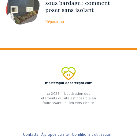
sous bardage : comment
poser sans isolant
Réparation
masterspot.decorexpro.com
© 2026 |
| L'utilisation des
éléments du site est possible en
fournissant un lien vers ce site.
Contacts
À propos du site
Conditions d'utilisation