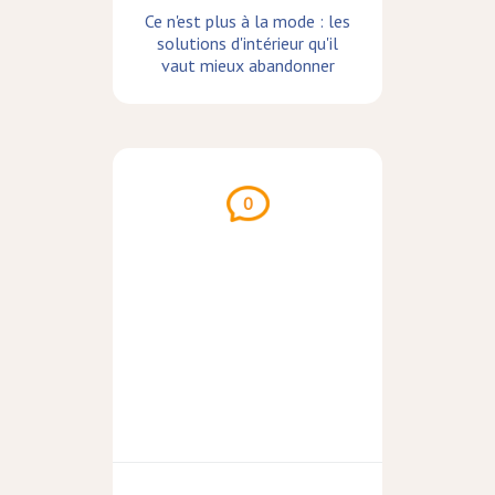
Ce n'est plus à la mode : les
solutions d'intérieur qu'il
vaut mieux abandonner
0