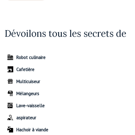
Dévoilons tous les secrets de
Robot culinaire
Cafetière
Multicuiseur
Mélangeurs
Lave-vaisselle
aspirateur
Hachoir à viande