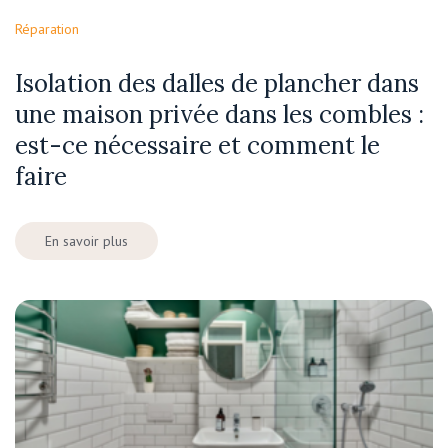
Réparation
Isolation des dalles de plancher dans
une maison privée dans les combles :
est-ce nécessaire et comment le
faire
En savoir plus