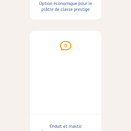
Option économique pour le
plâtre de classe prestige
0
Enduit et mastic