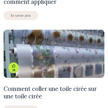
comment appliquer
En savoir plus
28
Comment coller une toile cirée sur
une toile cirée