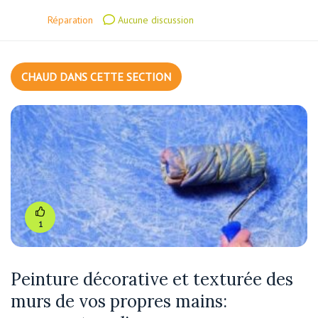
Réparation
Aucune discussion
CHAUD DANS CETTE SECTION
1
Peinture décorative et texturée des
murs de vos propres mains: