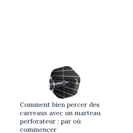
Comment bien percer des
carreaux avec un marteau
perforateur : par où
commencer