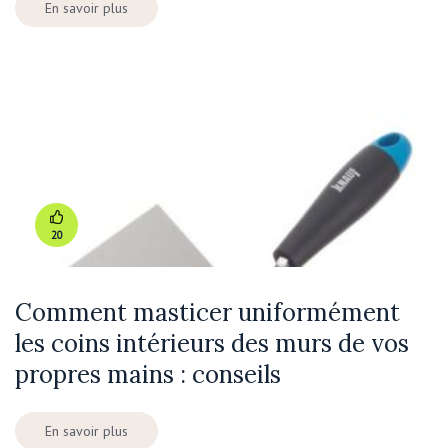
En savoir plus
20
Comment masticer uniformément
les coins intérieurs des murs de vos
propres mains : conseils
En savoir plus