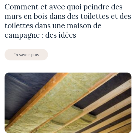
Comment et avec quoi peindre des
murs en bois dans des toilettes et des
toilettes dans une maison de
campagne : des idées
En savoir plus