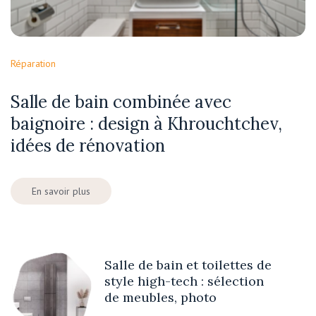
Réparation
Salle de bain combinée avec
baignoire : design à Khrouchtchev,
idées de rénovation
En savoir plus
Salle de bain et toilettes de
style high-tech : sélection
de meubles, photo