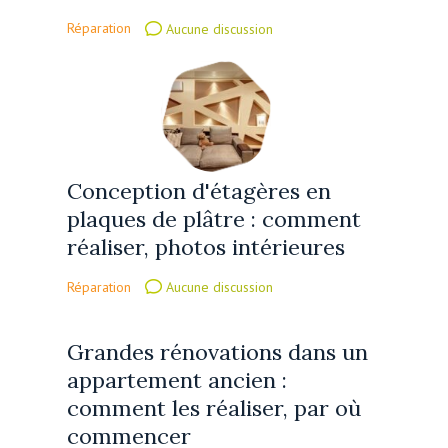
Réparation
Aucune discussion
Conception d'étagères en
plaques de plâtre : comment
réaliser, photos intérieures
Réparation
Aucune discussion
Grandes rénovations dans un
appartement ancien :
comment les réaliser, par où
commencer