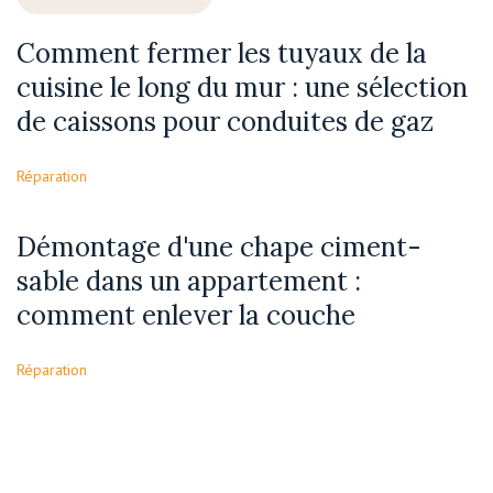
Comment fermer les tuyaux de la
cuisine le long du mur : une sélection
de caissons pour conduites de gaz
Réparation
Démontage d'une chape ciment-
sable dans un appartement :
comment enlever la couche
Réparation