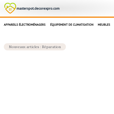
masterspot.decorexpro.com
APPAREILS ÉLECTROMÉNAGERS
ÉQUIPEMENT DE CLIMATISATION
MEUBLES
Nouveaux articles : Réparation