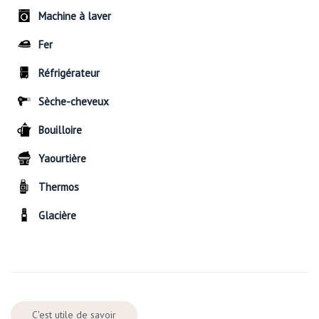
Machine à laver
Fer
Réfrigérateur
Sèche-cheveux
Bouilloire
Yaourtière
Thermos
Glacière
C'est utile de savoir