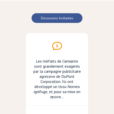
Discussions brûlantes
6
Les méfaits de l'amiante
sont grandement exagérés
par la campagne publicitaire
agressive de DuPont
Corporation. Ils ont
développé un tissu Nomex
ignifuge, et pour sa mise en
œuvre...