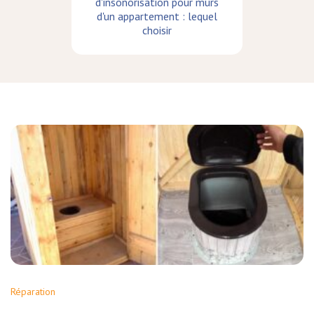
d'insonorisation pour murs
d'un appartement : lequel
choisir
Réparation