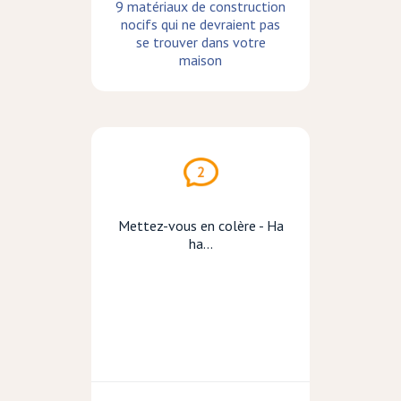
9 matériaux de construction
nocifs qui ne devraient pas
se trouver dans votre
maison
2
Mettez-vous en colère - Ha
ha...