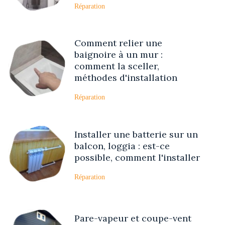
Réparation
Comment relier une
baignoire à un mur :
comment la sceller,
méthodes d'installation
Réparation
Installer une batterie sur un
balcon, loggia : est-ce
possible, comment l'installer
Réparation
Pare-vapeur et coupe-vent