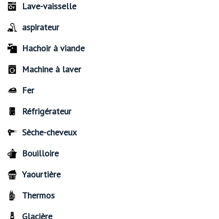
Lave-vaisselle
aspirateur
Hachoir à viande
Machine à laver
Fer
Réfrigérateur
Sèche-cheveux
Bouilloire
Yaourtière
Thermos
Glacière