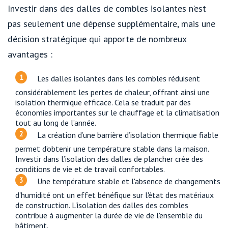
Investir dans des dalles de combles isolantes n’est
pas seulement une dépense supplémentaire, mais une
décision stratégique qui apporte de nombreux
avantages :
Les dalles isolantes dans les combles réduisent
considérablement les pertes de chaleur, offrant ainsi une
isolation thermique efficace. Cela se traduit par des
économies importantes sur le chauffage et la climatisation
tout au long de l’année.
La création d’une barrière d’isolation thermique fiable
permet d’obtenir une température stable dans la maison.
Investir dans l’isolation des dalles de plancher crée des
conditions de vie et de travail confortables.
Une température stable et l'absence de changements
d'humidité ont un effet bénéfique sur l'état des matériaux
de construction. L'isolation des dalles des combles
contribue à augmenter la durée de vie de l'ensemble du
bâtiment.