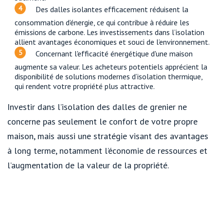
Des dalles isolantes efficacement réduisent la
consommation d’énergie, ce qui contribue à réduire les
émissions de carbone. Les investissements dans l’isolation
allient avantages économiques et souci de l’environnement.
Concernant l'efficacité énergétique d'une maison
augmente sa valeur. Les acheteurs potentiels apprécient la
disponibilité de solutions modernes d’isolation thermique,
qui rendent votre propriété plus attractive.
Investir dans l’isolation des dalles de grenier ne
concerne pas seulement le confort de votre propre
maison, mais aussi une stratégie visant des avantages
à long terme, notamment l’économie de ressources et
l’augmentation de la valeur de la propriété.