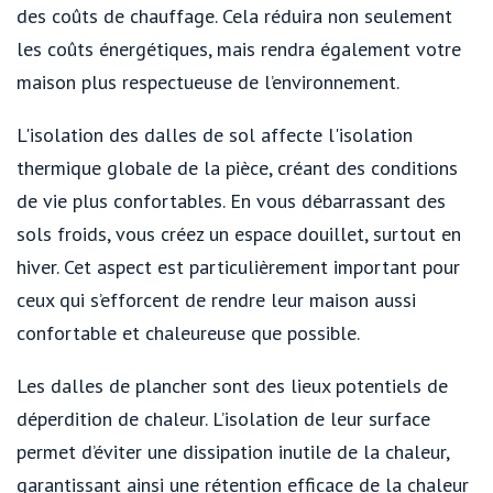
des coûts de chauffage. Cela réduira non seulement
les coûts énergétiques, mais rendra également votre
maison plus respectueuse de l’environnement.
L'isolation des dalles de sol affecte l'isolation
thermique globale de la pièce, créant des conditions
de vie plus confortables. En vous débarrassant des
sols froids, vous créez un espace douillet, surtout en
hiver. Cet aspect est particulièrement important pour
ceux qui s’efforcent de rendre leur maison aussi
confortable et chaleureuse que possible.
Les dalles de plancher sont des lieux potentiels de
déperdition de chaleur. L’isolation de leur surface
permet d’éviter une dissipation inutile de la chaleur,
garantissant ainsi une rétention efficace de la chaleur