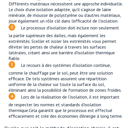
Différents matériaux nécessitent une approche individuelle.
Le choix d’une isolation adaptée, qu’il s’agisse de laine
minérale, de mousse de polystyrène ou d’autres matériaux,
joue également un rôle clé dans l’efficacité de l’isolation.
Le processus d'isolation doit inclure non seulement
la partie supérieure des dalles, mais également les
extrémités. Sceller et isoler les extrémités vous permet
d'éviter les pertes de chaleur à travers les surfaces
latérales, créant ainsi une barrière d'isolation thermique
fiable.
Le recours à des systèmes d’isolation continue,
comme le chauffage par le sol, peut être une solution
efficace. De tels systèmes assurent une répartition
uniforme de la chaleur sur toute la surface du sol,
éliminant ainsi la possibilité de formation de zones froides.
Lors de la réalisation de l'isolation, il est important
de respecter les normes et standards d'isolation
thermique.Cela garantit que le processus est effectué
efficacement et crée des économies d'énergie à long terme.