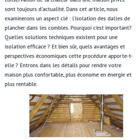
sont toujours d'actualité. Dans cet article, nous
examinerons un aspect clé : l’isolation des dalles de
plancher dans les combles. Pourquoi c'est important?
Quelles solutions techniques existent pour une
isolation efficace ? Et bien sûr, quels avantages et
perspectives économiques cette procédure apporte-t-
elle ? Entrons dans les détails pour rendre votre
maison plus confortable, plus économe en énergie et
plus rentable.