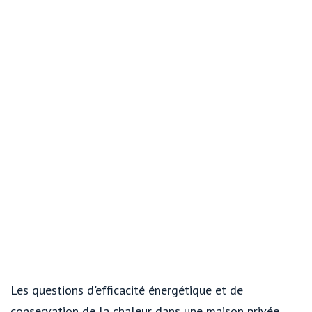
Les questions d'efficacité énergétique et de
conservation de la chaleur dans une maison privée