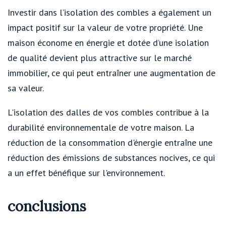
Investir dans l’isolation des combles a également un
impact positif sur la valeur de votre propriété. Une
maison économe en énergie et dotée d’une isolation
de qualité devient plus attractive sur le marché
immobilier, ce qui peut entraîner une augmentation de
sa valeur.
L'isolation des dalles de vos combles contribue à la
durabilité environnementale de votre maison. La
réduction de la consommation d'énergie entraîne une
réduction des émissions de substances nocives, ce qui
a un effet bénéfique sur l'environnement.
conclusions