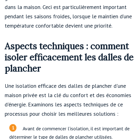
dans la maison. Ceci est particulièrement important
pendant les saisons froides, lorsque le maintien d’une
température confortable devient une priorité.
Aspects techniques : comment
isoler efficacement les dalles de
plancher
Une isolation efficace des dalles de plancher d'une
maison privée est la clé du confort et des économies
d'énergie. Examinons les aspects techniques de ce
processus pour choisir les meilleures solutions :
Avant de commencer l’isolation, il est important de
déterminer le type de dalles de plancher utilisées.