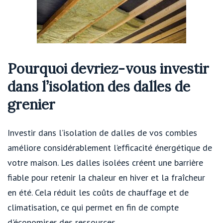
Pourquoi devriez-vous investir
dans l’isolation des dalles de
grenier
Investir dans l’isolation de dalles de vos combles
améliore considérablement l’efficacité énergétique de
votre maison. Les dalles isolées créent une barrière
fiable pour retenir la chaleur en hiver et la fraîcheur
en été. Cela réduit les coûts de chauffage et de
climatisation, ce qui permet en fin de compte
d'économiser des ressources.