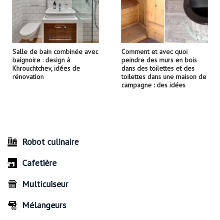
Salle de bain combinée avec
Comment et avec quoi
baignoire : design à
peindre des murs en bois
Khrouchtchev, idées de
dans des toilettes et des
rénovation
toilettes dans une maison de
campagne : des idées
Robot culinaire
Cafetière
Multicuiseur
Mélangeurs