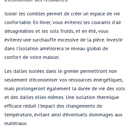
Isoler les combles permet de créer un espace de vie
confortable. En hiver, vous éviterez les courants d'air
désagréables et les sols froids, et en été, vous
éviterez une surchauffe excessive de la pièce. Investir
dans l’isolation améliorera le niveau global de
confort de votre maison.
Les dalles isolées dans le grenier permettront non
seulement d'économiser vos ressources énergétiques,
mais prolongeront également la durée de vie des sols
et des dalles elles-mêmes. Une isolation thermique
efficace réduit l’impact des changements de
température, évitant ainsi d’éventuels dommages aux
matériaux.