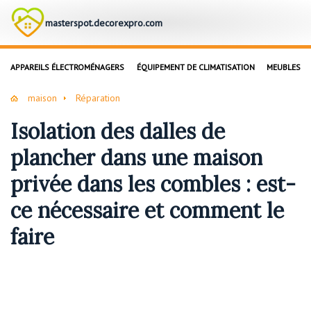
masterspot.decorexpro.com
APPAREILS ÉLECTROMÉNAGERS
ÉQUIPEMENT DE CLIMATISATION
MEUBLES
maison
Réparation
Isolation des dalles de
plancher dans une maison
privée dans les combles : est-
ce nécessaire et comment le
faire