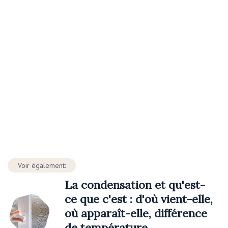
Voir également:
La condensation et qu'est-
ce que c'est : d'où vient-elle,
où apparaît-elle, différence
de température