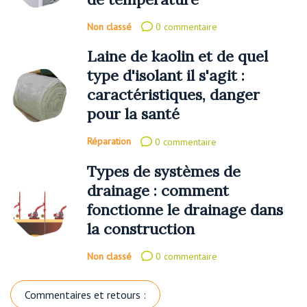
Non classé
0 commentaire
Laine de kaolin et de quel
type d'isolant il s'agit :
caractéristiques, danger
pour la santé
Réparation
0 commentaire
Types de systèmes de
drainage : comment
fonctionne le drainage dans
la construction
Non classé
0 commentaire
Commentaires et retours :