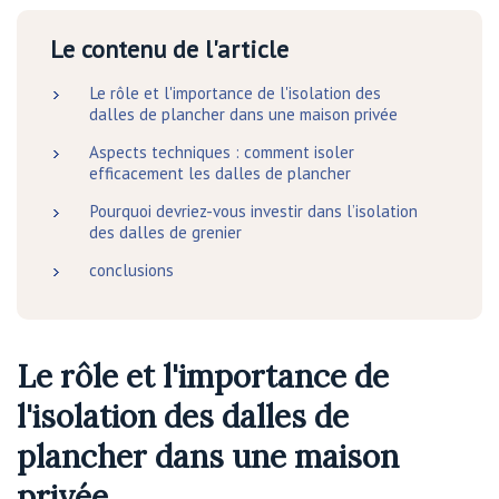
Le contenu de l'article
Le rôle et l'importance de l'isolation des
dalles de plancher dans une maison privée
Aspects techniques : comment isoler
efficacement les dalles de plancher
Pourquoi devriez-vous investir dans l’isolation
des dalles de grenier
conclusions
Le rôle et l'importance de
l'isolation des dalles de
plancher dans une maison
privée