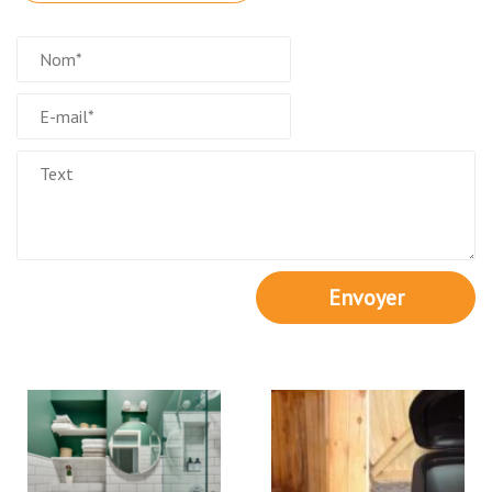
Envoyer