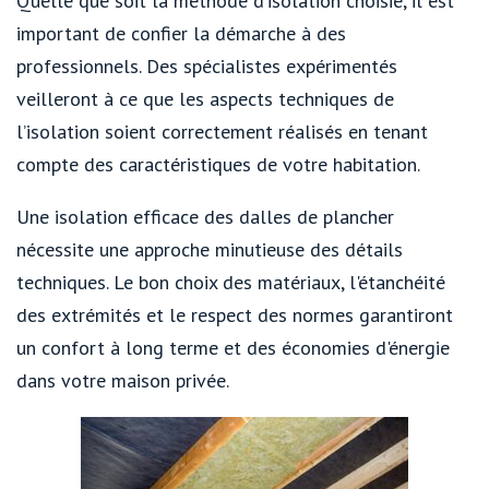
Quelle que soit la méthode d’isolation choisie, il est
important de confier la démarche à des
professionnels. Des spécialistes expérimentés
veilleront à ce que les aspects techniques de
l’isolation soient correctement réalisés en tenant
compte des caractéristiques de votre habitation.
Une isolation efficace des dalles de plancher
nécessite une approche minutieuse des détails
techniques. Le bon choix des matériaux, l'étanchéité
des extrémités et le respect des normes garantiront
un confort à long terme et des économies d'énergie
dans votre maison privée.