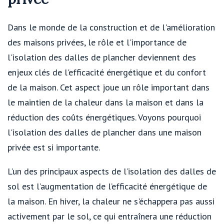
Dans le monde de la construction et de l'amélioration
des maisons privées, le rôle et l'importance de
l'isolation des dalles de plancher deviennent des
enjeux clés de l'efficacité énergétique et du confort
de la maison. Cet aspect joue un rôle important dans
le maintien de la chaleur dans la maison et dans la
réduction des coûts énergétiques. Voyons pourquoi
l'isolation des dalles de plancher dans une maison
privée est si importante.
L’un des principaux aspects de l’isolation des dalles de
sol est l’augmentation de l’efficacité énergétique de
la maison. En hiver, la chaleur ne s'échappera pas aussi
activement par le sol, ce qui entraînera une réduction