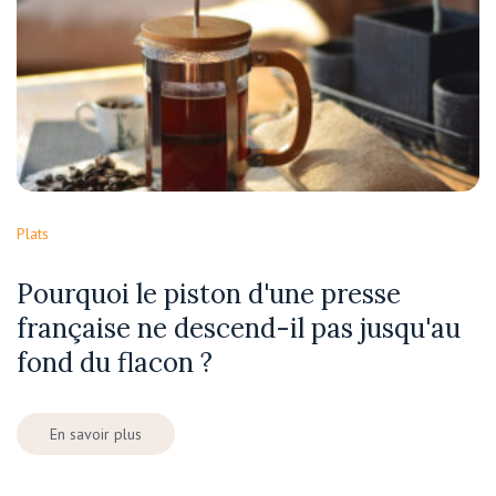
Plats
Pourquoi le piston d'une presse
française ne descend-il pas jusqu'au
fond du flacon ?
En savoir plus