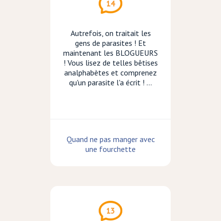
14
Autrefois, on traitait les
gens de parasites ! Et
maintenant les BLOGUEURS
! Vous lisez de telles bêtises
analphabètes et comprenez
qu'un parasite l'a écrit ! ...
Quand ne pas manger avec
une fourchette
13