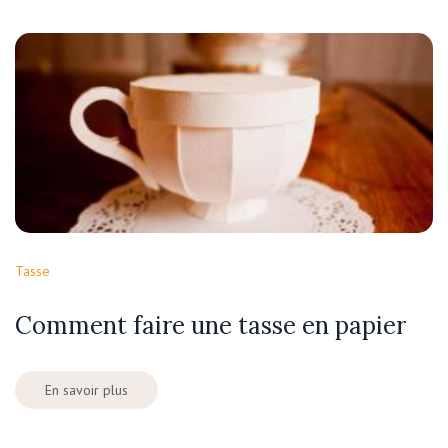
Tasse
Comment faire une tasse en papier
En savoir plus