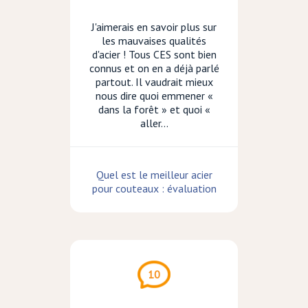
J'aimerais en savoir plus sur
les mauvaises qualités
d'acier ! Tous CES sont bien
connus et on en a déjà parlé
partout. Il vaudrait mieux
nous dire quoi emmener «
dans la forêt » et quoi «
aller...
Quel est le meilleur acier
pour couteaux : évaluation
10