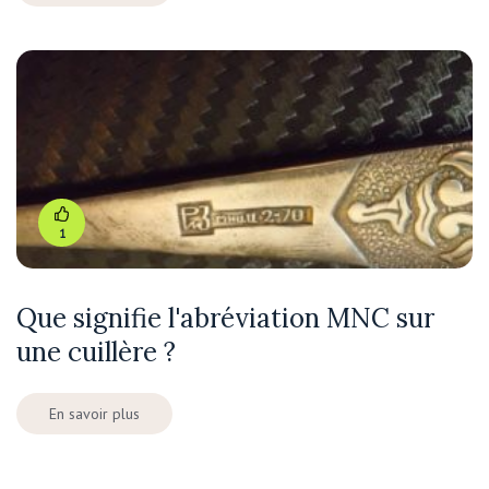
1
Que signifie l'abréviation MNC sur
une cuillère ?
En savoir plus