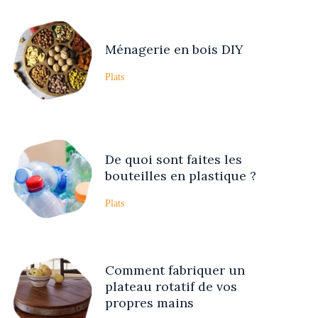
Ménagerie en bois DIY
Plats
De quoi sont faites les
bouteilles en plastique ?
Plats
Comment fabriquer un
plateau rotatif de vos
propres mains