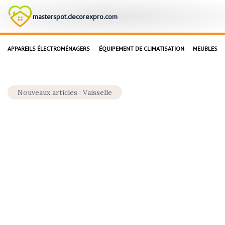
masterspot.decorexpro.com
APPAREILS ÉLECTROMÉNAGERS
ÉQUIPEMENT DE CLIMATISATION
MEUBLES
Nouveaux articles : Vaisselle