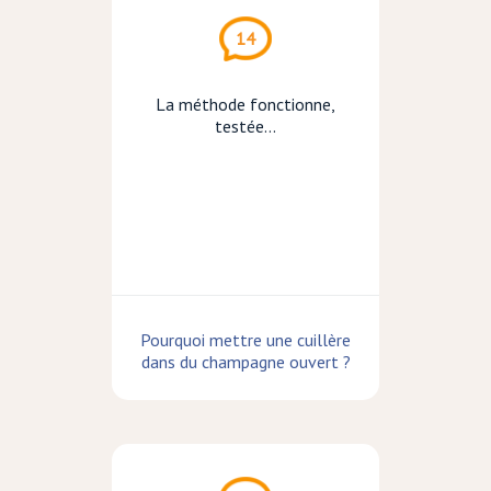
14
La méthode fonctionne,
testée...
Pourquoi mettre une cuillère
dans du champagne ouvert ?