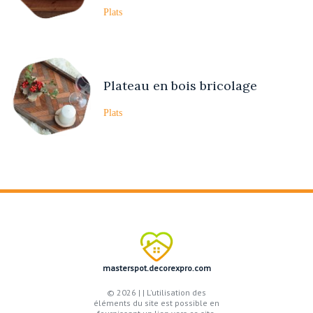
Plats
Plateau en bois bricolage
Plats
masterspot.decorexpro.com
© 2026 |
| L'utilisation des
éléments du site est possible en