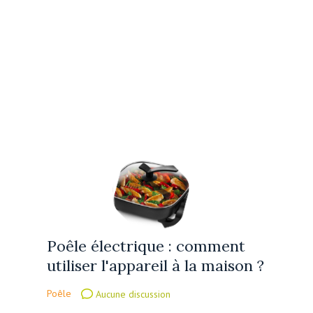
Poêle électrique : comment
utiliser l'appareil à la maison ?
Poêle
Aucune discussion