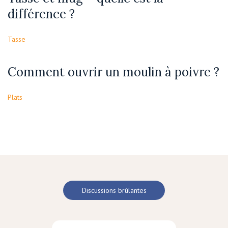
différence ?
Tasse
Comment ouvrir un moulin à poivre ?
Plats
Discussions brûlantes