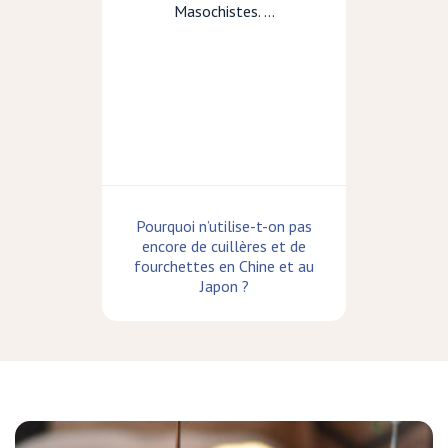
Masochistes. ...
Pourquoi n’utilise-t-on pas
encore de cuillères et de
fourchettes en Chine et au
Japon ?