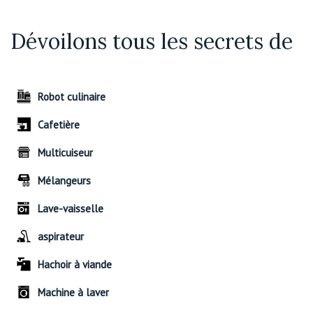
Dévoilons tous les secrets de
Robot culinaire
Cafetière
Multicuiseur
Mélangeurs
Lave-vaisselle
aspirateur
Hachoir à viande
Machine à laver