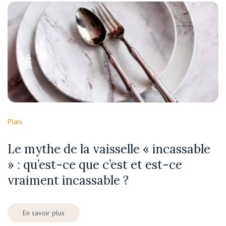
Plats
Le mythe de la vaisselle « incassable
» : qu’est-ce que c’est et est-ce
vraiment incassable ?
En savoir plus