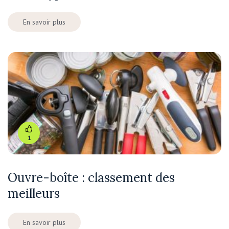
En savoir plus
1
Ouvre-boîte : classement des
meilleurs
En savoir plus