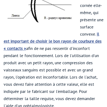
cornée elle-
même, qui
présente une
surface
convexe.
il
est important de choisir le bon rayon de courbure des
« contacts »
afin de ne pas ressentir d'inconfort
pendant le fonctionnement. Lors de l'utilisation d'un
produit avec un petit rayon, une compression des
vaisseaux sanguins est possible et avec un grand
rayon, l'opération est inconfortable. Lors de l'achat,
vous devez faire attention à cette valeur, elle est
indiquée par le fabricant sur l'emballage. Pour
déterminer la taille requise, vous devez demander
l'aide d'un ophtalmologiste.