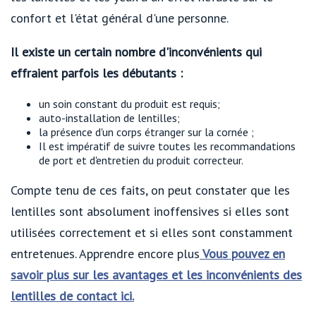
confort et l'état général d'une personne.
Il existe un certain nombre d'inconvénients qui
effraient parfois les débutants :
un soin constant du produit est requis;
auto-installation de lentilles;
la présence d'un corps étranger sur la cornée ;
Il est impératif de suivre toutes les recommandations
de port et d'entretien du produit correcteur.
Compte tenu de ces faits, on peut constater que les
lentilles sont absolument inoffensives si elles sont
utilisées correctement et si elles sont constamment
entretenues. Apprendre encore plus
Vous pouvez en
savoir plus sur les avantages et les inconvénients des
lentilles de contact ici.