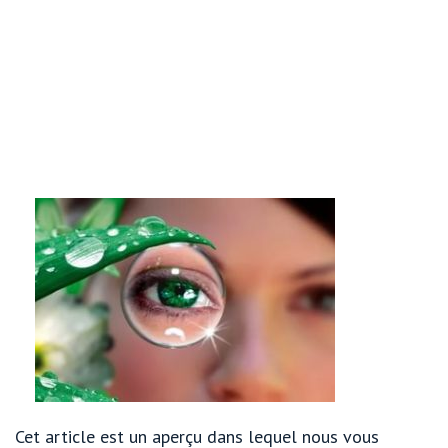
Cet article est un aperçu dans lequel nous vous