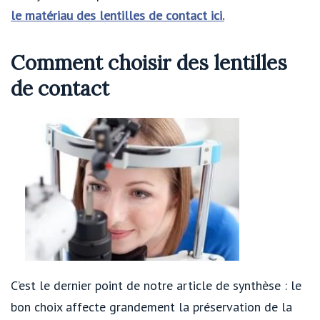
le matériau des lentilles de contact ici.
Comment choisir des lentilles
de contact
C’est le dernier point de notre article de synthèse : le
bon choix affecte grandement la préservation de la