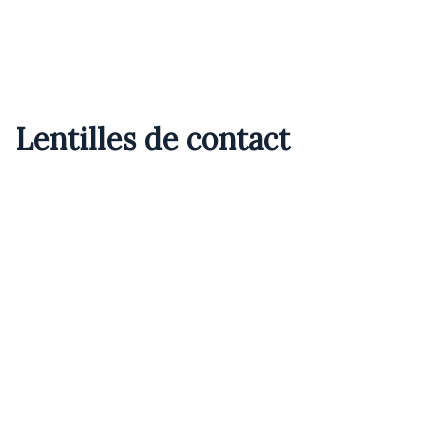
Lentilles de contact