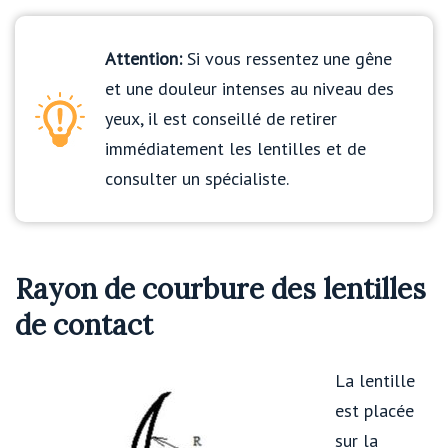
Attention:
Si vous ressentez une gêne
et une douleur intenses au niveau des
yeux, il est conseillé de retirer
immédiatement les lentilles et de
consulter un spécialiste.
Rayon de courbure des lentilles
de contact
La lentille
est placée
sur la