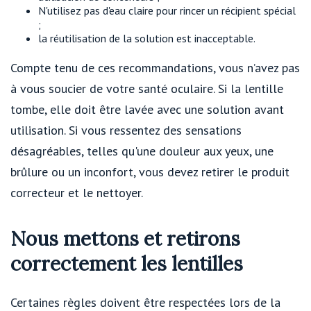
N'utilisez pas d'eau claire pour rincer un récipient spécial
;
la réutilisation de la solution est inacceptable.
Compte tenu de ces recommandations, vous n’avez pas
à vous soucier de votre santé oculaire. Si la lentille
tombe, elle doit être lavée avec une solution avant
utilisation. Si vous ressentez des sensations
désagréables, telles qu'une douleur aux yeux, une
brûlure ou un inconfort, vous devez retirer le produit
correcteur et le nettoyer.
Nous mettons et retirons
correctement les lentilles
Certaines règles doivent être respectées lors de la