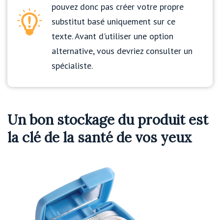
pouvez donc pas créer votre propre
substitut basé uniquement sur ce
texte. Avant d'utiliser une option
alternative, vous devriez consulter un
spécialiste.
Un bon stockage du produit est
la clé de la santé de vos yeux