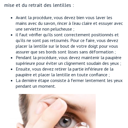
mise et du retrait des lentilles :
Avant la procédure, vous devez bien vous laver les
mains avec du savon, rincer à l'eau claire et essuyer avec
une serviette non pelucheuse ;
il faut vérifier qu'ils sont correctement positionnés et
qu'ils ne sont pas retournés. Pour ce faire, vous devez
placer la lentille sur le bout de votre doigt pour vous
assurer que ses bords sont lisses sans déformation ;
Pendant la procédure, vous devez maintenir la paupière
supérieure pour éviter un clignement soudain des yeux ;
Ensuite, vous devez retirer la partie inférieure de la
paupière et placer la lentille en toute confiance ;
La dernière étape consiste à fermer lentement les yeux
pendant un moment.