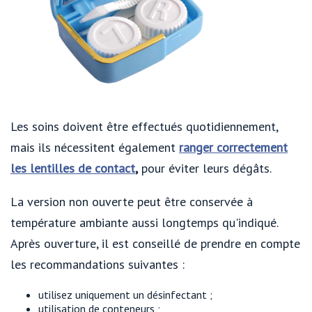
Les soins doivent être effectués quotidiennement,
mais ils nécessitent également
ranger correctement
les lentilles de contact
,
pour éviter leurs dégâts.
La version non ouverte peut être conservée à
température ambiante aussi longtemps qu'indiqué.
Après ouverture, il est conseillé de prendre en compte
les recommandations suivantes :
utilisez uniquement un désinfectant ;
utilisation de conteneurs ;