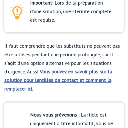
Important
: Lors de la préparation
d'une solution, une stérilité complète
est requise.
Il faut comprendre que les substituts ne peuvent pas
être utilisés pendant une période prolongée, car il
s'agit d'une option alternative pour les situations
d'urgence. Aussi
Vous pouvez en savoir plus sur la
solution pour lentilles de contact et comment la
remplacer ici.
Nous vous prévenons :
L'article est
uniquement à titre informatif, vous ne