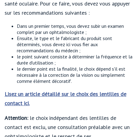
santé oculaire. Pour ce faire, vous devez vous appuyer
sur les recommandations suivantes :
Dans un premier temps, vous devez subir un examen
complet par un ophtalmologiste ;
Ensuite, le type et le fabricant du produit sont
déterminés, vous devez ici vous fier aux
recommandations du médecin ;
le point suivant consiste à déterminer la fréquence et la
durée d'utilisation ;
le dernier point est la finalité, le choix dépend s'il est
nécessaire à la correction de la vision ou simplement
comme élément décoratif.
Lisez un article détaillé sur le choix des lentilles de
contact ici.
Attention:
le choix indépendant des lentilles de
contact est exclu, une consultation préalable avec un
ophtalmologiste et le respect de ses