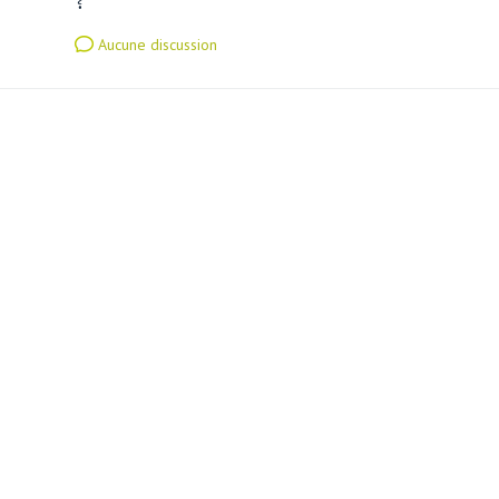
Aucune discussion