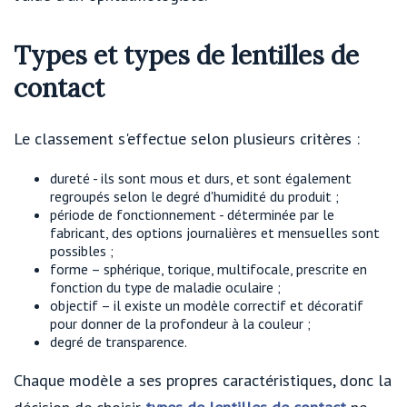
Types et types de lentilles de
contact
Le classement s'effectue selon plusieurs critères :
dureté - ils sont mous et durs, et sont également
regroupés selon le degré d'humidité du produit ;
période de fonctionnement - déterminée par le
fabricant, des options journalières et mensuelles sont
possibles ;
forme – sphérique, torique, multifocale, prescrite en
fonction du type de maladie oculaire ;
objectif – il existe un modèle correctif et décoratif
pour donner de la profondeur à la couleur ;
degré de transparence.
Chaque modèle a ses propres caractéristiques, donc la