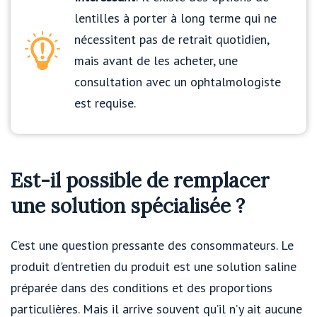
lentilles à porter à long terme qui ne
nécessitent pas de retrait quotidien,
mais avant de les acheter, une
consultation avec un ophtalmologiste
est requise.
Est-il possible de remplacer
une solution spécialisée ?
C’est une question pressante des consommateurs. Le
produit d'entretien du produit est une solution saline
préparée dans des conditions et des proportions
particulières. Mais il arrive souvent qu’il n’y ait aucune