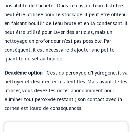
possibilité de l’acheter. Dans ce cas, de l’eau distillée
peut être utilisée pour le stockage. Il peut être obtenu
en faisant bouillir de l’eau brute et en la condensant. Il
peut être utilisé pour laver des articles, mais un
nettoyage en profondeur n'est pas possible. Par
conséquent, il est nécessaire d’ajouter une petite
quantité de sel au liquide.
Deuxième option
- C'est du peroxyde d'hydrogène, il va
nettoyer et désinfecter les lentilles. Mais avant de les
utiliser, vous devez les rincer abondamment pour
éliminer tout peroxyde restant ; son contact avec la
cornée est lourd de conséquences.