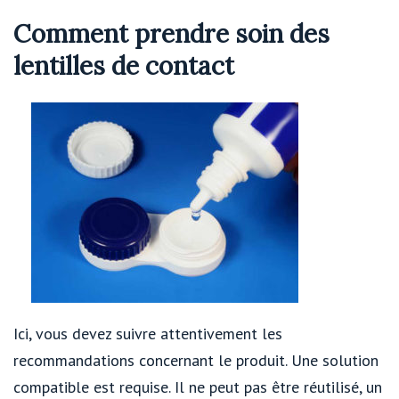
Comment prendre soin des
lentilles de contact
Ici, vous devez suivre attentivement les
recommandations concernant le produit. Une solution
compatible est requise. Il ne peut pas être réutilisé, un