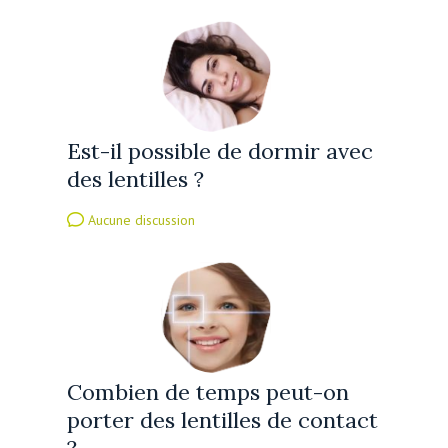
Est-il possible de dormir avec
des lentilles ?
Aucune discussion
Combien de temps peut-on
porter des lentilles de contact
?