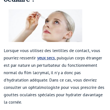
Lorsque vous utilisez des lentilles de contact, vous
pourriez ressentir
yeux secs
, puisqu’un corps étranger
est par nature un perturbateur du fonctionnement
normal du film lacrymal, il n’y a donc pas
d’hydratation adéquate. Dans ce cas, vous devriez
consulter un ophtalmologiste pour vous prescrire des
gouttes oculaires spéciales pour hydrater davantage
la cornée.