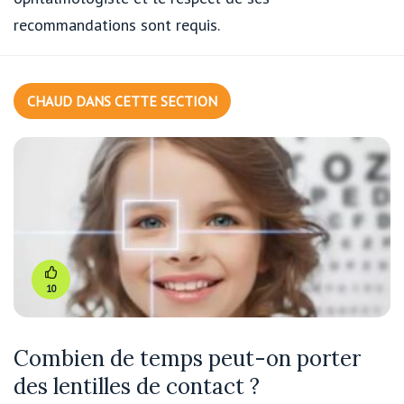
recommandations sont requis.
CHAUD DANS CETTE SECTION
10
Combien de temps peut-on porter
des lentilles de contact ?