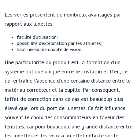
Les verres présentent de nombreux avantages par
rapport aux lunettes :
facilité d'utilisation;
possibilité d'exploitation par les athlètes;
haut niveau de qualité de vision.
Une particularité du produit est la formation d'un
système optique unique entre le cristallin et l'œil, ce
qui entraîne l'absence d'une certaine distance entre le
matériau correcteur et la pupille. Par conséquent,
l’effet de correction dans ce cas est beaucoup plus
élevé que lors du port de lunettes. Ce fait influence
souvent le choix des consommateurs en faveur des
lentilles, car pour beaucoup, une grande distance entre
les lunettes et les yeux a un effet néfaste sur le