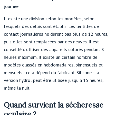
journée.
Il existe une division selon les modèles, selon
lesquels des délais sont établis. Les lentilles de
contact journalières ne durent pas plus de 12 heures,
puis elles sont remplacées par des neuves. Il est
conseillé d'utiliser des appareils colorés pendant 8
heures maximum. Il existe un certain nombre de
modèles classés en hebdomadaires, bimensuels et
mensuels - cela dépend du fabricant. Silicone - la
version hydrol peut être utilisée jusqu'à 15 heures,
même la nuit.
Quand survient la sécheresse
oculaire ?