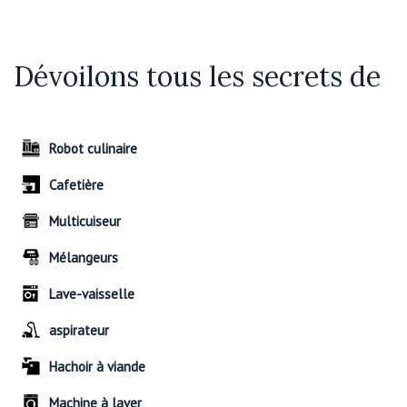
Dévoilons tous les secrets de
Robot culinaire
Cafetière
Multicuiseur
Mélangeurs
Lave-vaisselle
aspirateur
Hachoir à viande
Machine à laver