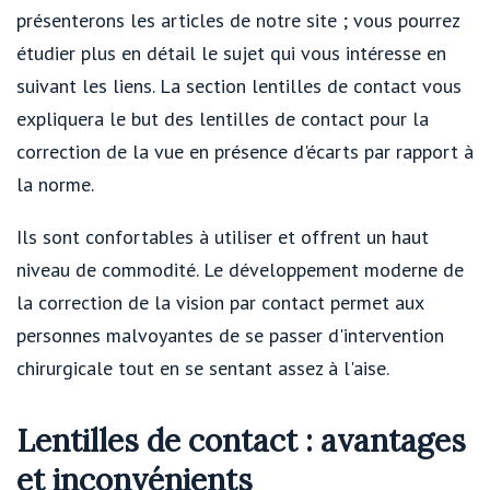
présenterons les articles de notre site ; vous pourrez
étudier plus en détail le sujet qui vous intéresse en
suivant les liens. La section lentilles de contact vous
expliquera le but des lentilles de contact pour la
correction de la vue en présence d'écarts par rapport à
la norme.
Ils sont confortables à utiliser et offrent un haut
niveau de commodité. Le développement moderne de
la correction de la vision par contact permet aux
personnes malvoyantes de se passer d'intervention
chirurgicale tout en se sentant assez à l'aise.
Lentilles de contact : avantages
et inconvénients