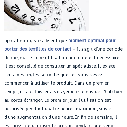
ophtalmologistes disent que
moment optimal pour
porter des lentilles de contact
– il s’agit d’une période
diurne, mais si une utilisation nocturne est nécessaire,
il est conseillé de consulter un spécialiste. Il existe
certaines règles selon lesquelles vous devez
commencer à utiliser le produit. Dans un premier
temps, il faut laisser à vos yeux le temps de s'habituer
au corps étranger. Le premier jour, l'utilisation est
autorisée pendant quatre heures maximum, suivie
d'une augmentation d'une heure.En fin de semaine, il
est possible d'utiliser le produit pendant une demi-