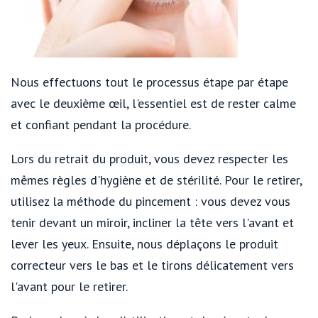
Nous effectuons tout le processus étape par étape
avec le deuxième œil, l'essentiel est de rester calme
et confiant pendant la procédure.
Lors du retrait du produit, vous devez respecter les
mêmes règles d'hygiène et de stérilité. Pour le retirer,
utilisez la méthode du pincement : vous devez vous
tenir devant un miroir, incliner la tête vers l'avant et
lever les yeux. Ensuite, nous déplaçons le produit
correcteur vers le bas et le tirons délicatement vers
l'avant pour le retirer.