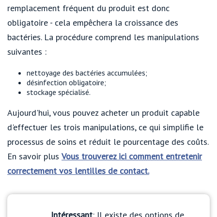
remplacement fréquent du produit est donc
obligatoire - cela empêchera la croissance des
bactéries. La procédure comprend les manipulations
suivantes :
nettoyage des bactéries accumulées;
désinfection obligatoire;
stockage spécialisé.
Aujourd'hui, vous pouvez acheter un produit capable
d'effectuer les trois manipulations, ce qui simplifie le
processus de soins et réduit le pourcentage des coûts.
En savoir plus
Vous trouverez ici comment entretenir
correctement vos lentilles de contact.
Intéressant
: Il existe des options de