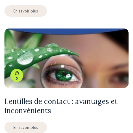
En savoir plus
5
Lentilles de contact : avantages et
inconvénients
En savoir plus