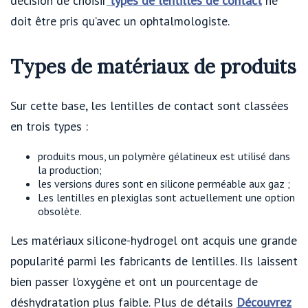
décision de choisir
types de lentilles de contact
ne
doit être pris qu’avec un ophtalmologiste.
Types de matériaux de produits
Sur cette base, les lentilles de contact sont classées
en trois types :
produits mous, un polymère gélatineux est utilisé dans
la production;
les versions dures sont en silicone perméable aux gaz ;
Les lentilles en plexiglas sont actuellement une option
obsolète.
Les matériaux silicone-hydrogel ont acquis une grande
popularité parmi les fabricants de lentilles. Ils laissent
bien passer l’oxygène et ont un pourcentage de
déshydratation plus faible. Plus de détails
Découvrez