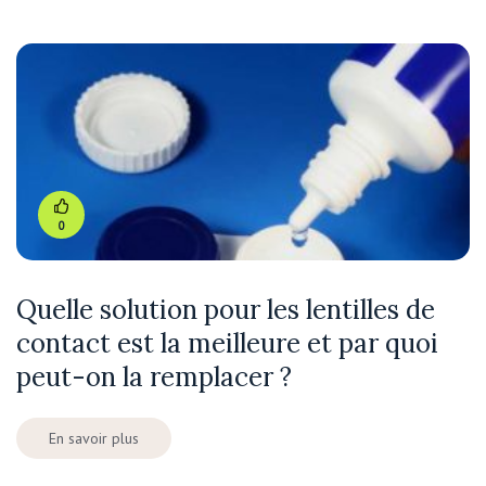
0
Quelle solution pour les lentilles de
contact est la meilleure et par quoi
peut-on la remplacer ?
En savoir plus