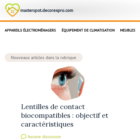
masterspot.decorexpro.com
APPAREILS ÉLECTROMÉNAGERS
ÉQUIPEMENT DE CLIMATISATION
MEUBLES
Nouveaux articles dans la rubrique
Lentilles de contact
biocompatibles : objectif et
caractéristiques
Aucune discussion