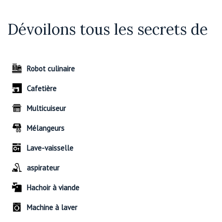
Dévoilons tous les secrets de
Robot culinaire
Cafetière
Multicuiseur
Mélangeurs
Lave-vaisselle
aspirateur
Hachoir à viande
Machine à laver