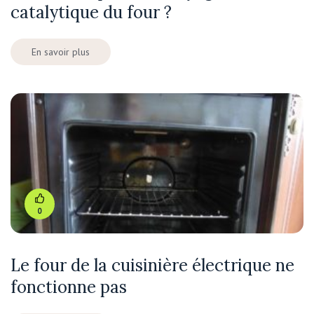
catalytique du four ?
En savoir plus
0
Le four de la cuisinière électrique ne
fonctionne pas