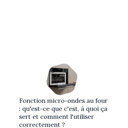
Fonction micro-ondes au four
: qu'est-ce que c'est, à quoi ça
sert et comment l'utiliser
correctement ?