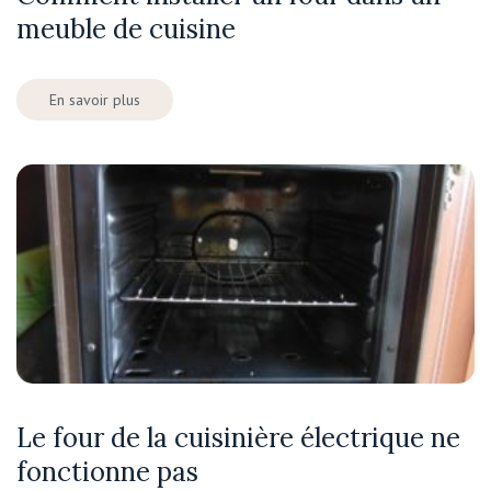
meuble de cuisine
En savoir plus
Le four de la cuisinière électrique ne
fonctionne pas