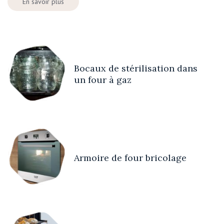
En savoir plus
Bocaux de stérilisation dans
un four à gaz
Armoire de four bricolage