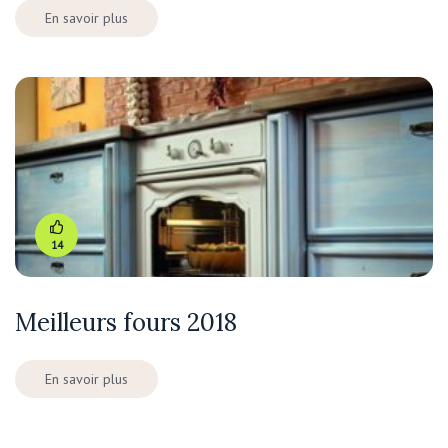
En savoir plus
14
Meilleurs fours 2018
En savoir plus