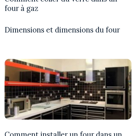
four à gaz
Dimensions et dimensions du four
Comment installer un four dans un