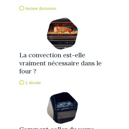
Aucune discussion
La convection est-elle
vraiment nécessaire dans le
four ?
1 discute