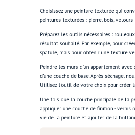
Choisissez une peinture texturée qui convi
peintures texturées : pierre, bois, velours 
Préparez les outils nécessaires : rouleaux
résultat souhaité. Par exemple, pour crée
spatule, mais pour obtenir une texture vel
Peindre les murs d'un appartement avec d
d'une couche de base. Après séchage, nous
Utilisez l'outil de votre choix pour créer 
Une fois que la couche principale de la 
appliquer une couche de finition - vernis
vie de la peinture et ajouter de la brillan