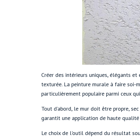
Créer des intérieurs uniques, élégants et 
texturée. La peinture murale à faire soi-
particulièrement populaire parmi ceux qui 
Tout d’abord, le mur doit être propre, sec 
garantit une application de haute qualité
Le choix de l'outil dépend du résultat sou