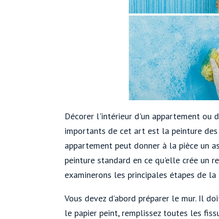
Décorer l'intérieur d'un appartement ou d
importants de cet art est la peinture des
appartement peut donner à la pièce un as
peinture standard en ce qu'elle crée un r
examinerons les principales étapes de la
Vous devez d’abord préparer le mur. Il doit
le papier peint, remplissez toutes les fiss