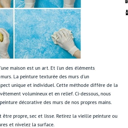
'une maison est un art. Et l’un des éléments
 murs. La peinture texturée des murs d'un
pect unique et individuel. Cette méthode diffère de la
evêtement volumineux et en relief. Ci-dessous, nous
 peinture décorative des murs de nos propres mains.
 être propre, sec et lisse. Retirez la vieille peinture ou
ures et nivelez la surface.