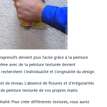
expressifs devient plus facile grâce à la peinture
même avec de la peinture texturée devient
recherchent l'individualité et l'originalité du design.
et de niveau. L'absence de fissures et d'irrégularités
 de peinture texturée de vos propres mains.
haité. Pour créer différentes textures, vous aurez