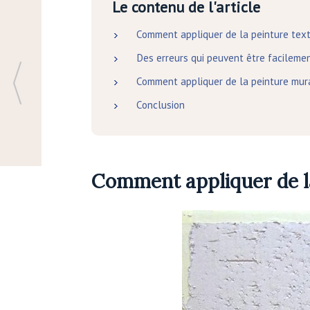
Le contenu de l'article
Comment appliquer de la peinture tex
Des erreurs qui peuvent être facileme
Comment appliquer de la peinture mur
Conclusion
Comment appliquer de l