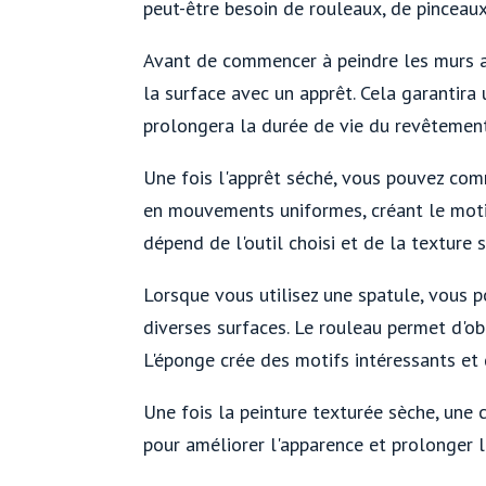
peut-être besoin de rouleaux, de pinceaux
Avant de commencer à peindre les murs ave
la surface avec un apprêt. Cela garantira
prolongera la durée de vie du revêtement
Une fois l'apprêt séché, vous pouvez com
en mouvements uniformes, créant le motif
dépend de l'outil choisi et de la texture 
Lorsque vous utilisez une spatule, vous p
diverses surfaces. Le rouleau permet d'ob
L'éponge crée des motifs intéressants et 
Une fois la peinture texturée sèche, une 
pour améliorer l'apparence et prolonger 