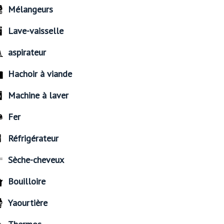
Mélangeurs
Lave-vaisselle
aspirateur
Hachoir à viande
Machine à laver
Fer
Réfrigérateur
Sèche-cheveux
Bouilloire
Yaourtière