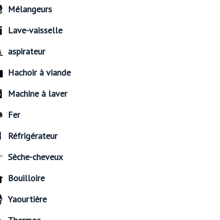
Mélangeurs
Lave-vaisselle
aspirateur
Hachoir à viande
Machine à laver
Fer
Réfrigérateur
Sèche-cheveux
Bouilloire
Yaourtière