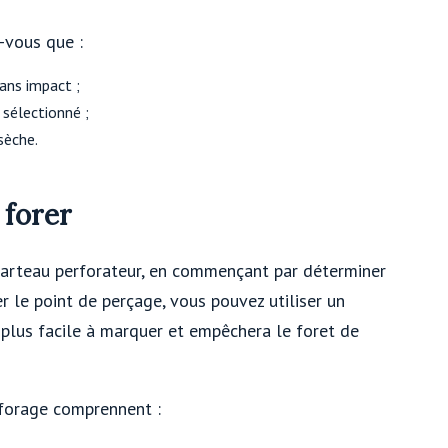
-vous que :
ans impact ;
 sélectionné ;
sèche.
forer
marteau perforateur, en commençant par déterminer
 le point de perçage, vous pouvez utiliser un
plus facile à marquer et empêchera le foret de
forage comprennent :