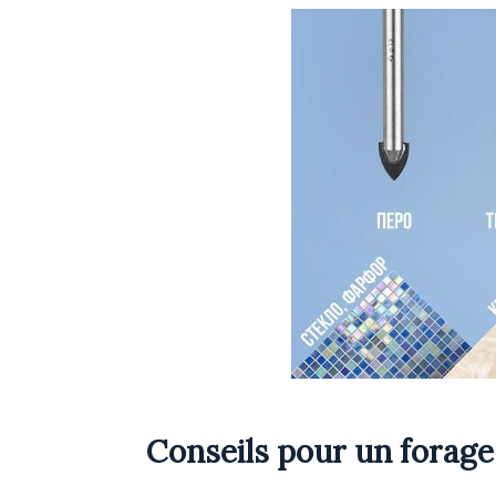
Conseils pour un forage