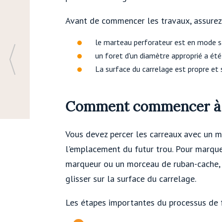
Avant de commencer les travaux, assurez
le marteau perforateur est en mode s
un foret d'un diamètre approprié a été
La surface du carrelage est propre et 
Comment commencer à 
Vous devez percer les carreaux avec un 
l'emplacement du futur trou. Pour marquer
marqueur ou un morceau de ruban-cache, 
glisser sur la surface du carrelage.
Les étapes importantes du processus de 