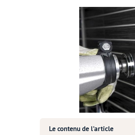
Le contenu de l'article