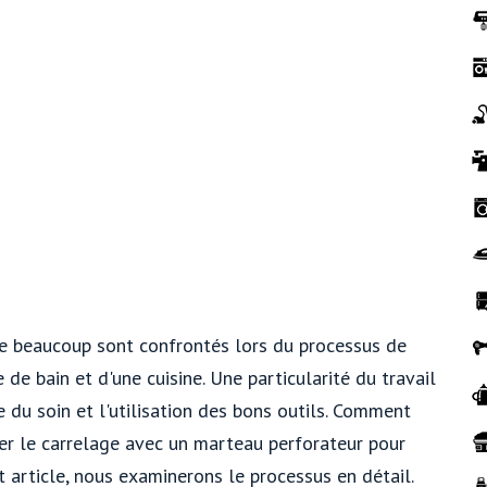
le beaucoup sont confrontés lors du processus de
e bain et d'une cuisine. Une particularité du travail
te du soin et l'utilisation des bons outils. Comment
er le carrelage avec un marteau perforateur pour
et article, nous examinerons le processus en détail.