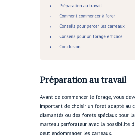
Préparation au travail
Comment commencer à forer
Conseils pour percer les carreaux
Conseils pour un forage efficace
Conclusion
Préparation au travail
Avant de commencer le forage, vous devez
important de choisir un foret adapté au c
diamantés ou des forets spéciaux pour la
marteau perforateur avec la possibilité d
peut endommager les carreaux.