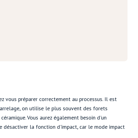
 vous préparer correctement au processus. Il est
arrelage, on utilise le plus souvent des forets
 céramique. Vous aurez également besoin d'un
e désactiver la fonction d'impact, car le mode impact