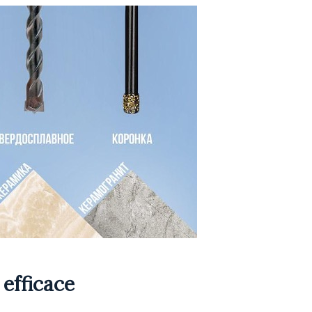
 efficace