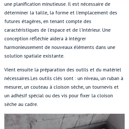
une planification minutieuse. Il est nécessaire de
déterminer la taille, la forme et l'emplacement des
futures étagères, en tenant compte des
caractéristiques de l'espace et de l'intérieur. Une
conception réfléchie aidera à intégrer
harmonieusement de nouveaux éléments dans une
solution spatiale existante.
Vient ensuite la préparation des outils et du matériel
nécessaires.Les outils clés sont : un niveau, un ruban à
mesurer, un couteau à cloison sèche, un tournevis et
un adhésif spécial ou des vis pour fixer la cloison
sèche au cadre.