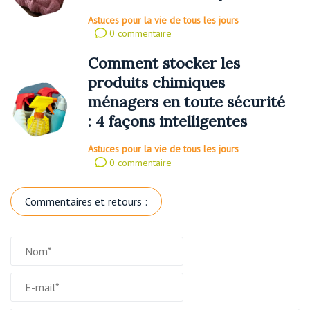
Astuces pour la vie de tous les jours
0 commentaire
Comment stocker les
produits chimiques
ménagers en toute sécurité
: 4 façons intelligentes
Astuces pour la vie de tous les jours
0 commentaire
Commentaires et retours :