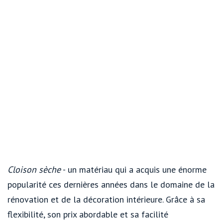
Cloison sèche
- un matériau qui a acquis une énorme
popularité ces dernières années dans le domaine de la
rénovation et de la décoration intérieure. Grâce à sa
flexibilité, son prix abordable et sa facilité