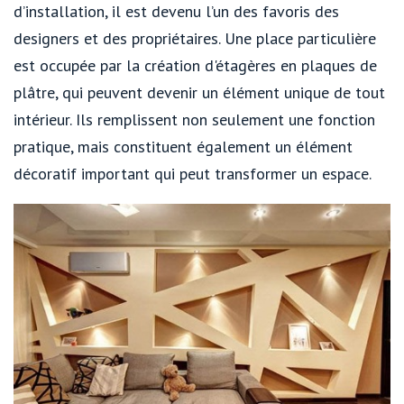
d’installation, il est devenu l’un des favoris des
designers et des propriétaires. Une place particulière
est occupée par la création d'étagères en plaques de
plâtre, qui peuvent devenir un élément unique de tout
intérieur. Ils remplissent non seulement une fonction
pratique, mais constituent également un élément
décoratif important qui peut transformer un espace.