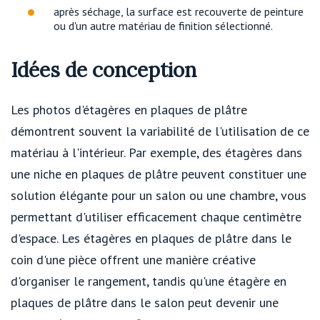
après séchage, la surface est recouverte de peinture
ou d'un autre matériau de finition sélectionné.
Idées de conception
Les photos d'étagères en plaques de plâtre
démontrent souvent la variabilité de l'utilisation de ce
matériau à l'intérieur. Par exemple, des étagères dans
une niche en plaques de plâtre peuvent constituer une
solution élégante pour un salon ou une chambre, vous
permettant d'utiliser efficacement chaque centimètre
d'espace. Les étagères en plaques de plâtre dans le
coin d'une pièce offrent une manière créative
d'organiser le rangement, tandis qu'une étagère en
plaques de plâtre dans le salon peut devenir une