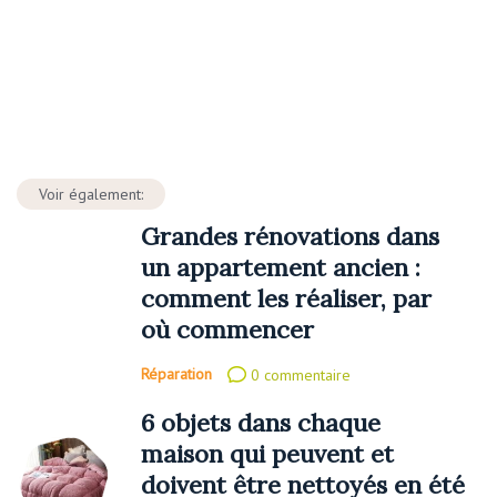
Voir également:
Grandes rénovations dans
un appartement ancien :
comment les réaliser, par
où commencer
Réparation
0 commentaire
6 objets dans chaque
maison qui peuvent et
doivent être nettoyés en été