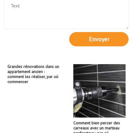
Envoyer
Grandes rénovations dans un
appartement ancien :
comment les réaliser, par où
commencer
Comment bien percer des
carreaux avec un marteau