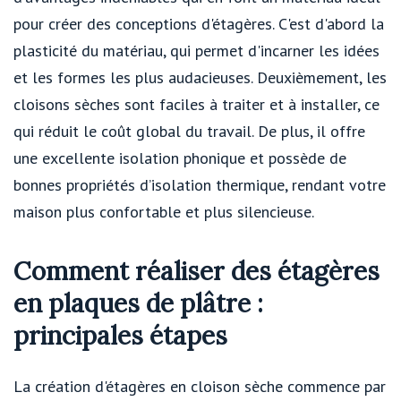
pour créer des conceptions d'étagères. C'est d'abord la
plasticité du matériau, qui permet d'incarner les idées
et les formes les plus audacieuses. Deuxièmement, les
cloisons sèches sont faciles à traiter et à installer, ce
qui réduit le coût global du travail. De plus, il offre
une excellente isolation phonique et possède de
bonnes propriétés d’isolation thermique, rendant votre
maison plus confortable et plus silencieuse.
Comment réaliser des étagères
en plaques de plâtre :
principales étapes
La création d'étagères en cloison sèche commence par