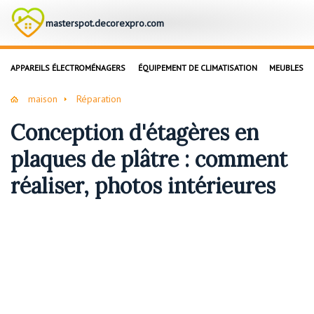
masterspot.decorexpro.com
APPAREILS ÉLECTROMÉNAGERS
ÉQUIPEMENT DE CLIMATISATION
MEUBLES
maison
Réparation
Conception d'étagères en
plaques de plâtre : comment
réaliser, photos intérieures