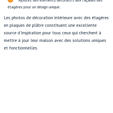
étagères pour un design unique.
Les photos de décoration intérieure avec des étagères
en plaques de plâtre constituent une excellente
source d'inspiration pour tous ceux qui cherchent à
mettre à jour leur maison avec des solutions uniques
et fonctionnelles.