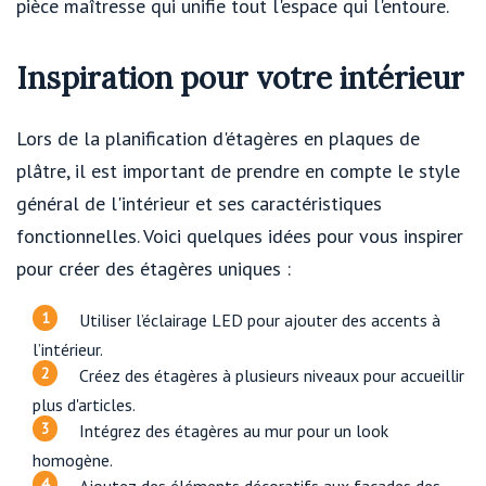
pièce maîtresse qui unifie tout l'espace qui l'entoure.
Inspiration pour votre intérieur
Lors de la planification d'étagères en plaques de
plâtre, il est important de prendre en compte le style
général de l'intérieur et ses caractéristiques
fonctionnelles. Voici quelques idées pour vous inspirer
pour créer des étagères uniques :
Utiliser l’éclairage LED pour ajouter des accents à
l’intérieur.
Créez des étagères à plusieurs niveaux pour accueillir
plus d'articles.
Intégrez des étagères au mur pour un look
homogène.
Ajoutez des éléments décoratifs aux façades des