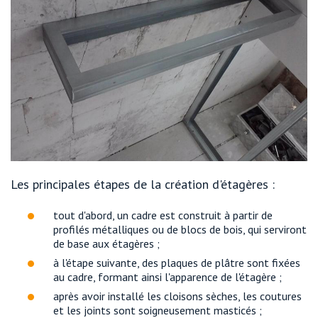
Les principales étapes de la création d'étagères :
tout d'abord, un cadre est construit à partir de
profilés métalliques ou de blocs de bois, qui serviront
de base aux étagères ;
à l'étape suivante, des plaques de plâtre sont fixées
au cadre, formant ainsi l'apparence de l'étagère ;
après avoir installé les cloisons sèches, les coutures
et les joints sont soigneusement masticés ;