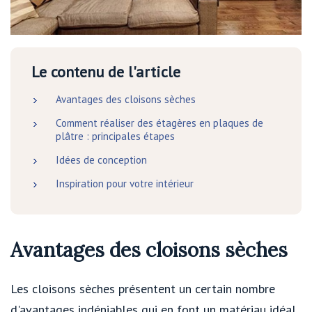
Le contenu de l'article
Avantages des cloisons sèches
Comment réaliser des étagères en plaques de
plâtre : principales étapes
Idées de conception
Inspiration pour votre intérieur
Avantages des cloisons sèches
Les cloisons sèches présentent un certain nombre
d'avantages indéniables qui en font un matériau idéal