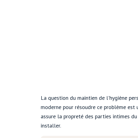
La question du maintien de l'hygiène per
moderne pour résoudre ce problème est un
assure la propreté des parties intimes du
installer.