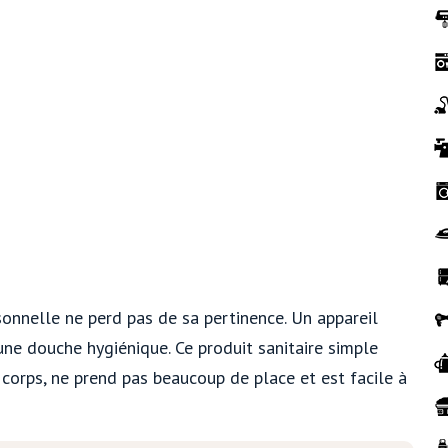
sonnelle ne perd pas de sa pertinence. Un appareil
e douche hygiénique. Ce produit sanitaire simple
 corps, ne prend pas beaucoup de place et est facile à