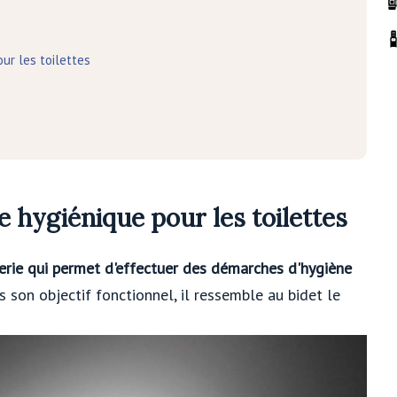
ur les toilettes
e hygiénique pour les toilettes
rie qui permet d'effectuer des démarches d'hygiène
 son objectif fonctionnel, il ressemble au bidet le