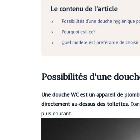
Le contenu de l'article
Possibilités d'une douche hygiénique po
Pourquoi est-ce?
Quel modèle est préférable de choisir
Possibilités d'une douch
Une douche WC est un appareil de plombe
directement au-dessus des toilettes.
Dans
plus courant.