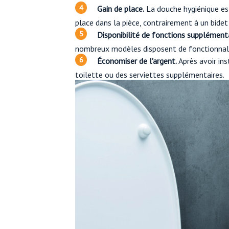
Gain de place.
La douche hygiénique es
place dans la pièce, contrairement à un bidet
Disponibilité de fonctions supplémenta
nombreux modèles disposent de fonctionnali
Économiser de l'argent.
Après avoir ins
toilette ou des serviettes supplémentaires.