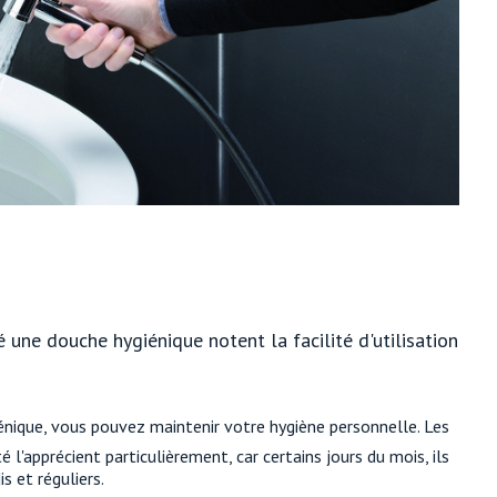
une douche hygiénique notent la facilité d'utilisation
giénique, vous pouvez maintenir votre hygiène personnelle. Les
 l'apprécient particulièrement, car certains jours du mois, ils
s et réguliers.