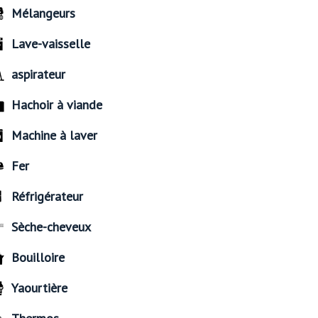
Mélangeurs
Lave-vaisselle
aspirateur
Hachoir à viande
Machine à laver
Fer
Réfrigérateur
Sèche-cheveux
Bouilloire
Yaourtière