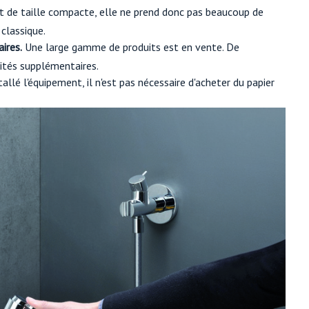
t de taille compacte, elle ne prend donc pas beaucoup de
 classique.
ires.
Une large gamme de produits est en vente. De
tés supplémentaires.
tallé l'équipement, il n'est pas nécessaire d'acheter du papier