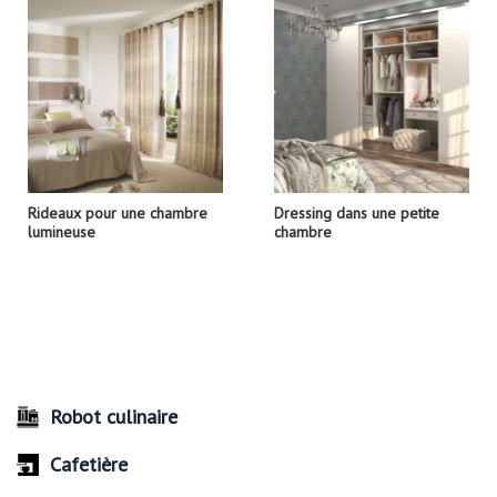
Rideaux pour une chambre
Dressing dans une petite
lumineuse
chambre
Robot culinaire
Cafetière