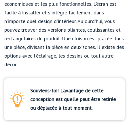
économiques et les plus fonctionnelles. L'écran est
facile à installer et s'intègre facilement dans
n'importe quel design d'intérieur. Aujourd'hui, vous
pouvez trouver des versions pliantes, coulissantes et
rectangulaires du produit. Une cloison est placée dans
une pièce, divisant la pièce en deux zones. Il existe des
options avec l'éclairage, les dessins ou tout autre
décor.
Souviens-toi
!
L’avantage de cette
conception est qu’elle peut être retirée
ou déplacée à tout moment.