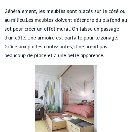
Généralement, les meubles sont placés sur le côté ou
au milieu.Les meubles doivent s'étendre du plafond au
sol pour créer un effet mural. On laisse un passage
d'un côté. Une armoire est parfaite pour le zonage.
Grâce aux portes coulissantes, il ne prend pas
beaucoup de place et a une belle apparence.