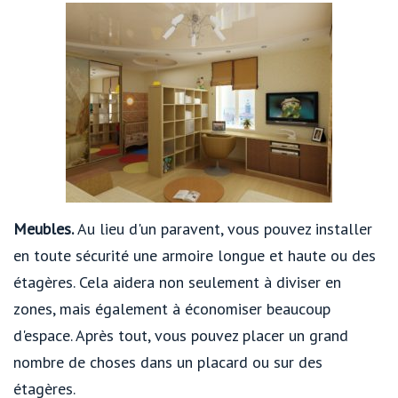
Meubles.
Au lieu d'un paravent, vous pouvez installer
en toute sécurité une armoire longue et haute ou des
étagères. Cela aidera non seulement à diviser en
zones, mais également à économiser beaucoup
d'espace. Après tout, vous pouvez placer un grand
nombre de choses dans un placard ou sur des
étagères.