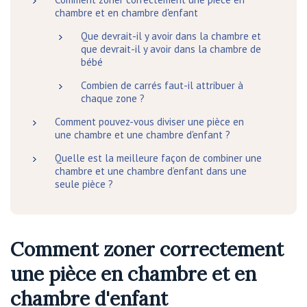
chambre et en chambre d'enfant
Que devrait-il y avoir dans la chambre et
que devrait-il y avoir dans la chambre de
bébé
Combien de carrés faut-il attribuer à
chaque zone ?
Comment pouvez-vous diviser une pièce en
une chambre et une chambre d'enfant ?
Quelle est la meilleure façon de combiner une
chambre et une chambre d’enfant dans une
seule pièce ?
Comment zoner correctement
une pièce en chambre et en
chambre d'enfant