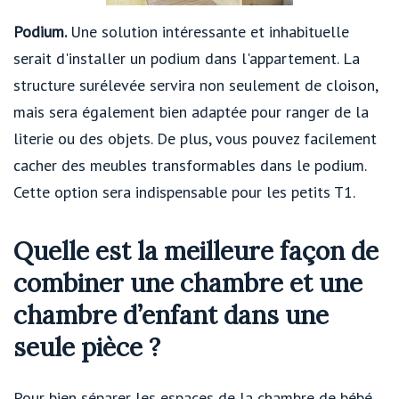
Podium.
Une solution intéressante et inhabituelle
serait d'installer un podium dans l'appartement. La
structure surélevée servira non seulement de cloison,
mais sera également bien adaptée pour ranger de la
literie ou des objets. De plus, vous pouvez facilement
cacher des meubles transformables dans le podium.
Cette option sera indispensable pour les petits T1.
Quelle est la meilleure façon de
combiner une chambre et une
chambre d’enfant dans une
seule pièce ?
Pour bien séparer les espaces de la chambre de bébé