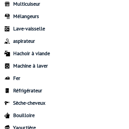
Multicuiseur
Mélangeurs
Lave-vaisselle
aspirateur
Hachoir à viande
Machine à laver
Fer
Réfrigérateur
Sèche-cheveux
Bouilloire
Yaourtière