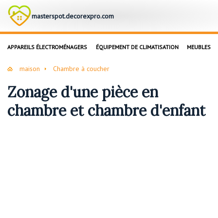
masterspot.decorexpro.com
APPAREILS ÉLECTROMÉNAGERS
ÉQUIPEMENT DE CLIMATISATION
MEUBLES
maison
Chambre à coucher
Zonage d'une pièce en
chambre et chambre d'enfant