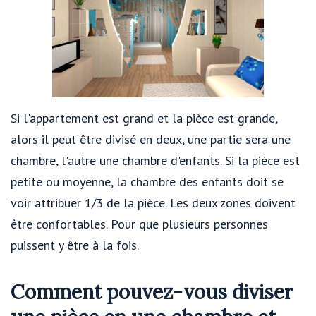
Si l'appartement est grand et la pièce est grande,
alors il peut être divisé en deux, une partie sera une
chambre, l'autre une chambre d'enfants. Si la pièce est
petite ou moyenne, la chambre des enfants doit se
voir attribuer 1/3 de la pièce. Les deux zones doivent
être confortables. Pour que plusieurs personnes
puissent y être à la fois.
Comment pouvez-vous diviser