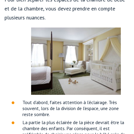
et de la chambre, vous devez prendre en compte
plusieurs nuances.
Tout d’abord, faites attention à l’éclairage. Très
souvent, lors de la division de l'espace, une zone
reste sombre.
La partie la plus éclairée de la pièce devrait être la
chambre des enfants. Par conséquent, il est