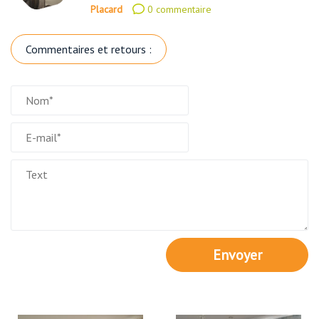
Placard
0 commentaire
Commentaires et retours :
Envoyer