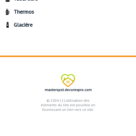
Thermos
Glacière
masterspot.decorexpro.com
© 2026 |
| L'utilisation des
éléments du site est possible en
fournissant un lien vers ce site.