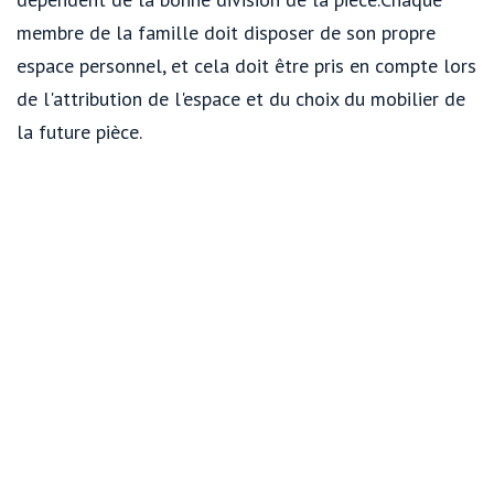
membre de la famille doit disposer de son propre
espace personnel, et cela doit être pris en compte lors
de l'attribution de l'espace et du choix du mobilier de
la future pièce.