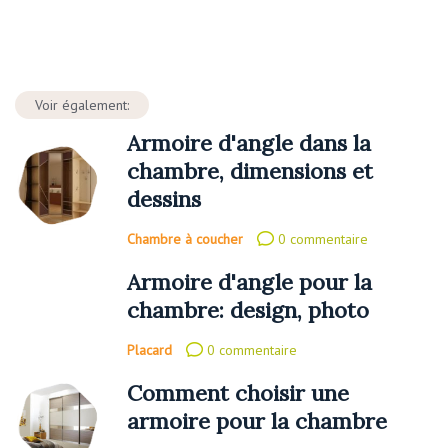
Voir également:
Armoire d'angle dans la
chambre, dimensions et
dessins
Chambre à coucher
0 commentaire
Armoire d'angle pour la
chambre: design, photo
Placard
0 commentaire
Comment choisir une
armoire pour la chambre