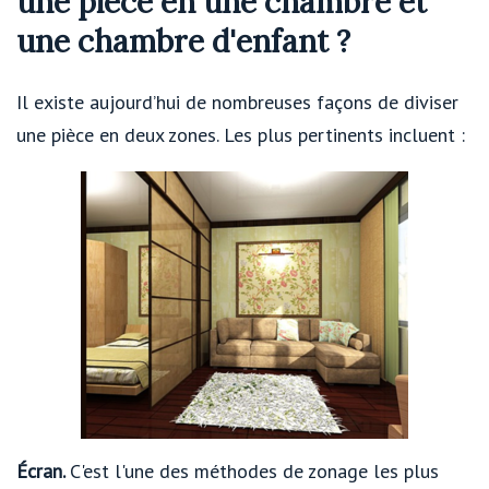
une pièce en une chambre et
une chambre d'enfant ?
Il existe aujourd’hui de nombreuses façons de diviser
une pièce en deux zones. Les plus pertinents incluent :
Écran.
C'est l'une des méthodes de zonage les plus