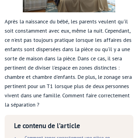
Après la naissance du bébé, les parents veulent qu'il
soit constamment avec eux, même la nuit. Cependant,
ce n'est pas toujours pratique lorsque les affaires des
enfants sont dispersées dans la pièce ou qu'il y a une
sorte de maison dans la pièce. Dans ce cas, il sera
pertinent de diviser l'espace en zones distinctes :
chambre et chambre d'enfants. De plus, le zonage sera
pertinent pour un T1 lorsque plus de deux personnes
vivent dans une famille. Comment faire correctement
la séparation ?
Le contenu de l'article
Comment zoner correctement une pièce en