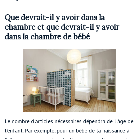
Que devrait-il y avoir dans la
chambre et que devrait-il y avoir
dans la chambre de bébé
Le nombre d'articles nécessaires dépendra de l'âge de
l'enfant. Par exemple, pour un bébé de la naissance à