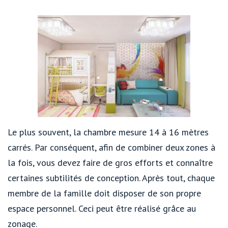
Le plus souvent, la chambre mesure 14 à 16 mètres
carrés. Par conséquent, afin de combiner deux zones à
la fois, vous devez faire de gros efforts et connaître
certaines subtilités de conception. Après tout, chaque
membre de la famille doit disposer de son propre
espace personnel. Ceci peut être réalisé grâce au
zonage.