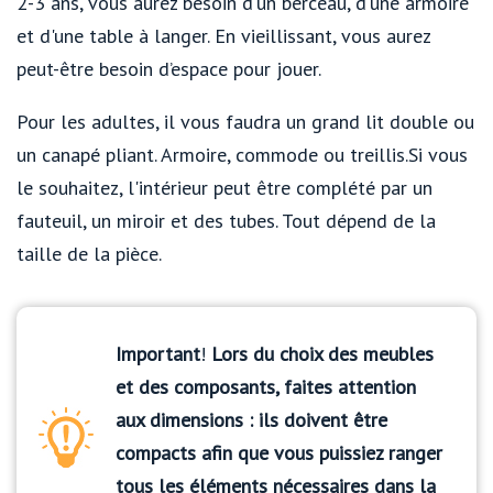
2-3 ans, vous aurez besoin d'un berceau, d'une armoire
et d'une table à langer. En vieillissant, vous aurez
peut-être besoin d’espace pour jouer.
Pour les adultes, il vous faudra un grand lit double ou
un canapé pliant. Armoire, commode ou treillis.Si vous
le souhaitez, l'intérieur peut être complété par un
fauteuil, un miroir et des tubes. Tout dépend de la
taille de la pièce.
Important
!
Lors du choix des meubles
et des composants, faites attention
aux dimensions : ils doivent être
compacts afin que vous puissiez ranger
tous les éléments nécessaires dans la