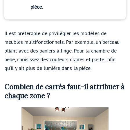
pièce.
Il est préférable de privilégier les modèles de
meubles multifonctionnels. Par exemple, un berceau
pliant avec des paniers à linge. Pour la chambre de
bébé, choisissez des couleurs claires et pastel afin
qu’il y ait plus de lumière dans la pièce.
Combien de carrés faut-il attribuer à
chaque zone ?