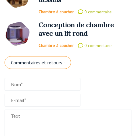
Chambre à coucher
0 commentaire
Conception de chambre
avec un lit rond
Chambre à coucher
0 commentaire
Commentaires et retours :