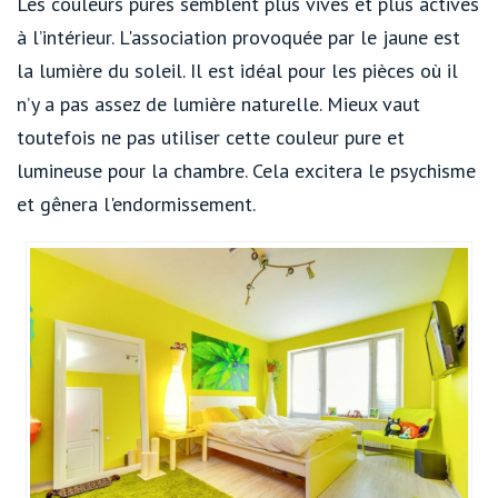
Les couleurs pures semblent plus vives et plus actives
à l’intérieur. L'association provoquée par le jaune est
la lumière du soleil. Il est idéal pour les pièces où il
n’y a pas assez de lumière naturelle. Mieux vaut
toutefois ne pas utiliser cette couleur pure et
lumineuse pour la chambre. Cela excitera le psychisme
et gênera l'endormissement.