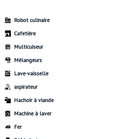
Robot culinaire
Cafetière
Multicuiseur
Mélangeurs
Lave-vaisselle
aspirateur
Hachoir à viande
Machine à laver
Fer