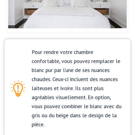
Pour rendre votre chambre
confortable, vous pouvez remplacer le
blanc pur par l’une de ses nuances
chaudes. Ceux-ci incluent des nuances
laiteuses et ivoire. Ils sont plus
agréables visuellement. En option,
vous pouvez combiner le blanc avec du
gris ou du beige dans le design de la
pièce.