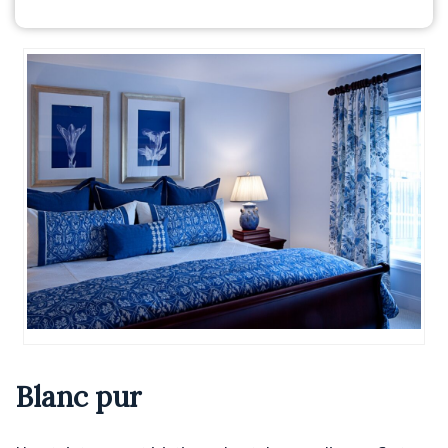
Blanc pur