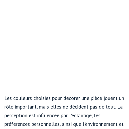
Les couleurs choisies pour décorer une pièce jouent un
rôle important, mais elles ne décident pas de tout. La
perception est influencée par l'éclairage, les
préférences personnelles, ainsi que l'environnement et