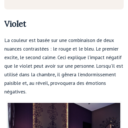
Violet
La couleur est basée sur une combinaison de deux
nuances contrastées : le rouge et le bleu. Le premier
excite, le second calme. Ceci explique l’impact négatif
que le violet peut avoir sur une personne. Lorsqu'il est
utilisé dans la chambre, il gênera l'endormissement
paisible et, au réveil, provoquera des émotions
négatives.