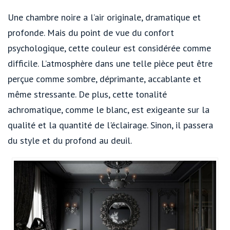
Une chambre noire a l’air originale, dramatique et
profonde. Mais du point de vue du confort
psychologique, cette couleur est considérée comme
difficile. L’atmosphère dans une telle pièce peut être
perçue comme sombre, déprimante, accablante et
même stressante. De plus, cette tonalité
achromatique, comme le blanc, est exigeante sur la
qualité et la quantité de l'éclairage. Sinon, il passera
du style et du profond au deuil.