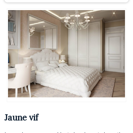
Jaune vif