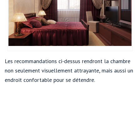
Les recommandations ci-dessus rendront la chambre
non seulement visuellement attrayante, mais aussi un
endroit confortable pour se détendre.