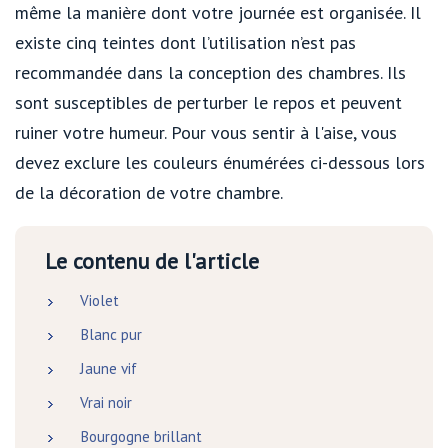
même la manière dont votre journée est organisée. Il
existe cinq teintes dont l’utilisation n’est pas
recommandée dans la conception des chambres. Ils
sont susceptibles de perturber le repos et peuvent
ruiner votre humeur. Pour vous sentir à l'aise, vous
devez exclure les couleurs énumérées ci-dessous lors
de la décoration de votre chambre.
Le contenu de l'article
Violet
Blanc pur
Jaune vif
Vrai noir
Bourgogne brillant