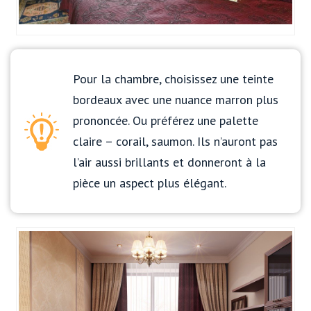
Pour la chambre, choisissez une teinte
bordeaux avec une nuance marron plus
prononcée. Ou préférez une palette
claire – corail, saumon. Ils n’auront pas
l’air aussi brillants et donneront à la
pièce un aspect plus élégant.