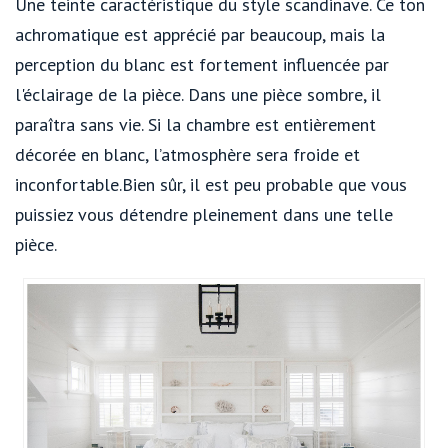
Une teinte caractéristique du style scandinave. Ce ton
achromatique est apprécié par beaucoup, mais la
perception du blanc est fortement influencée par
l'éclairage de la pièce. Dans une pièce sombre, il
paraîtra sans vie. Si la chambre est entièrement
décorée en blanc, l’atmosphère sera froide et
inconfortable.Bien sûr, il est peu probable que vous
puissiez vous détendre pleinement dans une telle
pièce.