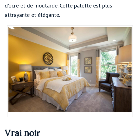
d'ocre et de moutarde. Cette palette est plus
attrayante et élégante.
Vrai noir