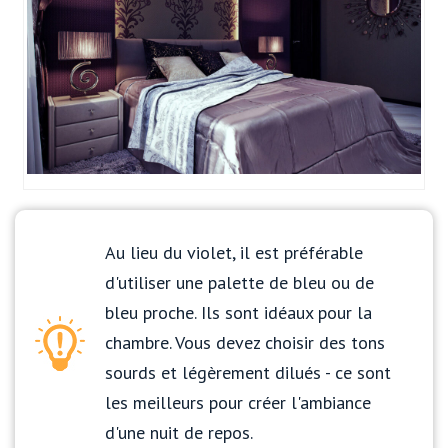
Au lieu du violet, il est préférable
d'utiliser une palette de bleu ou de
bleu proche. Ils sont idéaux pour la
chambre. Vous devez choisir des tons
sourds et légèrement dilués - ce sont
les meilleurs pour créer l'ambiance
d'une nuit de repos.