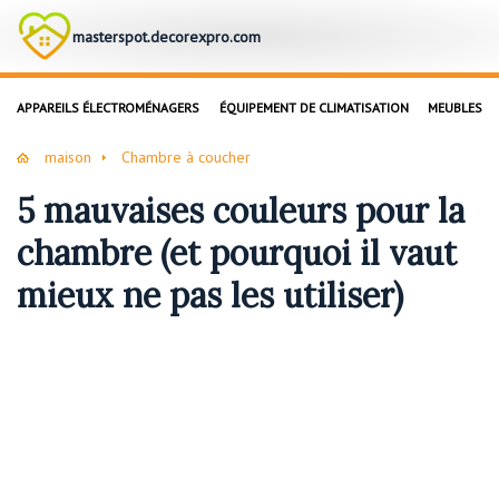
masterspot.decorexpro.com
APPAREILS ÉLECTROMÉNAGERS
ÉQUIPEMENT DE CLIMATISATION
MEUBLES
maison
Chambre à coucher
5 mauvaises couleurs pour la
chambre (et pourquoi il vaut
mieux ne pas les utiliser)