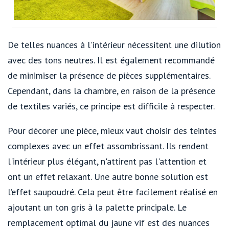
De telles nuances à l'intérieur nécessitent une dilution
avec des tons neutres. Il est également recommandé
de minimiser la présence de pièces supplémentaires.
Cependant, dans la chambre, en raison de la présence
de textiles variés, ce principe est difficile à respecter.
Pour décorer une pièce, mieux vaut choisir des teintes
complexes avec un effet assombrissant. Ils rendent
l'intérieur plus élégant, n'attirent pas l'attention et
ont un effet relaxant. Une autre bonne solution est
l’effet saupoudré. Cela peut être facilement réalisé en
ajoutant un ton gris à la palette principale. Le
remplacement optimal du jaune vif est des nuances