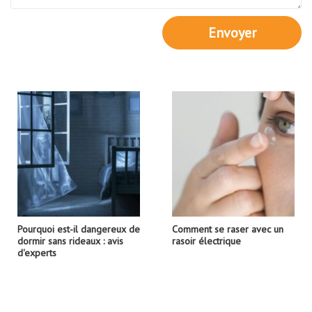
Envoyer
Pourquoi est-il dangereux de
Comment se raser avec un
dormir sans rideaux : avis
rasoir électrique
d'experts