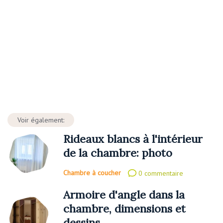
Voir également:
Rideaux blancs à l'intérieur
de la chambre: photo
Chambre à coucher
0 commentaire
Armoire d'angle dans la
chambre, dimensions et
dessins