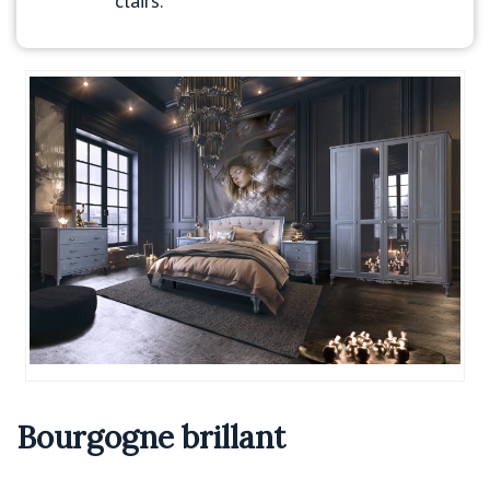
clairs.
Bourgogne brillant