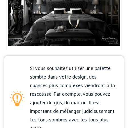
Si vous souhaitez utiliser une palette
sombre dans votre design, des
nuances plus complexes viendront à la
rescousse. Par exemple, vous pouvez
ajouter du gris, du marron. Il est
important de mélanger judicieusement
les tons sombres avec les tons plus