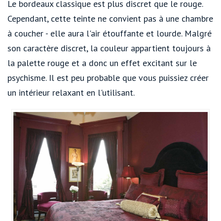
Le bordeaux classique est plus discret que le rouge.
Cependant, cette teinte ne convient pas à une chambre
à coucher - elle aura l'air étouffante et lourde. Malgré
son caractère discret, la couleur appartient toujours à
la palette rouge et a donc un effet excitant sur le
psychisme. Il est peu probable que vous puissiez créer
un intérieur relaxant en l'utilisant.