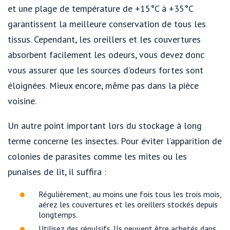
et une plage de température de +15°C à +35°C
garantissent la meilleure conservation de tous les
tissus. Cependant, les oreillers et les couvertures
absorbent facilement les odeurs, vous devez donc
vous assurer que les sources d'odeurs fortes sont
éloignées. Mieux encore, même pas dans la pièce
voisine.
Un autre point important lors du stockage à long
terme concerne les insectes. Pour éviter l’apparition de
colonies de parasites comme les mites ou les
punaises de lit, il suffira :
Régulièrement, au moins une fois tous les trois mois,
aérez les couvertures et les oreillers stockés depuis
longtemps.
Utilisez des répulsifs. Ils peuvent être achetés dans