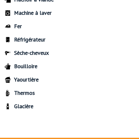
Machine à laver
Fer
Réfrigérateur
Sèche-cheveux
Bouilloire
Yaourtière
Thermos
Glacière