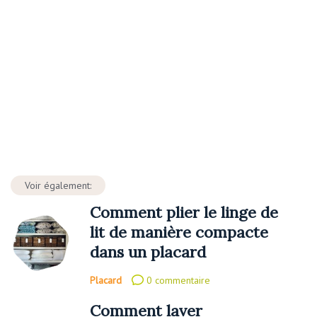
Voir également:
Comment plier le linge de
lit de manière compacte
dans un placard
Placard
0 commentaire
Comment laver