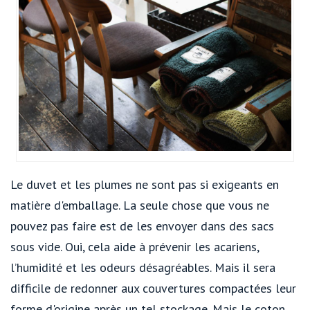
Le duvet et les plumes ne sont pas si exigeants en
matière d'emballage. La seule chose que vous ne
pouvez pas faire est de les envoyer dans des sacs
sous vide. Oui, cela aide à prévenir les acariens,
l’humidité et les odeurs désagréables. Mais il sera
difficile de redonner aux couvertures compactées leur
forme d'origine après un tel stockage. Mais le coton