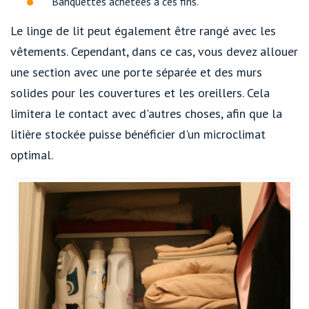
Banquettes achetées à ces fins.
Le linge de lit peut également être rangé avec les
vêtements. Cependant, dans ce cas, vous devez allouer
une section avec une porte séparée et des murs
solides pour les couvertures et les oreillers. Cela
limitera le contact avec d'autres choses, afin que la
litière stockée puisse bénéficier d'un microclimat
optimal.