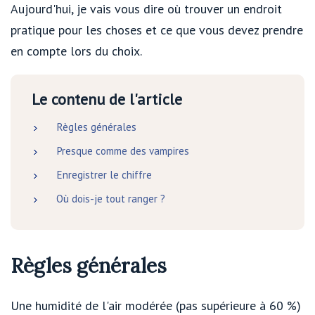
Aujourd'hui, je vais vous dire où trouver un endroit
pratique pour les choses et ce que vous devez prendre
en compte lors du choix.
Le contenu de l'article
Règles générales
Presque comme des vampires
Enregistrer le chiffre
Où dois-je tout ranger ?
Règles générales
Une humidité de l'air modérée (pas supérieure à 60 %)