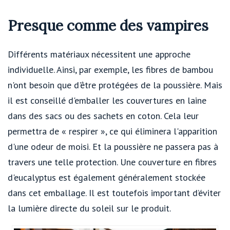
Presque comme des vampires
Différents matériaux nécessitent une approche
individuelle. Ainsi, par exemple, les fibres de bambou
n'ont besoin que d'être protégées de la poussière. Mais
il est conseillé d'emballer les couvertures en laine
dans des sacs ou des sachets en coton. Cela leur
permettra de « respirer », ce qui éliminera l'apparition
d'une odeur de moisi. Et la poussière ne passera pas à
travers une telle protection. Une couverture en fibres
d'eucalyptus est également généralement stockée
dans cet emballage. Il est toutefois important d’éviter
la lumière directe du soleil sur le produit.