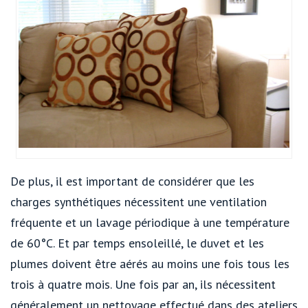
De plus, il est important de considérer que les
charges synthétiques nécessitent une ventilation
fréquente et un lavage périodique à une température
de 60°C. Et par temps ensoleillé, le duvet et les
plumes doivent être aérés au moins une fois tous les
trois à quatre mois. Une fois par an, ils nécessitent
généralement un nettoyage effectué dans des ateliers