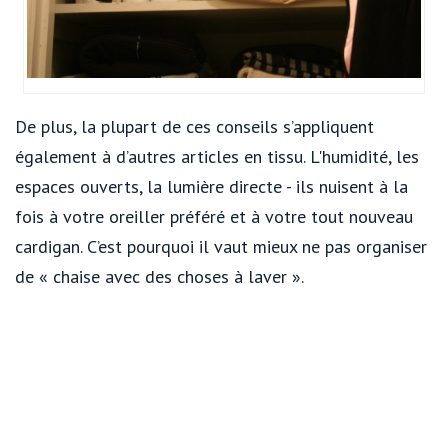
De plus, la plupart de ces conseils s’appliquent
également à d’autres articles en tissu. L'humidité, les
espaces ouverts, la lumière directe - ils nuisent à la
fois à votre oreiller préféré et à votre tout nouveau
cardigan. C’est pourquoi il vaut mieux ne pas organiser
de « chaise avec des choses à laver ».