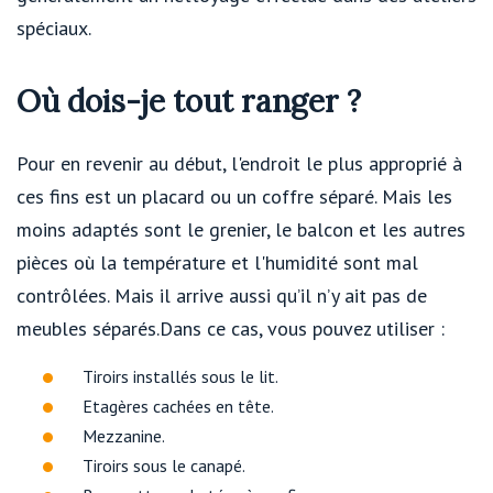
spéciaux.
Où dois-je tout ranger ?
Pour en revenir au début, l'endroit le plus approprié à
ces fins est un placard ou un coffre séparé. Mais les
moins adaptés sont le grenier, le balcon et les autres
pièces où la température et l'humidité sont mal
contrôlées. Mais il arrive aussi qu’il n’y ait pas de
meubles séparés.Dans ce cas, vous pouvez utiliser :
Tiroirs installés sous le lit.
Etagères cachées en tête.
Mezzanine.
Tiroirs sous le canapé.