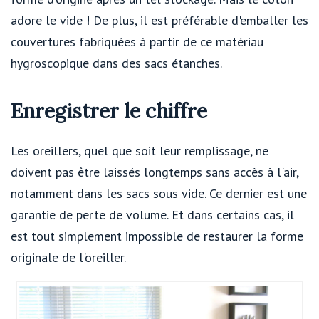
adore le vide ! De plus, il est préférable d'emballer les
couvertures fabriquées à partir de ce matériau
hygroscopique dans des sacs étanches.
Enregistrer le chiffre
Les oreillers, quel que soit leur remplissage, ne
doivent pas être laissés longtemps sans accès à l'air,
notamment dans les sacs sous vide. Ce dernier est une
garantie de perte de volume. Et dans certains cas, il
est tout simplement impossible de restaurer la forme
originale de l'oreiller.