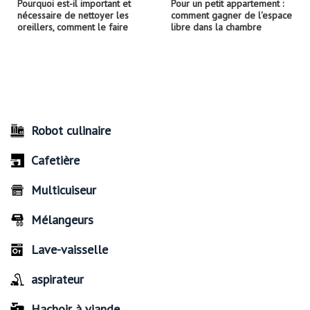
Pourquoi est-il important et
Pour un petit appartement :
nécessaire de nettoyer les
comment gagner de l'espace
oreillers, comment le faire
libre dans la chambre
Robot culinaire
Cafetière
Multicuiseur
Mélangeurs
Lave-vaisselle
aspirateur
Hachoir à viande