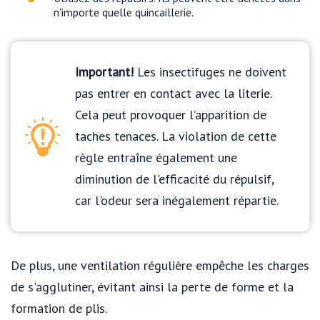
n'importe quelle quincaillerie.
Important!
Les insectifuges ne doivent
pas entrer en contact avec la literie.
Cela peut provoquer l’apparition de
taches tenaces. La violation de cette
règle entraîne également une
diminution de l'efficacité du répulsif,
car l'odeur sera inégalement répartie.
De plus, une ventilation régulière empêche les charges
de s'agglutiner, évitant ainsi la perte de forme et la
formation de plis.