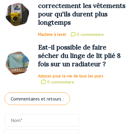
correctement les vêtements
pour qu'ils durent plus
longtemps
Machine à laver
0 commentaire
Est-il possible de faire
sécher du linge de lit plié 8
fois sur un radiateur ?
Astuces pour la vie de tous les jours
0 commentaire
Commentaires et retours :