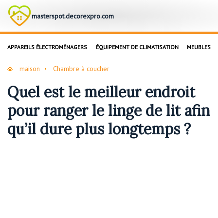
masterspot.decorexpro.com
APPAREILS ÉLECTROMÉNAGERS
ÉQUIPEMENT DE CLIMATISATION
MEUBLES
maison
Chambre à coucher
Quel est le meilleur endroit
pour ranger le linge de lit afin
qu’il dure plus longtemps ?