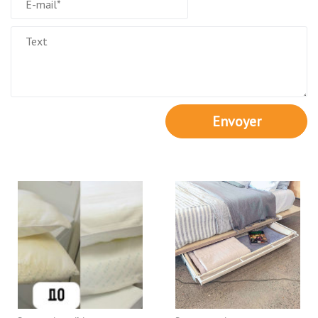
Envoyer