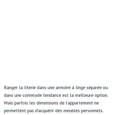
Ranger la literie dans une armoire à linge séparée ou
dans une commode tendance est la meilleure option.
Mais parfois les dimensions de l’appartement ne
permettent pas d’acquérir des meubles personnels.