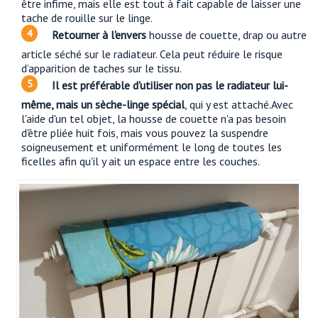
être infime, mais elle est tout à fait capable de laisser une
tache de rouille sur le linge.
Retourner à l'envers
housse de couette, drap ou autre
article séché sur le radiateur. Cela peut réduire le risque
d’apparition de taches sur le tissu.
Il est préférable d'utiliser non pas le radiateur lui-
même, mais un sèche-linge spécial
, qui y est attaché.Avec
l'aide d'un tel objet, la housse de couette n'a pas besoin
d'être pliée huit fois, mais vous pouvez la suspendre
soigneusement et uniformément le long de toutes les
ficelles afin qu'il y ait un espace entre les couches.