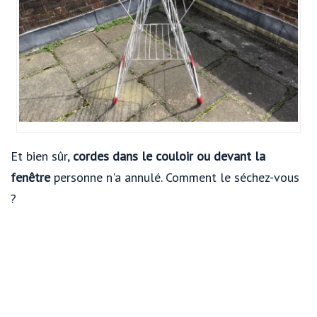
Et bien sûr,
cordes dans le couloir ou devant la
fenêtre
personne n'a annulé. Comment le séchez-vous
?