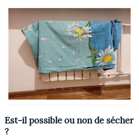
Est-il possible ou non de sécher
?