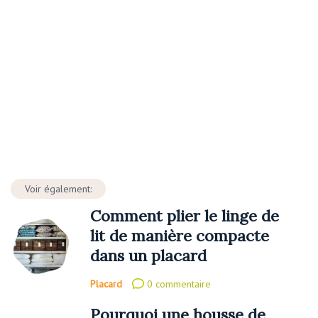
Voir également:
Comment plier le linge de
lit de manière compacte
dans un placard
Placard
0 commentaire
Pourquoi une housse de