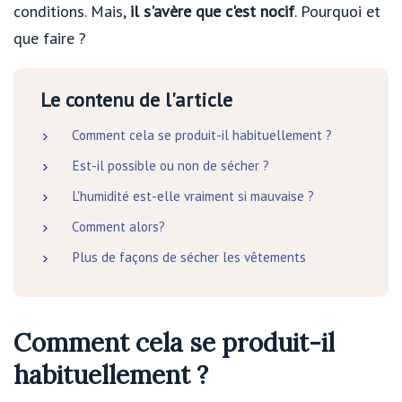
conditions. Mais,
il s'avère que c'est nocif
. Pourquoi et
que faire ?
Le contenu de l'article
Comment cela se produit-il habituellement ?
Est-il possible ou non de sécher ?
L'humidité est-elle vraiment si mauvaise ?
Comment alors?
Plus de façons de sécher les vêtements
Comment cela se produit-il
habituellement ?