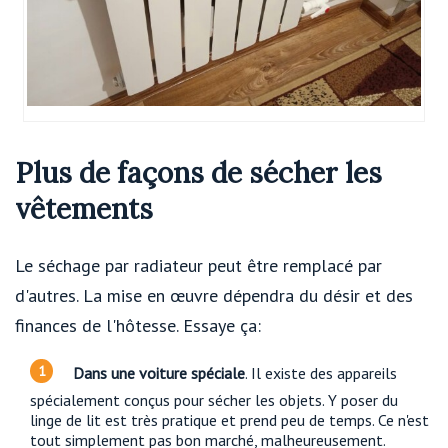
Plus de façons de sécher les
vêtements
Le séchage par radiateur peut être remplacé par
d'autres. La mise en œuvre dépendra du désir et des
finances de l'hôtesse. Essaye ça:
Dans une voiture spéciale
. Il existe des appareils
spécialement conçus pour sécher les objets. Y poser du
linge de lit est très pratique et prend peu de temps. Ce n'est
tout simplement pas bon marché, malheureusement.