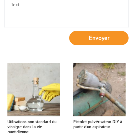
Envoyer
Utilisations non standard du
Pistolet pulvérisateur DIY à
vinaigre dans la vie
partir d'un aspirateur
quotidienne