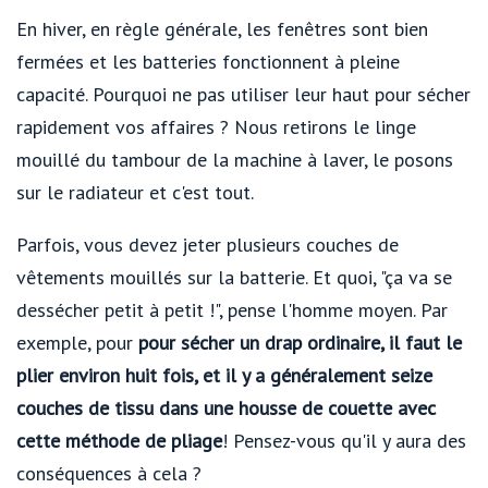
En hiver, en règle générale, les fenêtres sont bien
fermées et les batteries fonctionnent à pleine
capacité. Pourquoi ne pas utiliser leur haut pour sécher
rapidement vos affaires ? Nous retirons le linge
mouillé du tambour de la machine à laver, le posons
sur le radiateur et c'est tout.
Parfois, vous devez jeter plusieurs couches de
vêtements mouillés sur la batterie. Et quoi, "ça va se
dessécher petit à petit !", pense l'homme moyen. Par
exemple, pour
pour sécher un drap ordinaire, il faut le
plier environ huit fois, et il y a généralement seize
couches de tissu dans une housse de couette avec
cette méthode de pliage
! Pensez-vous qu'il y aura des
conséquences à cela ?