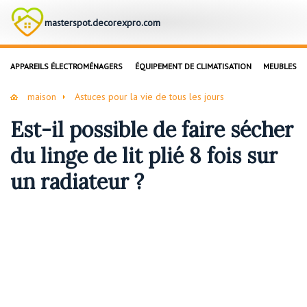
masterspot.decorexpro.com
APPAREILS ÉLECTROMÉNAGERS
ÉQUIPEMENT DE CLIMATISATION
MEUBLES
maison
Astuces pour la vie de tous les jours
Est-il possible de faire sécher
du linge de lit plié 8 fois sur
un radiateur ?