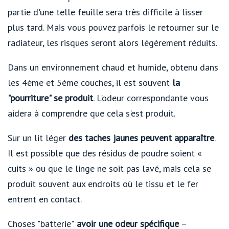
partie d'une telle feuille sera très difficile à lisser
plus tard. Mais vous pouvez parfois le retourner sur le
radiateur, les risques seront alors légèrement réduits.
Dans un environnement chaud et humide, obtenu dans
les 4ème et 5ème couches, il est souvent
la
"pourriture" se produit
. L'odeur correspondante vous
aidera à comprendre que cela s'est produit.
Sur un lit léger
des taches jaunes peuvent apparaître
.
Il est possible que des résidus de poudre soient «
cuits » ou que le linge ne soit pas lavé, mais cela se
produit souvent aux endroits où le tissu et le fer
entrent en contact.
Choses "batterie"
avoir une odeur spécifique
–