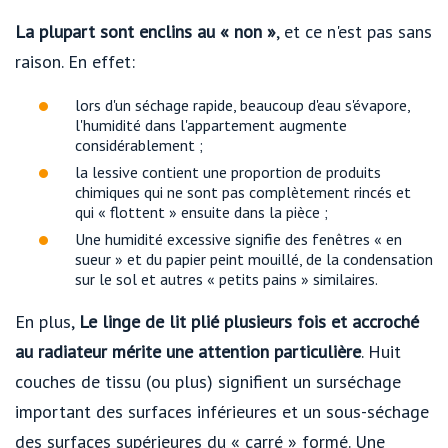
La plupart sont enclins au « non »
, et ce n'est pas sans
raison. En effet:
lors d'un séchage rapide, beaucoup d'eau s'évapore,
l'humidité dans l'appartement augmente
considérablement ;
la lessive contient une proportion de produits
chimiques qui ne sont pas complètement rincés et
qui « flottent » ensuite dans la pièce ;
Une humidité excessive signifie des fenêtres « en
sueur » et du papier peint mouillé, de la condensation
sur le sol et autres « petits pains » similaires.
En plus,
Le linge de lit plié plusieurs fois et accroché
au radiateur mérite une attention particulière
. Huit
couches de tissu (ou plus) signifient un surséchage
important des surfaces inférieures et un sous-séchage
des surfaces supérieures du « carré » formé. Une