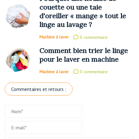
couette ou une taie
d'oreiller « mange » tout le
linge au lavage ?
Machine à laver
0 commentaire
Comment bien trier le linge
pour le laver en machine
Machine à laver
0 commentaire
Commentaires et retours :