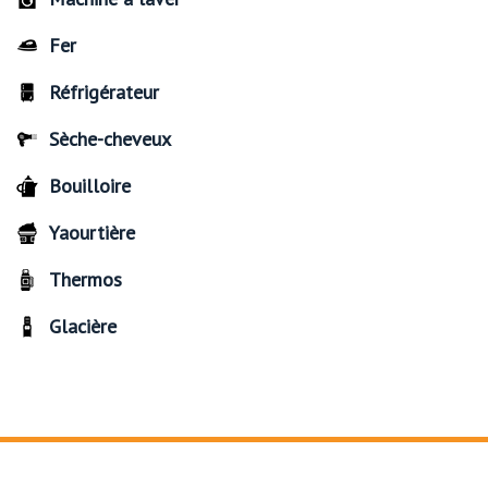
Fer
Réfrigérateur
Sèche-cheveux
Bouilloire
Yaourtière
Thermos
Glacière