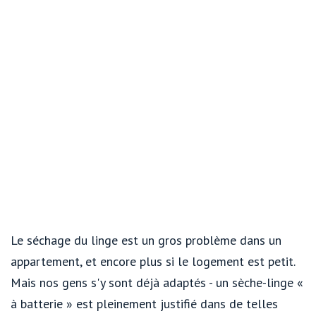
Le séchage du linge est un gros problème dans un
appartement, et encore plus si le logement est petit.
Mais nos gens s'y sont déjà adaptés - un sèche-linge «
à batterie » est pleinement justifié dans de telles