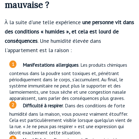
mauvaise ?
À la suite d'une telle expérience
une personne vit dans
des conditions « humides », et cela est lourd de
conséquences
. Une humidité élevée dans
l'appartement est la raison :
Manifestations allergiques
. Les produits chimiques
contenus dans la poudre sont toxiques et, pénétrant
périodiquement dans le corps, s'accumulent. Au final, le
système immunitaire ne peut plus le supporter et des
larmoiements, une toux sèche et une congestion nasale
apparaissent, sans parler des conséquences plus graves.
Difficulté à respirer
. Dans des conditions de forte
humidité dans la maison, vous pouvez vraiment étouffer.
Cela est particulièrement visible lorsque quelqu'un vient de
la rue. « Je ne peux pas respirer » est une expression qui
décrit exactement cette situation.