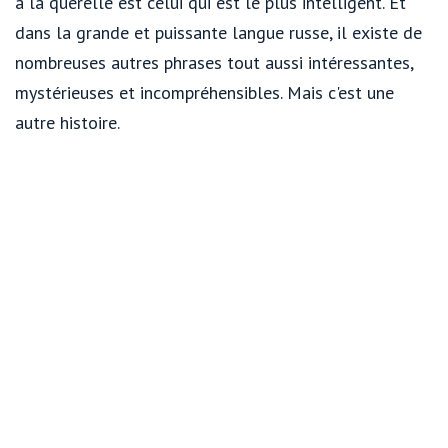
à la querelle est celui qui est le plus intelligent. Et
dans la grande et puissante langue russe, il existe de
nombreuses autres phrases tout aussi intéressantes,
mystérieuses et incompréhensibles. Mais c'est une
autre histoire.