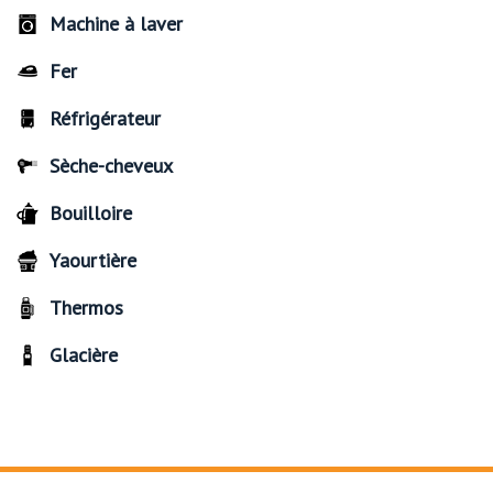
Machine à laver
Fer
Réfrigérateur
Sèche-cheveux
Bouilloire
Yaourtière
Thermos
Glacière