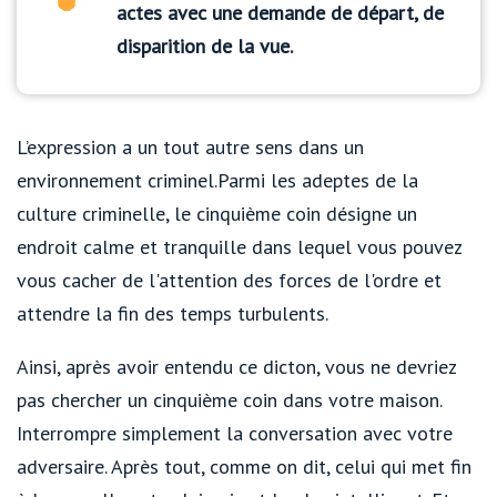
actes avec une demande de départ, de
disparition de la vue.
L’expression a un tout autre sens dans un
environnement criminel.Parmi les adeptes de la
culture criminelle, le cinquième coin désigne un
endroit calme et tranquille dans lequel vous pouvez
vous cacher de l'attention des forces de l'ordre et
attendre la fin des temps turbulents.
Ainsi, après avoir entendu ce dicton, vous ne devriez
pas chercher un cinquième coin dans votre maison.
Interrompre simplement la conversation avec votre
adversaire. Après tout, comme on dit, celui qui met fin