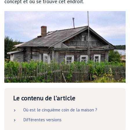
concept et où se trouve cet endroit.
Le contenu de l'article
Où est le cinquième coin de la maison ?
Différentes versions