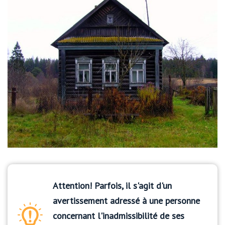
Attention! Parfois, il s'agit d'un
avertissement adressé à une personne
concernant l'inadmissibilité de ses