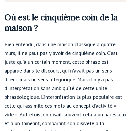
Où est le cinquième coin de la
maison ?
Bien entendu, dans une maison classique à quatre
murs, il ne peut pas y avoir de cinquième coin. C'est
juste qu'à un certain moment, cette phrase est
apparue dans le discours, qui n'avait pas un sens
direct, mais un sens allégorique. Mais il n'y a pas
d'interprétation sans ambiguïté de cette unité
phraséologique. L’interprétation la plus populaire est
celle qui assimile ces mots au concept d’activité «
vide ». Autrefois, on disait souvent cela à un paresseux
et à un fainéant, comparant son oisiveté à la