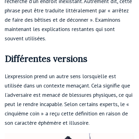
recherche d'un endroit inexistant. Autrement dit, cette
phrase peut être traduite littéralement par « arrêtez
de faire des bêtises et de déconner ». Examinons
maintenant les explications restantes qui sont
souvent utilisées.
Différentes versions
L’expression prend un autre sens lorsqu’elle est
utilisée dans un contexte menaçant. Cela signifie que
l’adversaire est menacé de blessures physiques, ce qui
peut le rendre incapable. Selon certains experts, le «
cinquième coin » a reçu cette définition en raison de
son caractère éphémère et illusoire.