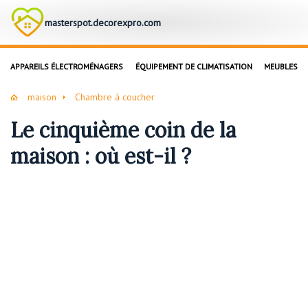
masterspot.decorexpro.com
APPAREILS ÉLECTROMÉNAGERS
ÉQUIPEMENT DE CLIMATISATION
MEUBLES
maison
Chambre à coucher
Le cinquième coin de la
maison : où est-il ?