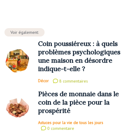
Voir également:
Coin poussiéreux : à quels
problèmes psychologiques
une maison en désordre
indique-t-elle ?
Décor
8 commentaires
Pièces de monnaie dans le
coin de la pièce pour la
prospérité
Astuces pour la vie de tous les jours
0 commentaire