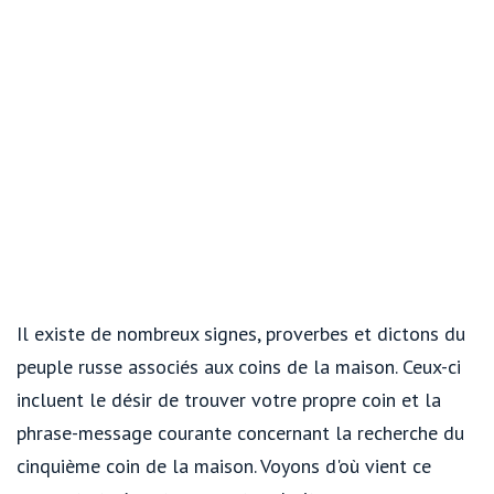
Il existe de nombreux signes, proverbes et dictons du
peuple russe associés aux coins de la maison. Ceux-ci
incluent le désir de trouver votre propre coin et la
phrase-message courante concernant la recherche du
cinquième coin de la maison. Voyons d'où vient ce