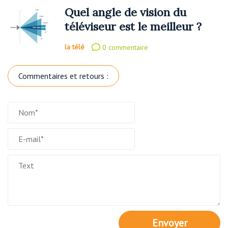
Quel angle de vision du
téléviseur est le meilleur ?
la télé
0 commentaire
Commentaires et retours :
Envoyer