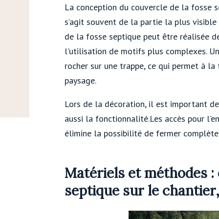
La conception du couvercle de la fosse se
s’agit souvent de la partie la plus visib
de la fosse septique peut être réalisée d
l'utilisation de motifs plus complexes. U
rocher sur une trappe, ce qui permet à la
paysage.
Lors de la décoration, il est important d
aussi la fonctionnalité.Les accès pour l'en
élimine la possibilité de fermer complèt
Matériels et méthodes 
septique sur le chantier