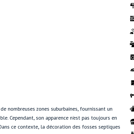
e de nombreuses zones suburbaines, fournissant un
ble. Cependant, son apparence n’est pas toujours en
ans ce contexte, la décoration des fosses septiques