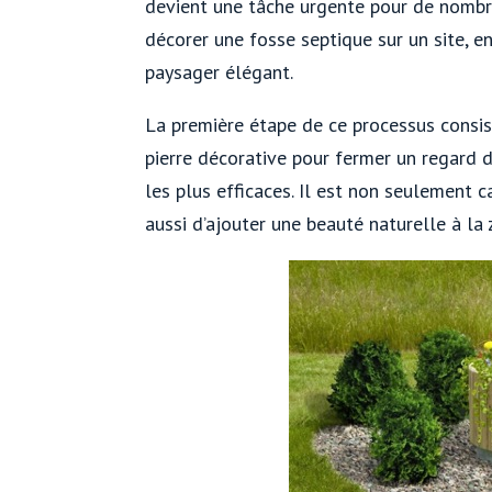
devient une tâche urgente pour de nombre
décorer une fosse septique sur un site, e
paysager élégant.
La première étape de ce processus consist
pierre décorative pour fermer un regard d
les plus efficaces. Il est non seulement 
aussi d’ajouter une beauté naturelle à la 