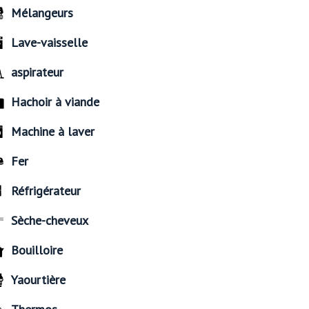
Mélangeurs
Lave-vaisselle
aspirateur
Hachoir à viande
Machine à laver
Fer
Réfrigérateur
Sèche-cheveux
Bouilloire
Yaourtière