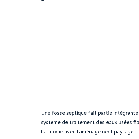
Une fosse septique fait partie intégrant
système de traitement des eaux usées fia
harmonie avec l’aménagement paysager. D