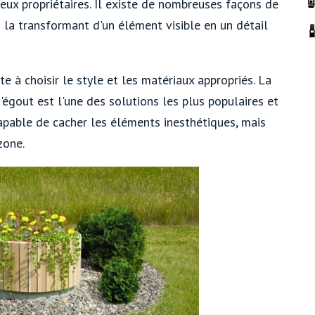
ux propriétaires. Il existe de nombreuses façons de
n la transformant d'un élément visible en un détail
e à choisir le style et les matériaux appropriés. La
'égout est l'une des solutions les plus populaires et
capable de cacher les éléments inesthétiques, mais
zone.