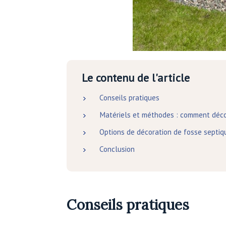
Le contenu de l'article
Conseils pratiques
Matériels et méthodes : comment décor
Options de décoration de fosse septiq
Conclusion
Conseils pratiques