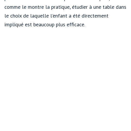
comme le montre la pratique, étudier à une table dans
le choix de laquelle l'enfant a été directement
impliqué est beaucoup plus efficace.