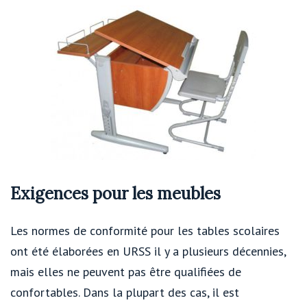
Exigences pour les meubles
Les normes de conformité pour les tables scolaires
ont été élaborées en URSS il y a plusieurs décennies,
mais elles ne peuvent pas être qualifiées de
confortables. Dans la plupart des cas, il est