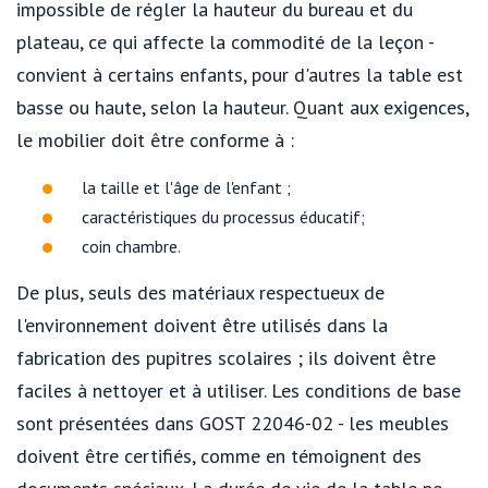
impossible de régler la hauteur du bureau et du
plateau, ce qui affecte la commodité de la leçon -
convient à certains enfants, pour d'autres la table est
basse ou haute, selon la hauteur. Quant aux exigences,
le mobilier doit être conforme à :
la taille et l'âge de l'enfant ;
caractéristiques du processus éducatif;
coin chambre.
De plus, seuls des matériaux respectueux de
l'environnement doivent être utilisés dans la
fabrication des pupitres scolaires ; ils doivent être
faciles à nettoyer et à utiliser. Les conditions de base
sont présentées dans GOST 22046-02 - les meubles
doivent être certifiés, comme en témoignent des