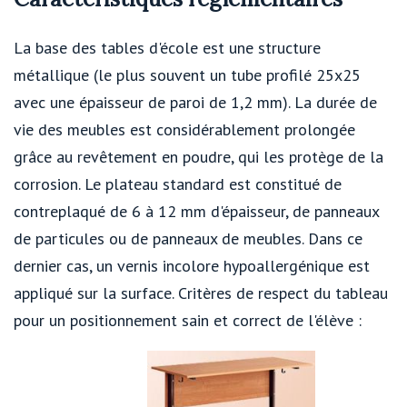
La base des tables d'école est une structure
métallique (le plus souvent un tube profilé 25x25
avec une épaisseur de paroi de 1,2 mm). La durée de
vie des meubles est considérablement prolongée
grâce au revêtement en poudre, qui les protège de la
corrosion. Le plateau standard est constitué de
contreplaqué de 6 à 12 mm d'épaisseur, de panneaux
de particules ou de panneaux de meubles. Dans ce
dernier cas, un vernis incolore hypoallergénique est
appliqué sur la surface. Critères de respect du tableau
pour un positionnement sain et correct de l'élève :