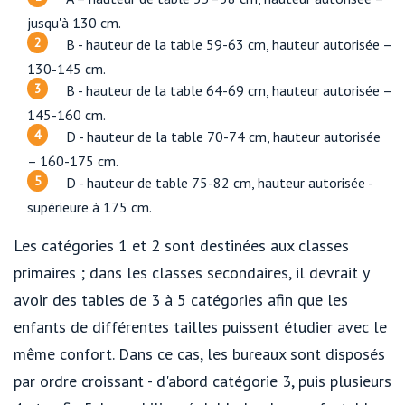
jusqu'à 130 cm.
B - hauteur de la table 59-63 cm, hauteur autorisée –
130-145 cm.
B - hauteur de la table 64-69 cm, hauteur autorisée –
145-160 cm.
D - hauteur de la table 70-74 cm, hauteur autorisée
– 160-175 cm.
D - hauteur de table 75-82 cm, hauteur autorisée -
supérieure à 175 cm.
Les catégories 1 et 2 sont destinées aux classes
primaires ; dans les classes secondaires, il devrait y
avoir des tables de 3 à 5 catégories afin que les
enfants de différentes tailles puissent étudier avec le
même confort. Dans ce cas, les bureaux sont disposés
par ordre croissant - d'abord catégorie 3, puis plusieurs