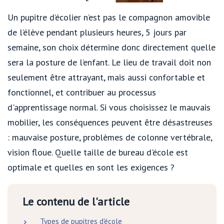
Un pupitre d’écolier n’est pas le compagnon amovible
de l’élève pendant plusieurs heures, 5 jours par
semaine, son choix détermine donc directement quelle
sera la posture de l’enfant. Le lieu de travail doit non
seulement être attrayant, mais aussi confortable et
fonctionnel, et contribuer au processus
d'apprentissage normal. Si vous choisissez le mauvais
mobilier, les conséquences peuvent être désastreuses
: mauvaise posture, problèmes de colonne vertébrale,
vision floue. Quelle taille de bureau d'école est
optimale et quelles en sont les exigences ?
Le contenu de l'article
Types de pupitres d'école