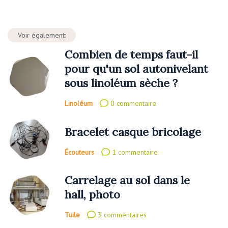
Voir également:
Combien de temps faut-il
pour qu'un sol autonivelant
sous linoléum sèche ?
Linoléum
0 commentaire
Bracelet casque bricolage
Écouteurs
1 commentaire
Carrelage au sol dans le
hall, photo
Tuile
3 commentaires