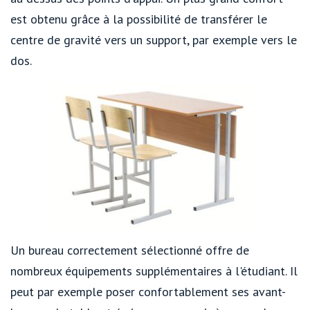
est obtenu grâce à la possibilité de transférer le
centre de gravité vers un support, par exemple vers le
dos.
Un bureau correctement sélectionné offre de
nombreux équipements supplémentaires à l'étudiant. Il
peut par exemple poser confortablement ses avant-