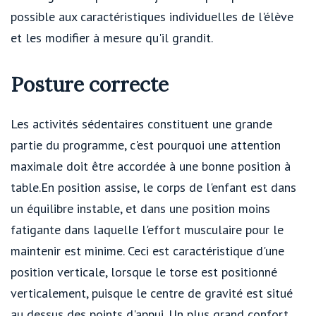
possible aux caractéristiques individuelles de l'élève
et les modifier à mesure qu'il grandit.
Posture correcte
Les activités sédentaires constituent une grande
partie du programme, c'est pourquoi une attention
maximale doit être accordée à une bonne position à
table.En position assise, le corps de l'enfant est dans
un équilibre instable, et dans une position moins
fatigante dans laquelle l'effort musculaire pour le
maintenir est minime. Ceci est caractéristique d'une
position verticale, lorsque le torse est positionné
verticalement, puisque le centre de gravité est situé
au dessus des points d'appui. Un plus grand confort