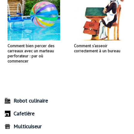
Comment bien percer des
Comment s'asseoir
carreaux avec un marteau
correctement à un bureau
perforateur : par où
commencer
Robot culinaire
Cafetière
Multicuiseur