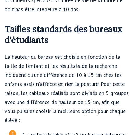
documents spéciaux. La durée de vie de la table ne
doit pas être inférieure à 10 ans.
Tailles standards des bureaux
d'étudiants
La hauteur du bureau est choisie en fonction de la
taille de l'enfant et les résultats de la recherche
indiquent qu'une différence de 10 à 15 cm chez les
enfants assis n'affecte en rien la posture. Pour cette
raison, les tableaux réalisés sont divisés en 5 groupes
avec une différence de hauteur de 15 cm, afin que
vous puissiez choisir la meilleure option pour chaque
élève :
A – hauteur de table 53–58 cm, hauteur autorisée –