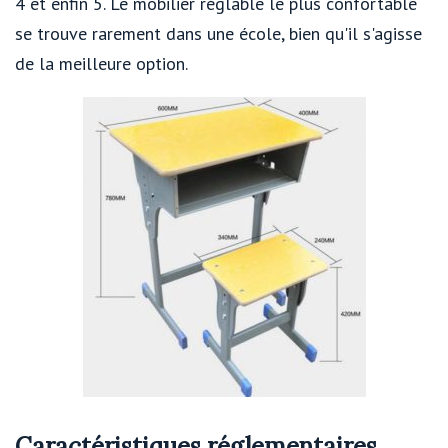
4 et enfin 5. Le mobilier réglable le plus confortable
se trouve rarement dans une école, bien qu'il s'agisse
de la meilleure option.
Caractéristiques réglementaires