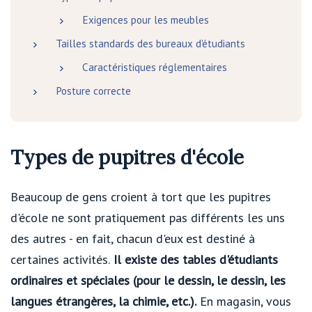
Exigences pour les meubles
Tailles standards des bureaux d'étudiants
Caractéristiques réglementaires
Posture correcte
Types de pupitres d'école
Beaucoup de gens croient à tort que les pupitres
d'école ne sont pratiquement pas différents les uns
des autres - en fait, chacun d'eux est destiné à
certaines activités.
Il existe des tables d'étudiants
ordinaires et spéciales (pour le dessin, le dessin, les
langues étrangères, la chimie, etc.).
En magasin, vous