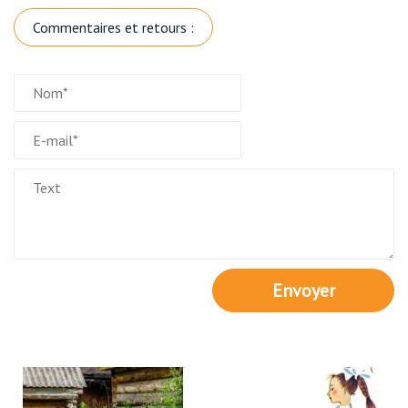
Commentaires et retours :
Envoyer