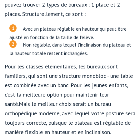
pouvez trouver 2 types de bureaux : 1 place et 2
places. Structurellement, ce sont :
Avec un plateau réglable en hauteur qui peut être
ajusté en fonction de la taille de l'élève.
Non réglable, dans lequel l'inclinaison du plateau et
la hauteur totale restent inchangées.
Pour les classes élémentaires, les bureaux sont
familiers, qui sont une structure monobloc - une table
est combinée avec un banc. Pour les jeunes enfants,
c’est la meilleure option pour maintenir leur
santé.Mais le meilleur choix serait un bureau
orthopédique moderne, avec lequel votre posture sera
toujours correcte, puisque le plateau est réglable de
manière flexible en hauteur et en inclinaison.