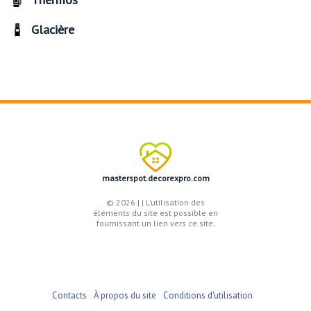
Glacière
masterspot.decorexpro.com
© 2026 |
| L'utilisation des
éléments du site est possible en
fournissant un lien vers ce site.
Contacts
À propos du site
Conditions d'utilisation