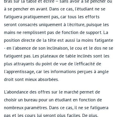
bras sur la table et écrire – sans avoir à se pencher ou
à se pencher en avant. Dans ce cas, l'étudiant ne se
fatiguera pratiquement pas, car tous les efforts
seront consacrés uniquement à l'écriture, puisque les
mains ne remplissent pas de fonction de support. La
position directe de la tête est aussi la moins fatigante
- en l'absence de son inclinaison, le cou et le dos ne se
fatiguent pas. Les plateaux de table inclinés sont les
plus attrayants du point de vue de l'efficacité de
l'apprentissage, car les informations perçues à angle
droit sont mieux absorbées.
L'abondance des offres sur le marché permet de
choisir un bureau pour un étudiant en fonction de
nombreux paramètres. Dans ce cas, il ne se fatiguera
pas et les cours lui seront plus faciles. De plus,