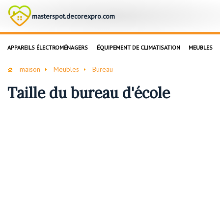
masterspot.decorexpro.com
APPAREILS ÉLECTROMÉNAGERS
ÉQUIPEMENT DE CLIMATISATION
MEUBLES
maison
Meubles
Bureau
Taille du bureau d'école