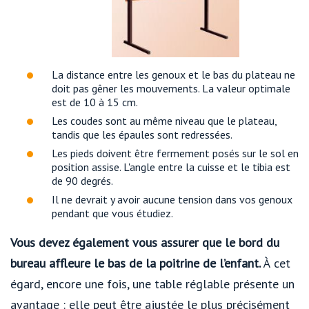
La distance entre les genoux et le bas du plateau ne
doit pas gêner les mouvements. La valeur optimale
est de 10 à 15 cm.
Les coudes sont au même niveau que le plateau,
tandis que les épaules sont redressées.
Les pieds doivent être fermement posés sur le sol en
position assise. L'angle entre la cuisse et le tibia est
de 90 degrés.
Il ne devrait y avoir aucune tension dans vos genoux
pendant que vous étudiez.
Vous devez également vous assurer que le bord du
bureau affleure le bas de la poitrine de l’enfant.
À cet
égard, encore une fois, une table réglable présente un
avantage : elle peut être ajustée le plus précisément