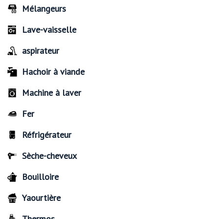
Mélangeurs
Lave-vaisselle
aspirateur
Hachoir à viande
Machine à laver
Fer
Réfrigérateur
Sèche-cheveux
Bouilloire
Yaourtière
Thermos