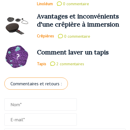
Linoléum
0 commentaire
Avantages et inconvénients
d'une crêpière à immersion
Crêpières
0 commentaire
Comment laver un tapis
Tapis
2 commentaires
Commentaires et retours :