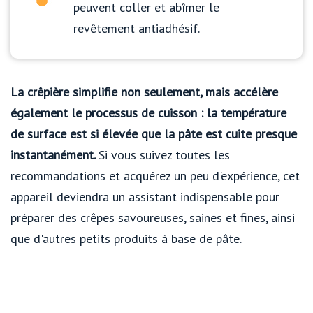
peuvent coller et abîmer le
revêtement antiadhésif.
La crêpière simplifie non seulement, mais accélère
également le processus de cuisson : la température
de surface est si élevée que la pâte est cuite presque
instantanément.
Si vous suivez toutes les
recommandations et acquérez un peu d'expérience, cet
appareil deviendra un assistant indispensable pour
préparer des crêpes savoureuses, saines et fines, ainsi
que d'autres petits produits à base de pâte.