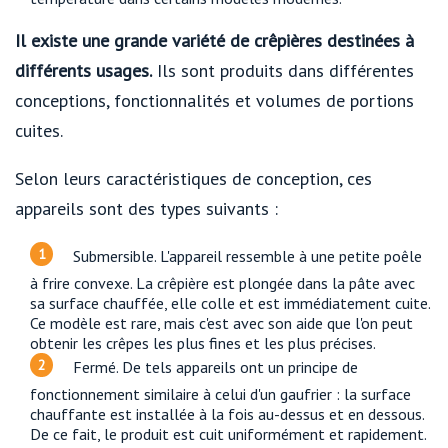
Il existe une grande variété de crêpières destinées à
différents usages.
Ils sont produits dans différentes
conceptions, fonctionnalités et volumes de portions
cuites.
Selon leurs caractéristiques de conception, ces
appareils sont des types suivants :
Submersible. L'appareil ressemble à une petite poêle
à frire convexe. La crêpière est plongée dans la pâte avec
sa surface chauffée, elle colle et est immédiatement cuite.
Ce modèle est rare, mais c'est avec son aide que l'on peut
obtenir les crêpes les plus fines et les plus précises.
Fermé. De tels appareils ont un principe de
fonctionnement similaire à celui d'un gaufrier : la surface
chauffante est installée à la fois au-dessus et en dessous.
De ce fait, le produit est cuit uniformément et rapidement.