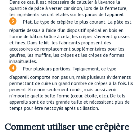
Dans ce cas, il est nécessaire de calculer à l'avance la
quantité de pâte à verser, car sinon, lors de la fermeture,
les ingrédients seront étalés sur les parois de l'appareil.
Plat. Le type de crêpière le plus courant. La pâte est
répartie dessus à l'aide d'un dispositif spécial en bois en
forme de bâton. Grâce à cela, les crêpes s'avèrent grosses
et fines. Dans le kit, les fabricants proposent des
accessoires de remplacement supplémentaires pour les
gaufres, les muffins, les crêpes et les crêpes de formes
inhabituelles.
Pour plusieurs portions. Typiquement, ce type
d'appareil comporte non pas un, mais plusieurs évidements
permettant de cuire un grand nombre de crêpes à la fois. Ils
peuvent être non seulement ronds, mais aussi avoir
n'importe quelle belle forme (cœur, étoile, etc.). De tels
appareils sont de très grande taille et nécessitent plus de
temps pour être nettoyés après utilisation.
Comment utiliser une crêpière