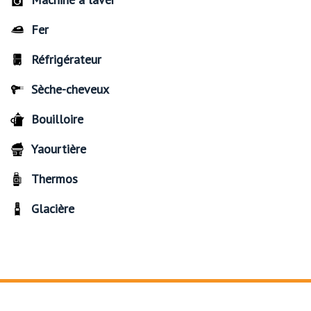
Fer
Réfrigérateur
Sèche-cheveux
Bouilloire
Yaourtière
Thermos
Glacière