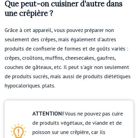
Que peut-on cuisiner d'autre dans
une crêpière ?
Grâce à cet appareil, vous pouvez préparer non
seulement des crêpes, mais également d'autres
produits de confiserie de formes et de goûts variés :
crêpes, croûtons, muffins, cheesecakes, gaufres,
couches de gâteaux, etc. Il peut s'agir non seulement
de produits sucrés, mais aussi de produits diététiques
hypocaloriques. plats.
ATTENTION!
Vous ne pouvez pas cuire
de produits végétaux, de viande et de
poisson sur une crêpière, car ils