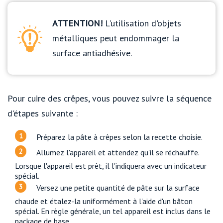
ATTENTION!
L'utilisation d'objets
métalliques peut endommager la
surface antiadhésive.
Pour cuire des crêpes, vous pouvez suivre la séquence
d'étapes suivante :
Préparez la pâte à crêpes selon la recette choisie.
Allumez l'appareil et attendez qu'il se réchauffe.
Lorsque l'appareil est prêt, il l'indiquera avec un indicateur
spécial.
Versez une petite quantité de pâte sur la surface
chaude et étalez-la uniformément à l'aide d'un bâton
spécial. En règle générale, un tel appareil est inclus dans le
package de base.