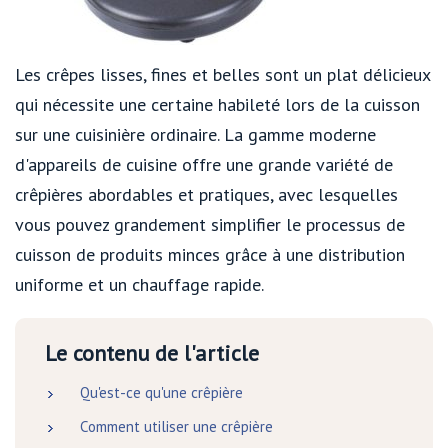
Les crêpes lisses, fines et belles sont un plat délicieux
qui nécessite une certaine habileté lors de la cuisson
sur une cuisinière ordinaire. La gamme moderne
d'appareils de cuisine offre une grande variété de
crêpières abordables et pratiques, avec lesquelles
vous pouvez grandement simplifier le processus de
cuisson de produits minces grâce à une distribution
uniforme et un chauffage rapide.
Le contenu de l'article
Qu'est-ce qu'une crêpière
Comment utiliser une crêpière