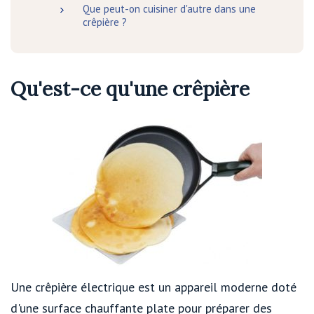
Que peut-on cuisiner d'autre dans une
crêpière ?
Qu'est-ce qu'une crêpière
Une crêpière électrique est un appareil moderne doté
d'une surface chauffante plate pour préparer des