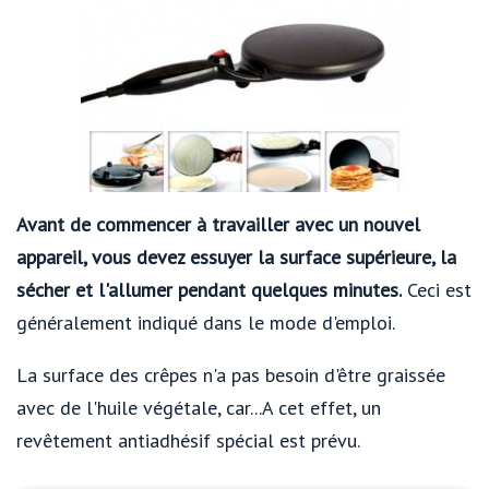
Avant de commencer à travailler avec un nouvel
appareil, vous devez essuyer la surface supérieure, la
sécher et l'allumer pendant quelques minutes.
Ceci est
généralement indiqué dans le mode d'emploi.
La surface des crêpes n'a pas besoin d'être graissée
avec de l'huile végétale, car...A cet effet, un
revêtement antiadhésif spécial est prévu.