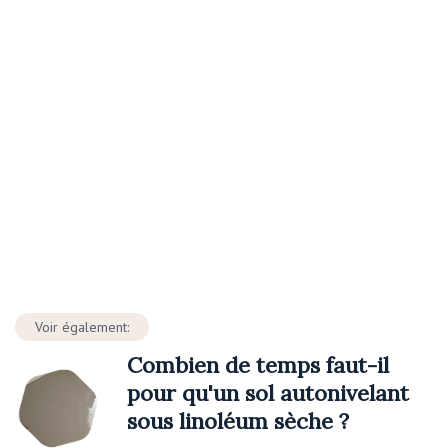
Voir également:
Combien de temps faut-il
pour qu'un sol autonivelant
sous linoléum sèche ?