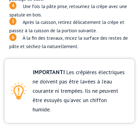
Une fois la pâte prise, retournez la crêpe avec une
spatule en bois.
Après la cuisson, retirez délicatement la crêpe et
passez à la cuisson de la portion suivante.
À la fin des travaux, rincez la surface des restes de
pâte et séchez-la naturellement.
IMPORTANT!
Les crêpières électriques
ne doivent pas être lavées à l’eau
courante ni trempées. Ils ne peuvent
être essuyés qu'avec un chiffon
humide.