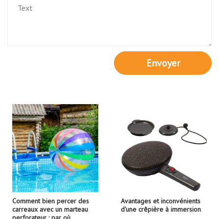
Envoyer
Comment bien percer des
Avantages et inconvénients
carreaux avec un marteau
d'une crêpière à immersion
perforateur : par où