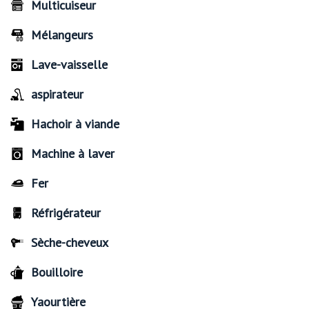
Multicuiseur
Mélangeurs
Lave-vaisselle
aspirateur
Hachoir à viande
Machine à laver
Fer
Réfrigérateur
Sèche-cheveux
Bouilloire
Yaourtière