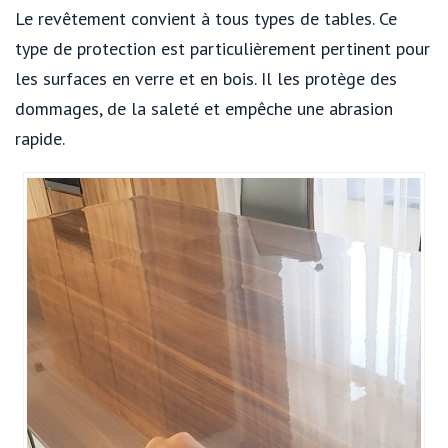
Le revêtement convient à tous types de tables. Ce
type de protection est particulièrement pertinent pour
les surfaces en verre et en bois. Il les protège des
dommages, de la saleté et empêche une abrasion
rapide.