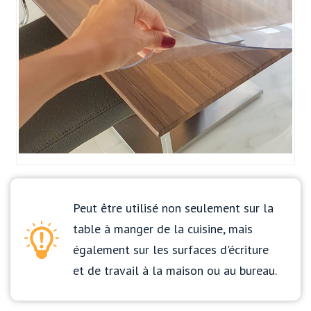
Peut être utilisé non seulement sur la
table à manger de la cuisine, mais
également sur les surfaces d'écriture
et de travail à la maison ou au bureau.