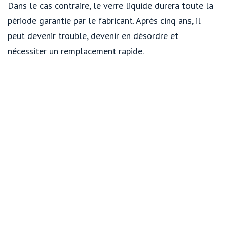
Dans le cas contraire, le verre liquide durera toute la
période garantie par le fabricant. Après cinq ans, il
peut devenir trouble, devenir en désordre et
nécessiter un remplacement rapide.