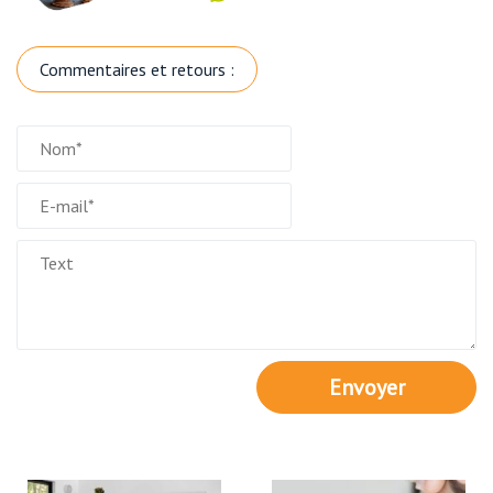
Commentaires et retours :
Envoyer