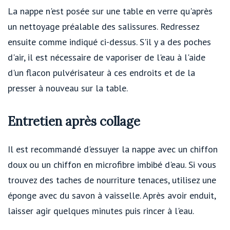
La nappe n'est posée sur une table en verre qu'après
un nettoyage préalable des salissures. Redressez
ensuite comme indiqué ci-dessus. S'il y a des poches
d'air, il est nécessaire de vaporiser de l'eau à l'aide
d'un flacon pulvérisateur à ces endroits et de la
presser à nouveau sur la table.
Entretien après collage
Il est recommandé d'essuyer la nappe avec un chiffon
doux ou un chiffon en microfibre imbibé d'eau. Si vous
trouvez des taches de nourriture tenaces, utilisez une
éponge avec du savon à vaisselle. Après avoir enduit,
laisser agir quelques minutes puis rincer à l'eau.