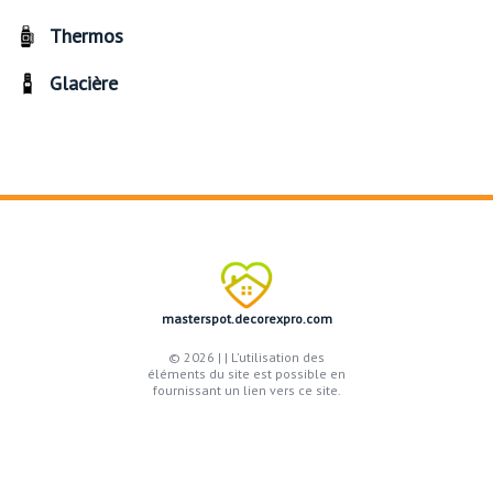
Thermos
Glacière
masterspot.decorexpro.com
© 2026 |
| L'utilisation des
éléments du site est possible en
fournissant un lien vers ce site.