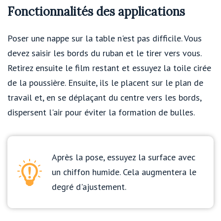
Fonctionnalités des applications
Poser une nappe sur la table n'est pas difficile. Vous
devez saisir les bords du ruban et le tirer vers vous.
Retirez ensuite le film restant et essuyez la toile cirée
de la poussière. Ensuite, ils le placent sur le plan de
travail et, en se déplaçant du centre vers les bords,
dispersent l'air pour éviter la formation de bulles.
Après la pose, essuyez la surface avec
un chiffon humide. Cela augmentera le
degré d'ajustement.