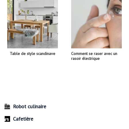
Table de style scandinave
Comment se raser avec un
rasoir électrique
Robot culinaire
Cafetière