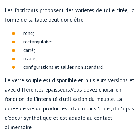
Les fabricants proposent des variétés de toile cirée, la
forme de la table peut donc être :
rond;
rectangulaire;
carré;
ovale;
configurations et tailles non standard.
Le verre souple est disponible en plusieurs versions et
avec différentes épaisseurs.Vous devez choisir en
fonction de l'intensité d'utilisation du meuble. La
durée de vie du produit est d'au moins 5 ans, il n'a pas
d'odeur synthétique et est adapté au contact
alimentaire.