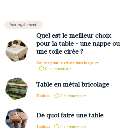
Voir également:
Quel est le meilleur choix
pour la table - une nappe ou
une toile cirée ?
Astuces pour la vie de tous les jours
0 commentaire
Table en métal bricolage
Tableau
0 commentaire
De quoi faire une table
Tableau
0 commentaire