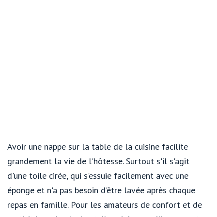
Avoir une nappe sur la table de la cuisine facilite
grandement la vie de l'hôtesse. Surtout s'il s'agit
d'une toile cirée, qui s'essuie facilement avec une
éponge et n'a pas besoin d'être lavée après chaque
repas en famille. Pour les amateurs de confort et de