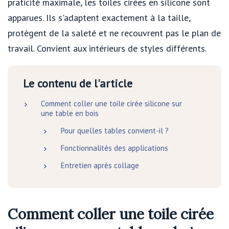
praticité maximale, les toiles cirées en silicone sont
apparues. Ils s'adaptent exactement à la taille,
protègent de la saleté et ne recouvrent pas le plan de
travail. Convient aux intérieurs de styles différents.
Le contenu de l'article
Comment coller une toile cirée silicone sur
une table en bois
Pour quelles tables convient-il ?
Fonctionnalités des applications
Entretien après collage
Comment coller une toile cirée