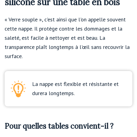
silicone sur une table en bois
« Verre souple », c'est ainsi que l'on appelle souvent
cette nappe. Il protège contre les dommages et la
saleté, est facile à nettoyer et est beau. La
transparence plaît longtemps à l'œil sans recouvrir la
surface.
La nappe est flexible et résistante et
durera longtemps.
Pour quelles tables convient-il ?