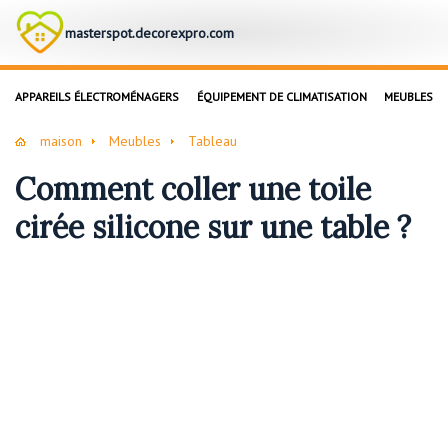
masterspot.decorexpro.com
APPAREILS ÉLECTROMÉNAGERS
ÉQUIPEMENT DE CLIMATISATION
MEUBLES
maison
Meubles
Tableau
Comment coller une toile
cirée silicone sur une table ?