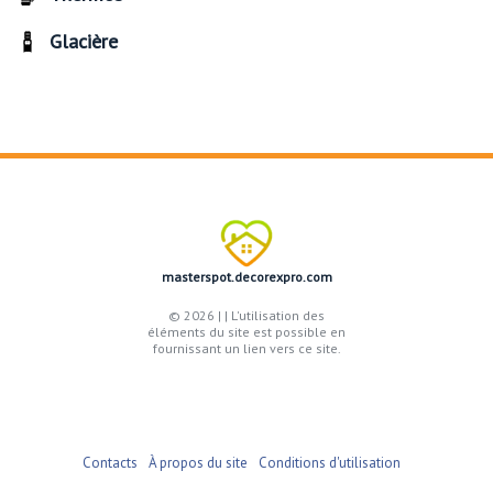
Glacière
masterspot.decorexpro.com
© 2026 |
| L'utilisation des
éléments du site est possible en
fournissant un lien vers ce site.
Contacts
À propos du site
Conditions d'utilisation