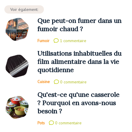
Voir également:
Que peut-on fumer dans un
fumoir chaud ?
Fumoir
1 commentaire
Utilisations inhabituelles du
film alimentaire dans la vie
quotidienne
Cuisine
0 commentaire
Qu'est-ce qu'une casserole
? Pourquoi en avons-nous
besoin ?
Pots
0 commentaire