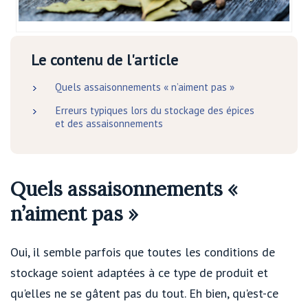
Le contenu de l'article
Quels assaisonnements « n’aiment pas »
Erreurs typiques lors du stockage des épices
et des assaisonnements
Quels assaisonnements «
n’aiment pas »
Oui, il semble parfois que toutes les conditions de
stockage soient adaptées à ce type de produit et
qu'elles ne se gâtent pas du tout. Eh bien, qu'est-ce