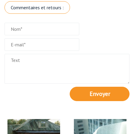
Commentaires et retours :
Envoyer