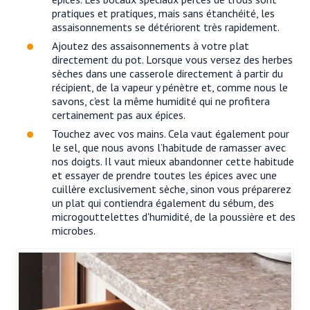
pratiques et pratiques, mais sans étanchéité, les
assaisonnements se détériorent très rapidement.
Ajoutez des assaisonnements à votre plat
directement du pot. Lorsque vous versez des herbes
sèches dans une casserole directement à partir du
récipient, de la vapeur y pénètre et, comme nous le
savons, c'est la même humidité qui ne profitera
certainement pas aux épices.
Touchez avec vos mains. Cela vaut également pour
le sel, que nous avons l’habitude de ramasser avec
nos doigts. Il vaut mieux abandonner cette habitude
et essayer de prendre toutes les épices avec une
cuillère exclusivement sèche, sinon vous préparerez
un plat qui contiendra également du sébum, des
microgouttelettes d'humidité, de la poussière et des
microbes.