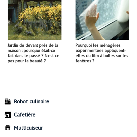
Jardin de devant près de la
Pourquoi les ménagères
maison : pourquoi était-ce
expérimentées appliquent-
fait dans le passé ? N'est-ce
elles du film à bulles sur les
pas pour la beauté ?
fenêtres ?
Robot culinaire
Cafetière
Multicuiseur