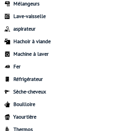
Mélangeurs
Lave-vaisselle
aspirateur
Hachoir à viande
Machine à laver
Fer
Réfrigérateur
Sèche-cheveux
Bouilloire
Yaourtière
Thermos