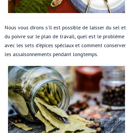
Nous vous dirons s'il est possible de laisser du sel et
du poivre sur le plan de travail, quel est le problème
avec les sets d'épices spéciaux et comment conserver
les assaisonnements pendant longtemps.