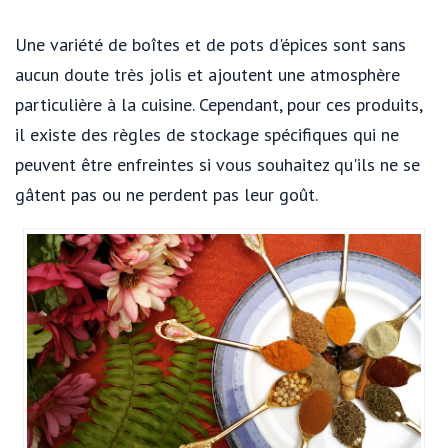
Une variété de boîtes et de pots d'épices sont sans
aucun doute très jolis et ajoutent une atmosphère
particulière à la cuisine. Cependant, pour ces produits,
il existe des règles de stockage spécifiques qui ne
peuvent être enfreintes si vous souhaitez qu'ils ne se
gâtent pas ou ne perdent pas leur goût.