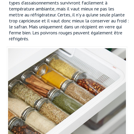
types d’assaisonnements survivront facilement à
température ambiante, mais il vaut mieux ne pas les
mettre au réfrigérateur. Certes, il n'y a qu'une seule plante
trop capricieuse et il vaut donc mieux la conserver au froid :
le safran. Mais uniquement dans un récipient en verre qui
ferme bien. Les poivrons rouges peuvent également être
réfrigérés.