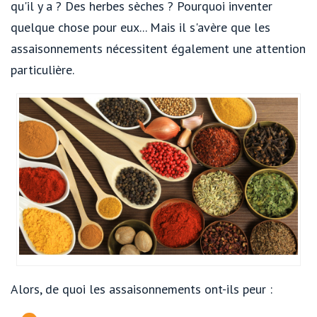
qu'il y a ? Des herbes sèches ? Pourquoi inventer
quelque chose pour eux... Mais il s'avère que les
assaisonnements nécessitent également une attention
particulière.
Alors, de quoi les assaisonnements ont-ils peur :