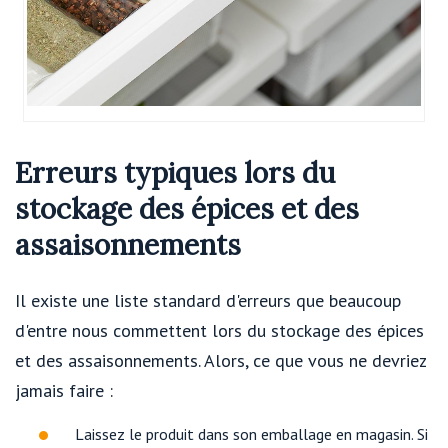
Erreurs typiques lors du
stockage des épices et des
assaisonnements
Il existe une liste standard d'erreurs que beaucoup
d'entre nous commettent lors du stockage des épices
et des assaisonnements. Alors, ce que vous ne devriez
jamais faire :
Laissez le produit dans son emballage en magasin. Si