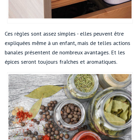
Ces règles sont assez simples - elles peuvent être
expliquées même à un enfant, mais de telles actions
banales présentent de nombreux avantages. Et les
épices seront toujours fraîches et aromatiques.